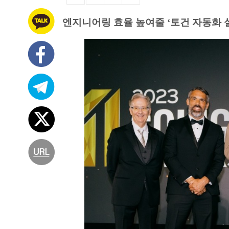
엔지니어링 효율 높여줄 ‘토건 자동화 