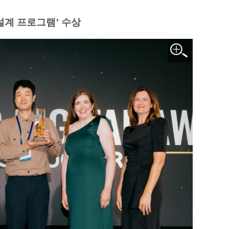
설계 프로그램’ 수상