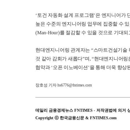
‘토건 자동화 설계 프로그램’은 엔지니어가
높은 수준의 엔지니어링 업무에 집중할 수 있
(Man-Hour)를 절감할 수 있을 것으로 기대되
현대엔지니어링 관계자는 “
스마트건설기술 확
것 같아 감회가 새롭다”며, “현대엔지니어링
협약과 ‘오픈 이노베이션’을 통해 더욱 향
장호성 기자 hs6776@fntimes.com
데일리 금융경제뉴스 FNTIMES - 저작권법에 의거 
Copyright ⓒ 한국금융신문 & FNTIMES.com