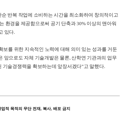
 단순 반복 작업에 소비하는 시간을 최소화하여 창의적이고
는 환경을 제공함으로써 공기 단축과 30% 이상의 맨아워
고 있다.
보를 위한 지속적인 노력에 대해 의미 있는 성과를
거둔
은 앞으로도 자체 기술개발은 물론, 산학연 기관과의 업무
상된 기술경쟁력을 확보하는데 앞장서겠다”고 말했다.
상업적 목적의 무단 전재, 복사, 배포 금지