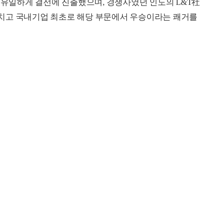
유일하게 결선에 진출했으며, 경쟁사였던 인도의 L&T社
치고 국내기업 최초로 해당 부문에서 우승이라는 쾌거를