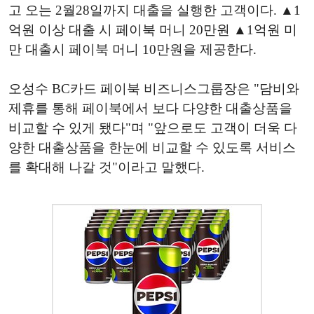
고 오는 2월28일까지 대출을 실행한 고객이다. ▲1
억원 이상 대출 시 페이북 머니 20만원 ▲1억원 미
만 대출시 페이북 머니 10만원을 제공한다.
오성수 BC카드 페이북 비즈니스그룹장은 "담비와
제휴를 통해 페이북에서 보다 다양한 대출상품을
비교할 수 있게 됐다"며 "앞으로도 고객이 더욱 다
양한 대출상품을 한눈에 비교할 수 있도록 서비스
를 확대해 나갈 것"이라고 말했다.