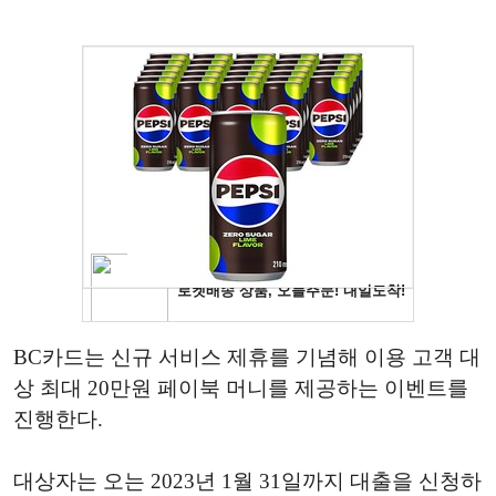
BC카드는 신규 서비스 제휴를 기념해 이용 고객 대
상 최대 20만원 페이북 머니를 제공하는 이벤트를
진행한다.
대상자는 오는 2023년 1월 31일까지 대출을 신청하