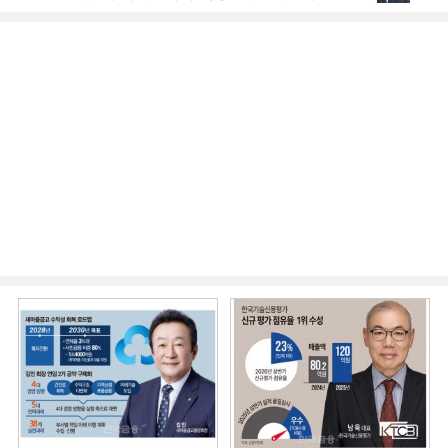
국인 대상 상품 재정비 [2026 금융사 상반기
실적]