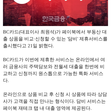
BC카드(대표이사 최원석)가 페이북에서 부동산 대
출 상품을 비교·신청할 수 있는 '담비' 제휴서비스를
출시했다고 21일 밝혔다.
BC카드가 이번에 제휴한 서비스는 온라인에서 여
러 금융사의 주택담보와 전월세 대출을 한번에 비
교하고 신청까지 원스톱으로 가능한 특화 서비스
다.
온라인으로 상품 비교 후 신청 시 상품에 따라 상담
사가 고객을 직접 만나는 형식이다. 담비 서비스는
페이북 재테크 탭 내 대출 영역에 제공된다.