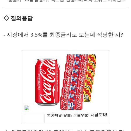
◇ 질의응답
- 시장에서 3.5%를 최종금리로 보는데 적당한 지?