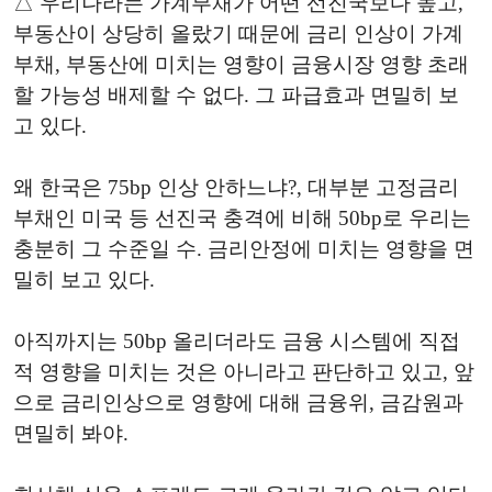
△ 우리나라는 가계부채가 어떤 선진국보다 높고,
부동산이 상당히 올랐기 때문에 금리 인상이 가계
부채, 부동산에 미치는 영향이 금융시장 영향 초래
할 가능성 배제할 수 없다. 그 파급효과 면밀히 보
고 있다.
왜 한국은 75bp 인상 안하느냐?, 대부분 고정금리
부채인 미국 등 선진국 충격에 비해 50bp로 우리는
충분히 그 수준일 수. 금리안정에 미치는 영향을 면
밀히 보고 있다.
아직까지는 50bp 올리더라도 금융 시스템에 직접
적 영향을 미치는 것은 아니라고 판단하고 있고, 앞
으로 금리인상으로 영향에 대해 금융위, 금감원과
면밀히 봐야.