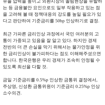
유출 압력을 높이고 외환시장의 쏠림현상을 유발하
는 등 금융불안 요인으로도 일부 작용하고 있는 점
을 고려해 볼 때 정책대응의 강도를 높일 필요가 있
다고 판단하여 기준금리를 50bp 인상하기로 결정.
최근 가파른 금리인상 과정에서 국민 여러분의 고
통이 가중되고 있음을 잘 알고 있다. 하지만 경제
전반의 더 큰 손실을 막기 위해서는 물가안정을 위
한 금리인상이 불가피하다는 점도 이해해주셨으면
합니다. 한국은행은 우리 경제가 조속히 안정될 수
있도록 최선을 다할 것.
금일 기준금리를 0.5%p 인상한 금통위 결정에서,
주상영, 신성환 금통위원이 기준금리 0.25%p 인상
소수의견.