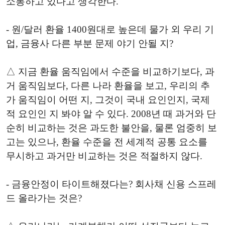
소통하고 있다고 생각한다.
- 원/달러 환율 1400원대로 높은데 물가 외 우리 기
업, 금융사 다른 부분 문제 야기 안될 지?
△ 지금 환율 움직임에서 수준을 비교하기보다, 과
거 움직임보다, 다른 나라 환율을 보고, 우리의 추
가 움직임이 어떤 지, 그것이 국내 요인인지, 국제
적 요인인 지 봐야 알 수 있다. 2008년 때 과거와 단
순히 비교하는 것은 과도한 불안을, 물론 엄중히 보
고는 있으나, 환율 수준을 전 세계적 공통 요소를
무시하고 과거만 비교하는 것은 적절하지 않다.
- 금융안정이 타이트해졌다는? 회사채 신용 스프레
드 올라가는 것은?