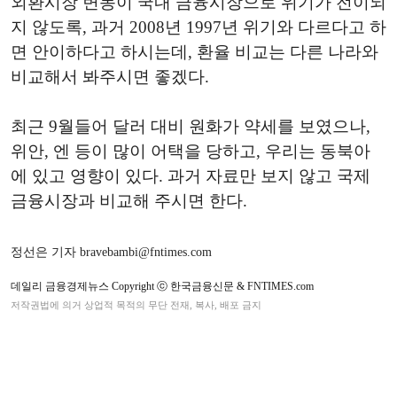
외환시장 변동이 국내 금융시장으로 위기가 전이되
지 않도록, 과거 2008년 1997년 위기와 다르다고 하
면 안이하다고 하시는데, 환율 비교는 다른 나라와
비교해서 봐주시면 좋겠다.
최근 9월들어 달러 대비 원화가 약세를 보였으나,
위안, 엔 등이 많이 어택을 당하고, 우리는 동북아
에 있고 영향이 있다. 과거 자료만 보지 않고 국제
금융시장과 비교해 주시면 한다.
정선은 기자 bravebambi@fntimes.com
데일리 금융경제뉴스 Copyright ⓒ 한국금융신문 & FNTIMES.com
저작권법에 의거 상업적 목적의 무단 전재, 복사, 배포 금지