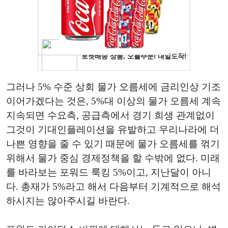
그러나 5% 수준 상회 물가 오름세에 금리인상 기조
이어가겠다는 것은, 5%대 이상의 물가 오름세 계속
지속되면 수요측, 공급측에서 경기 희생 관계없이
그것이 기대인플레이션을 유발하고 우리나라에 더
나쁜 영향을 줄 수 있기 때문에 물가 오름세를 꺾기
위해서 물가 중심 경제정책을 할 수밖에 없다. 미래
를 바라보는 포워드 룩킹 5%이고, 지난달이 아니
다. 총재가 5%라고 해서 다음부터 기계적으로 해석
하시지는 않아주시길 바란다.