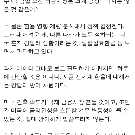
수치? 금일 오전 외환시장은 크게 긍정적이지는 않
은 것 같은데?
△ 물론 환율 영향 계량 분석해서 정책 결정한다.
그러나 어려운 게, 다른 나라가 모두 절하되는, 미
국 혼자 강달러 상황이라는 것. 실질실효환율 등 보
면서 판단하고 있다.
과거 데이터 그대로 보고 판단하기 어렵지만. 하루
에 판단할 것은 아니다. 지금 전세계 환율에 대해서
는 강달러 방어 차원이다.
미국 긴축 속도가 국제 금융시장 흔들 것이고, 조만
간 미국이 금리인상을 스톱할 겨우 변동성이 클 수
있는 것. 절대 안이하게 말씀드리지 않는다.