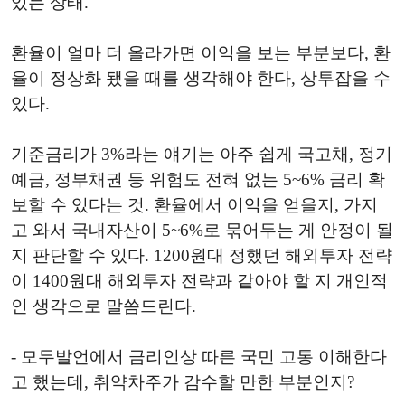
있는 상태.
환율이 얼마 더 올라가면 이익을 보는 부분보다, 환
율이 정상화 됐을 때를 생각해야 한다, 상투잡을 수
있다.
기준금리가 3%라는 얘기는 아주 쉽게 국고채, 정기
예금, 정부채권 등 위험도 전혀 없는 5~6% 금리 확
보할 수 있다는 것. 환율에서 이익을 얻을지, 가지
고 와서 국내자산이 5~6%로 묶어두는 게 안정이 될
지 판단할 수 있다. 1200원대 정했던 해외투자 전략
이 1400원대 해외투자 전략과 같아야 할 지 개인적
인 생각으로 말씀드린다.
- 모두발언에서 금리인상 따른 국민 고통 이해한다
고 했는데, 취약차주가 감수할 만한 부분인지?