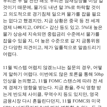
우리는 두 달 전만 해도 우리는 잠재성장률 이상 갈
것이기 때문에, 물가도 내년 말 3%로 하락할 것이
고 의도적으로 경기침체 일으켜 물가를 잡을 필요
는 없다고 했겠지만, 지금 상황은 중국 등 전 세계
경제 나빠지고, OPEC+ 감산 등도 있고. 5%대 높은
물가 상승세 지속되면 중립금리 수준에서 물가를
잡을수 있을 지, 더 높은 수준으로 갈 지 금통위원
간 다양한 의견이고, 제가 일률적으로 말씀드리기
어렵다.
11월 빅스텝 어렵지 않겠느냐는 질문의 경우, 어떻
게 말하기 어렵다. 이번에도 많은 토론을 통해 50bp
인상을 논의했고, 11월 FOMC 스탠스에 따라 전 세
계 경제가 영향을 받는다. 지금 환율, 주식 영향 받
는게 반도체 사이클, 무역수지 등도 있지만, 영국
금융시장 다시 흔들린다던지, 11월 FOMC와 미국