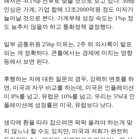
해서는 -0.1%p 전후로 낮출 것으로 보고 있다. 50bp
인상은 가계, 기업 합해 12조2000억원 정도 이자가
늘어날 것으로 본다. 가계부채 성장 속도는 1%p 정
도 늦추지 않을까 하고 통화정책 결정했다.
일부 금통위원 25bp 이유는, 2주 뒤 의사록이 발표
되는 게 정확하다. 큰틀에서는 경제에 미치는 영향
등에서 보면 된다.
후행하는 지에 대한 질문의 경우, 강력히 변호를 하
면, 미국과 자꾸 비교를 하는데, 미국은 인플레이션
이 8%를 넘고, 유럽은 10%를 넘고, 우리는 5%대 인
플레이션에 성장률은 미국, 유럽보다 낫다.
생각에 환율 따라 잡으려면 팍팍 올려야 하는게 맞
지 않느냐 할 수도 있지만, 미국과 저희가 완전히