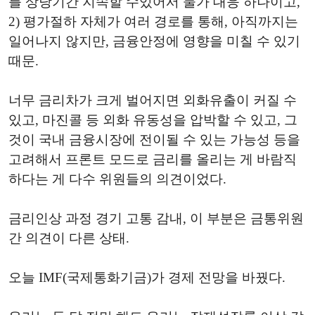
를 상당기간 지속할 수있어서 물가 대응 하나이고,
2) 평가절하 자체가 여러 경로를 통해, 아직까지는
일어나지 않지만, 금융안정에 영향을 미칠 수 있기
때문.
너무 금리차가 크게 벌어지면 외화유출이 커질 수
있고, 마진콜 등 외화 유동성을 압박할 수 있고, 그
것이 국내 금융시장에 전이될 수 있는 가능성 등을
고려해서 프론트 모드로 금리를 올리는 게 바람직
하다는 게 다수 위원들의 의견이었다.
금리인상 과정 경기 고통 감내, 이 부분은 금통위원
간 의견이 다른 상태.
오늘 IMF(국제통화기금)가 경제 전망을 바꿨다.