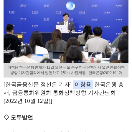
이창용 한국은행 총재가 12일 오전 서울 중구 한국은행에서 열린 통화정책
방향 기자간담회에서 발언하고 있다. / 사진제공= 한국은행(2022.10.12)
[한국금융신문 정선은 기자]
이창용
한국은행 총
재, 금융통화위원회 통화정책방향 기자간담회
(2022년 10월 12일)]
◇ 모두발언