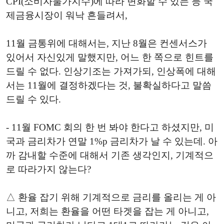
CPI(소비자물가지수)에 따라 변화할 수 있는 등 국
제금융시장이 워낙 흔들려서,
11월 금통위에 대해서는, 지난 8월은 컨센서스가
있어서 자신있게 말했지만, 어느 한 쪽으로 힌트를
드릴 수 없다. 인상기조는 가져가되, 인상폭에 대해
서는 11월에 결정하겠다는 것, 불확실하다고 말씀
드릴 수 있다.
- 11월 FOMC 회의 한 번 봐야 한다고 하셨지만, 미
국과 금리차가 연말 1%p 금리차가 날 수 있는데. 아
까 감내할 수준에 대해서 기존 생각인지, 기계적으
로 따라가지 않는다?
△ 환율 잡기 위해 기계적으로 금리를 올리는 게 아
니고, 저희는 환율을 어떤 타겟을 잡는 게 아니고,