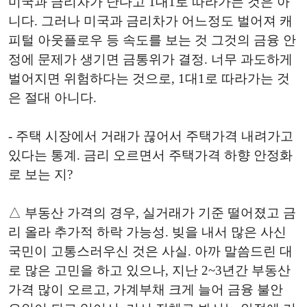
미국과 금리차가 난다고 1대1로 따라가는 것은 아
니다. 그러나 미국과 금리차가 어느정도 벌어져 캐
피털 아웃플로우 등 속도를 보는 것 그것의 금융 안
정에 문제가 생기면 금통위가 결정. 너무 과도하게
벌어지면 위험하다는 것으로, 1대1로 따라가는 것
은 절대 아니다.
- 주택 시장에서 거래가 끊어서 주택가격 내려가고
있다는 통계. 금리 오르면서 주택가격 하향 안정화
로 보는 지?
△ 부동산 가격의 경우, 실거래가 기준 떨어졌고 금
리 올라 추가적 하락 가능성. 빚을 내서 많은 사신
국민이 고통스러우신 것은 사실. 아까 말씀드린 대
로 많은 고민을 하고 있으나, 지난 2~3년간 부동산
가격 많이 오르고, 가계부채 크게 늘어 금융 불안