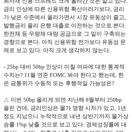
회사채 신용 스프레드 크게 올라간 것은 알고 있다.
금리 인상에 따른 신용위험 확산이라기보다, 금리
가 낮은 수준에서 올라가면서 시장 유동성이 줄고,
발행금리 올라 은행 대출로 이전하는 것으로 본다.
한전채 등 우량채 대량 공급으로 그 밑이 구축되는
경향으로 본다. 아직 신용위험 전가보다 유동성 문
제로 보고 있다. 아직 크게 생각하지 않는다.
- 25bp 대비 50bp 인상이 미칠 여파에 대한 통계적
수치는? 11월 연준 FOMC 봐야 한다고 했는데, 한
은 금통위가 수동적 또는 후행적일 가능성은?
△ 이번 50bp 올리게 되면 지난해 8월부터 250bp
올린 건데, 금리인상은 물가 영향 시차가 있고, 1년
정도 지났으니 누적적으로 내년 상반기까지 물가상
승률 1%p 낮출 것으로 보고 있다. 경제성장률에 대