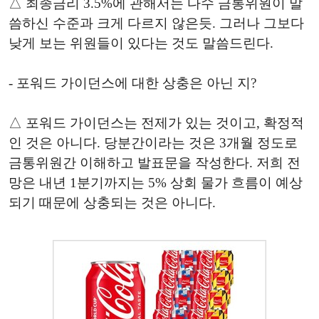
△ 최종금리 3.5%에 관해서는 다수 금통위원이 말
씀하신 수준과 크게 다르지 않은듯. 그러나 그보다
낮게 보는 위원들이 있다는 것도 말씀드린다.
- 포워드 가이던스에 대한 상충은 아닌 지?
△ 포워드 가이던스는 전제가 있는 것이고, 확정적
인 것은 아니다. 당분간이라는 것은 3개월 정도로
금통위원간 이해하고 발표문을 작성한다. 저희 전
망은 내년 1분기까지는 5% 상회 물가 흐름이 예상
되기 때문에 상충되는 것은 아니다.