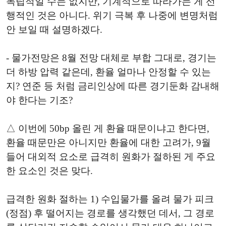
독립적일 수는 없지만, 기계적으로 따라가는 게 선
행적인 것은 아니다. 위기 극복 후 나중에 변명처럼
안 보일 때 설명하겠다.
- 물가전망은 8월 전망 대체로 부합 그대로, 경기는
더 하방 압력 같은데, 환율 얼마나 안정할 수 있는
지? 연준 등 처럼 금리인상에 따른 경기둔화 감내해
야 한다는 기조?
△ 이번에 50bp 올린 게 환율 때문이냐고 한다면,
환율 때문만은 아니지만 환율에 대한 고려가, 9월
들어 대외적 요소로 급격히 원화가 절하된 게 주요
한 요소인 것은 맞다.
급격한 원화 절하는 1) 수입물가를 올려 물가 피크
(정점) 후 떨어지는 경로를 생각했던 데서, 그 경로