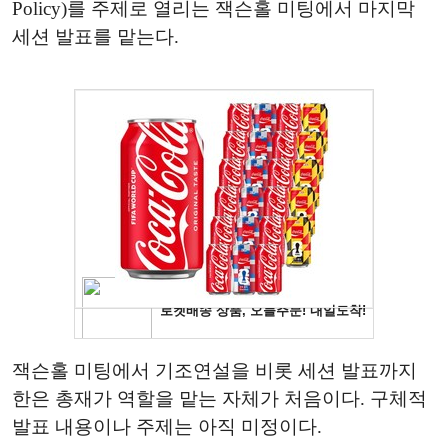
Policy)를 주제로 열리는 잭슨홀 미팅에서 마지막
세션 발표를 맡는다.
잭슨홀 미팅에서 기조연설을 비롯 세션 발표까지
한은 총재가 역할을 맡는 자체가 처음이다. 구체적
발표 내용이나 주제는 아직 미정이다.