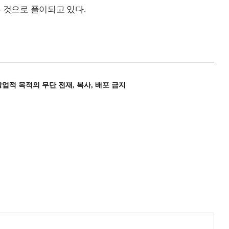
 것으로 풀이되고 있다.
상업적 목적의 무단 전재, 복사, 배포 금지