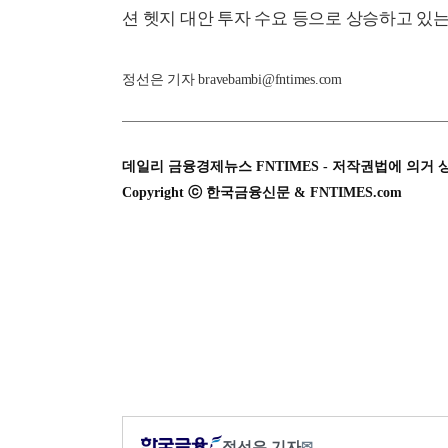
션 헷지 대안 투자 수요 등으로 상승하고 있는
정선은 기자 bravebambi@fntimes.com
데일리 금융경제뉴스 FNTIMES - 저작권법에 의거 
Copyright ⓒ 한국금융신문 & FNTIMES.com
정선은 기자
✉