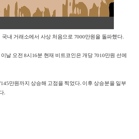
 국내 거래소에서 사상 처음으로 7000만원을 돌파했다.
이날 오전 8시16분 현재 비트코인은 개당 7010만원 선에
 7145만원까지 상승해 고점을 찍었다. 이후 상승분을 일부
다.