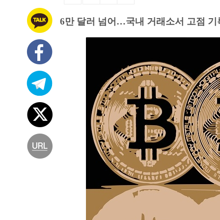
6만 달러 넘어…국내 거래소서 고점 기