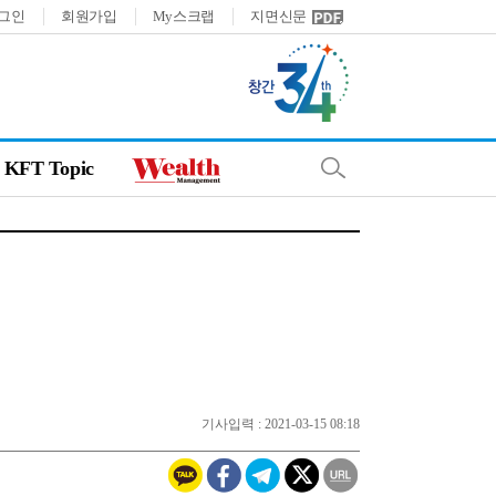
그인
회원가입
My스크랩
지면신문
KFT Topic
기사입력 : 2021-03-15 08:18