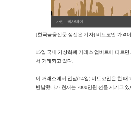
사진= 픽사베이
[한국금융신문 정선은 기자] 비트코인 가격이
15일 국내 가상화폐 거래소 업비트에 따르면, 
서 거래되고 있다.
이 거래소에서 전날(14일) 비트코인은 한 때
반납했다가 현재는 7000만원 선을 지키고 있