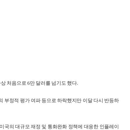
상 처음으로 6만 달러를 넘기도 했다.
의 부정적 평가 여파 등으로 하락했지만 이달 다시 반등하
 미국의 대규모 재정 및 통화완화 정책에 대응한 인플레이