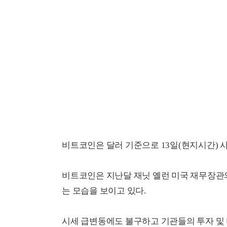
비트코인은 달러 기준으로 13일(현지시간) 사
비트코인은 지난달 재닛 옐런 미국 재무장관
는 모습을 보이고 있다.
시세 급변동에도 불구하고 기관들의 투자 및