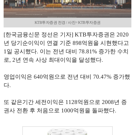
KTB투자증권 전경 / 사진= KTB투자증권
[한국금융신문 정선은 기자] KTB투자증권은 2020
년 당기순이익이 연결 기준 898억원을 시현했다고
1일 공시했다. 이는 전년 대비 78.81% 증가한 수치
로, 2년 연속 사상 최대이익을 달성했다.
영업이익은 640억원으로 전년 대비 70.47% 증가했
다.
또 같은기간 세전이익은 1128억원으로 2008년 증
권사 전환 후 처음으로 1000억원을 돌파했다.