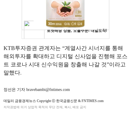
KTB투자증권 관계자는 “계열사간 시너지를 통해
해외투자를 확대하고 디지털 신사업을 진행해 포스
트 코로나 시대 신수익원을 창출해 나갈 것”이라고
말했다.
정선은 기자 bravebambi@fntimes.com
데일리 금융경제뉴스 Copyright ⓒ 한국금융신문 & FNTIMES.com
저작권법에 의거 상업적 목적의 무단 전재, 복사, 배포 금지