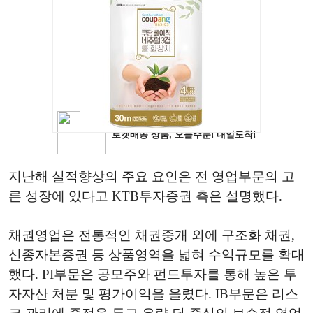
지난해 실적향상의 주요 요인은 전 영업부문의 고
른 성장에 있다고 KTB투자증권 측은 설명했다.
채권영업은 전통적인 채권중개 외에 구조화 채권,
신종자본증권 등 상품영역을 넓혀 수익규모를 확대
했다. PI부문은 공모주와 펀드투자를 통해 높은 투
자자산 처분 및 평가이익을 올렸다. IB부문은 리스