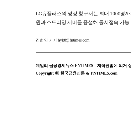
LG유플러스의 영상 청구서는 최대 1000명까
원과 스트리밍 서버를 증설해 동시접속 가능 
김희연 기자 hyk8@fntimes.com
데일리 금융경제뉴스 FNTIMES - 저작권법에 의거 
Copyright ⓒ 한국금융신문 & FNTIMES.com