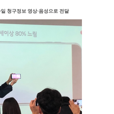
바일 청구정보 영상·음성으로 전달