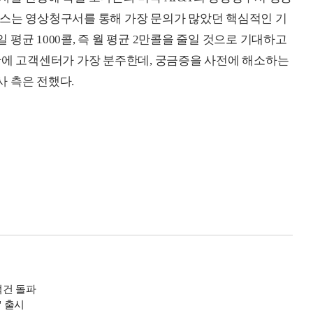
러스는 영상청구서를 통해 가장 문의가 많았던 핵심적인 기
평균 1000콜, 즉 월 평균 2만콜을 줄일 것으로 기대하고
간에 고객센터가 가장 분주한데, 궁금증을 사전에 해소하는
 측은 전했다.
억건 돌파
' 출시