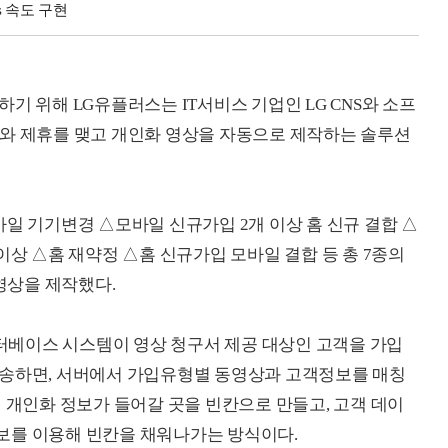
s 속도 구현
기 위해 LG유플러스는 IT서비스 기업인 LG CNS와 소프
ch)와 제휴를 맺고 개인화 영상을 자동으로 제작하는 솔루션
바일 기기변경 △모바일 신규가입 2개 이상 홈 신규 결합 △
이상 △홈 재약정 △홈 신규가입 모바일 결합 등 총 7종의
영상을 제작했다.
베이스 시스템이 영상 청구서 제공 대상인 고객을 가입
전송하면, 서버에서 가입유형별 동영상과 고객정보를 매칭
 개인화 정보가 들어갈 곳을 빈칸으로 만들고, 고객 데이
보를 이용해 빈칸을 채워나가는 방식이다.