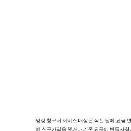
영상 청구서 서비스 대상은 직전 달에 요금 
에 신규가입을 했거나 기존 요금에 변동사항