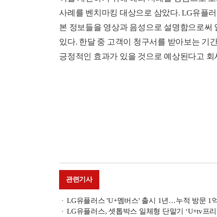
사례를 벤치마킹 대상으로 삼았다. LG유플
본 정보들을 영상과 음성으로 설명함으로써 일 
있다. 한달 중 고객이 청구서를 받아보는 기
긍정적인 효과가 있을 것으로 예상된다고 회사
관련기사
LG유플러스 'U+멤버스' 출시 1년…누적 방문 1
LG유플러스, 셋톱박스 일체형 단말기 ‘U+tv프리