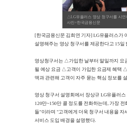
△LG유플러스 영상 청구서를 시연
사진=한국금융신문
[한국금융신문 김희연 기자] LG유플러스가
설명해주는 영상 청구서를 제공한다고 15일 
영상청구서는 △가입한 날부터 말일까지 요금
될 예상 요금 △고객이 가입한 요금제 혜택 
액과 관련해 고객이 자주 묻는 핵심 정보를 
영상 청구서 설명회에서 장상규 LG유플러스
120만~150만 콜 정도를 전화하는데, 가장
들"이라며 "고객에게 더욱 청구서 내용을 자
서비스 도입 배경을 설명했다.