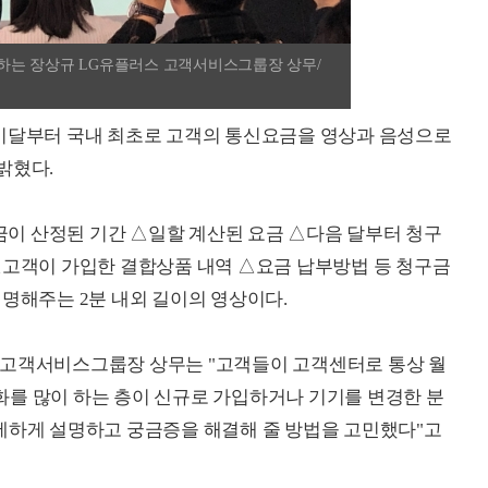
하는 장상규 LG유플러스 고객서비스그룹장 상무/
 이달부터 국내 최초로 고객의 통신요금을 영상과 음성으로
밝혔다.
이 산정된 기간 △일할 계산된 요금 △다음 달부터 청구
△고객이 가입한 결합상품 내역 △요금 납부방법 등 청구금
설명해주는 2분 내외 길이의 영상이다.
 고객서비스그룹장 상무는 "고객들이 고객센터로 통상 월
 전화를 많이 하는 층이 신규로 가입하거나 기기를 변경한 분
세하게 설명하고 궁금증을 해결해 줄 방법을 고민했다"고