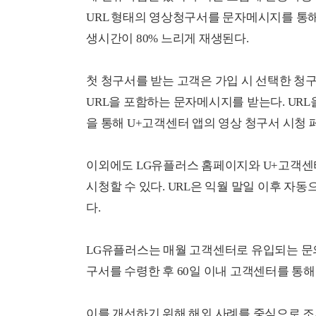
URL 형태의 영상청구서를 문자메시지를 통해
생시간이 80% 느리게 재생된다.
첫 청구서를 받는 고객은 가입 시 선택한 청
URL을 포함하는 문자메시지를 받는다. UR
을 통해 U+고객센터 앱의 영상 청구서 시청 
이외에도 LG유플러스 홈페이지와 U+고객센
시청할 수 있다. URL은 익월 말일 이후 자
다.
LG유플러스는 매월 고객센터로 유입되는 문의
구서를 수령한 후 60일 이내 고객센터를 통해
이를 개선하기 위해 해외 사례를 중심으로 조