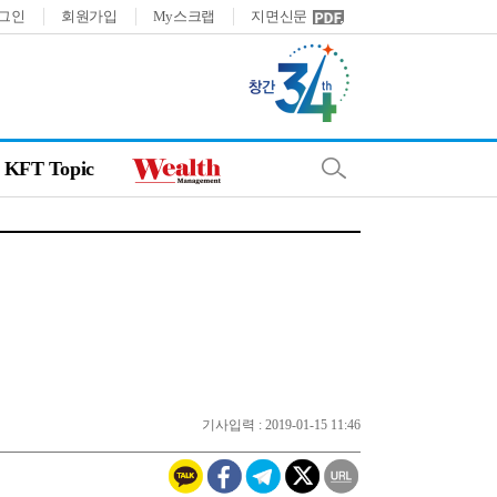
그인
회원가입
My스크랩
지면신문
KFT Topic
기사입력 : 2019-01-15 11:46