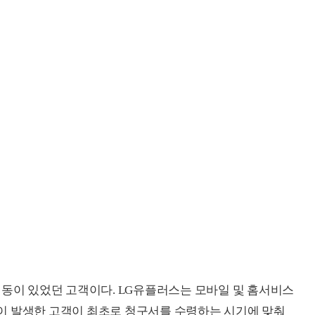
변동이 있었던 고객이다. LG유플러스는 모바일 및 홈서비스
이 발생한 고객이 최초로 청구서를 수령하는 시기에 맞춰