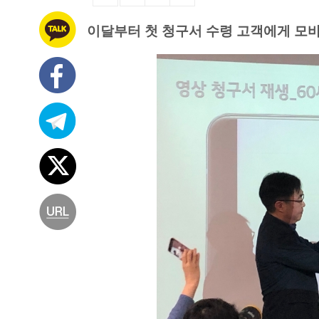
이달부터 첫 청구서 수령 고객에게 모