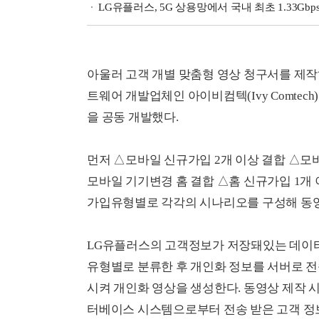
LG유플러스, 5G 상용망에서 국내 최초 1.33Gbp
아울러 고객 개별 맞춤형 영상 청구서를 제작하
트웨어 개발업체인 아이비컴텍(Ivy Comte
을 공동 개발했다.
먼저 △모바일 신규가입 2개 이상 결합 △모
모바일 기기변경 홈 결합 △홈 신규가입 1개 
가입유형별로 각각의 시나리오를 구성해 동
LG유플러스의 고객정보가 저장돼있는 데이터
유형별로 분류한 후 개인화 정보를 서버로 
시켜 개인화 영상을 생성한다. 동영상 제작 시
터베이스 시스템으로부터 전송 받은 고객 정