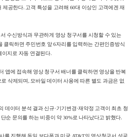
 제공한다. 고객 특성을 고려해 60대 이상인 고객에겐 재
구서 수신방식과 무관하게 영상 청구서를 시청할 수 있는
L을 클릭하면 주민번호 앞 6자리를 입력하는 간편인증방식
페이지로 자동 연결된다.
터 앱에 접속해 영상 청구서 배너를 클릭하면 영상을 반복
동으로 삭제되며, 모바일 데이터 사용에 따른 별도 과금은 없
 데이터 분석 결과 신규·기기변경·재약정 고객이 최초 청
 단순 문의를 하는 비중이 약 30%로 나타났다고 밝혔다.
사를 진행해 독일 보다폰과 미국 AT&T의 영상청구서 성공