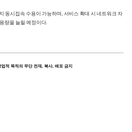
지 동시접속 수용이 가능하며, 서비스 확대 시 네트워크 자
용량을 늘릴 예정이다.
상업적 목적의 무단 전재, 복사, 배포 금지