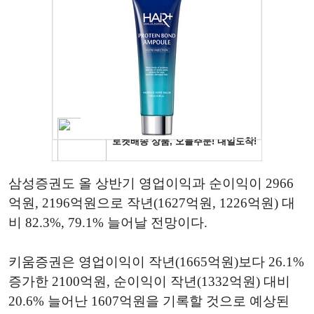
삼성증권도 올 상반기 영업이익과 순이익이 2966
억원, 2196억원으로 작년(1627억원, 1226억원) 대
비 82.3%, 79.1% 늘어날 전망이다.
키움증권은 영업이익이 작년(1665억원)보다 26.1%
증가한 2100억원, 순이익이 작년(1332억원) 대비
20.6% 늘어난 1607억원을 기록할 것으로 예상된