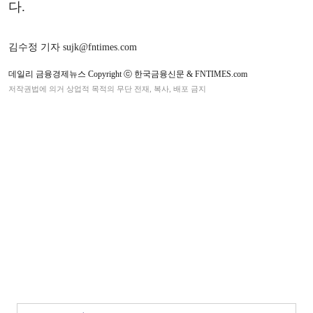
다.
김수정 기자 sujk@fntimes.com
데일리 금융경제뉴스 Copyright ⓒ 한국금융신문 & FNTIMES.com
저작권법에 의거 상업적 목적의 무단 전재, 복사, 배포 금지