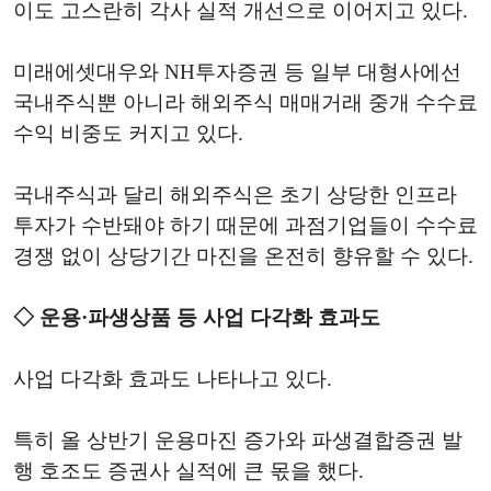
이도 고스란히 각사 실적 개선으로 이어지고 있다.
미래에셋대우와 NH투자증권 등 일부 대형사에선
국내주식뿐 아니라 해외주식 매매거래 중개 수수료
수익 비중도 커지고 있다.
국내주식과 달리 해외주식은 초기 상당한 인프라
투자가 수반돼야 하기 때문에 과점기업들이 수수료
경쟁 없이 상당기간 마진을 온전히 향유할 수 있다.
◇ 운용·파생상품 등 사업 다각화 효과도
사업 다각화 효과도 나타나고 있다.
특히 올 상반기 운용마진 증가와 파생결합증권 발
행 호조도 증권사 실적에 큰 몫을 했다.