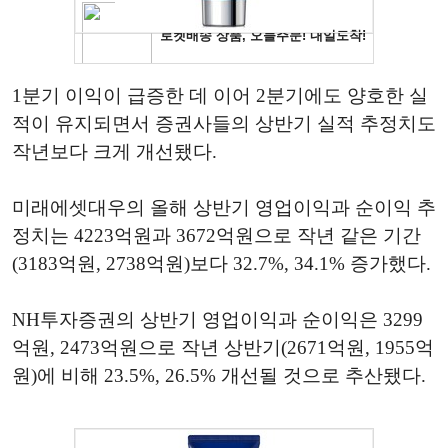
1분기 이익이 급증한 데 이어 2분기에도 양호한 실
적이 유지되면서 증권사들의 상반기 실적 추정치도
작년보다 크게 개선됐다.
미래에셋대우의 올해 상반기 영업이익과 순이익 추
정치는 4223억원과 3672억원으로 작년 같은 기간
(3183억원, 2738억원)보다 32.7%, 34.1% 증가했다.
NH투자증권의 상반기 영업이익과 순이익은 3299
억원, 2473억원으로 작년 상반기(2671억원, 1955억
원)에 비해 23.5%, 26.5% 개선될 것으로 추산됐다.