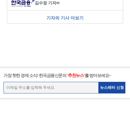
김수정 기자
✉
기자의 기사 더보기
가장 핫한 경제 소식! 한국금융신문의
‘추천뉴스’
를 받아보세요~
뉴스레터 신청