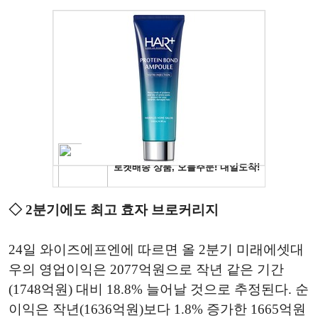
◇ 2분기에도 최고 효자 브로커리지
24일 와이즈에프엔에 따르면 올 2분기 미래에셋대
우의 영업이익은 2077억원으로 작년 같은 기간
(1748억원) 대비 18.8% 늘어날 것으로 추정된다. 순
이익은 작년(1636억원)보다 1.8% 증가한 1665억원