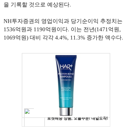
을 기록할 것으로 예상된다.
NH투자증권의 영업이익과 당기순이익 추정치는
1536억원과 1190억원이다. 이는 전년(1471억원,
1069억원) 대비 각각 4.4%, 11.3% 증가한 액수다.