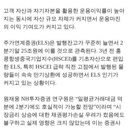
고객 자산과 자기자본을 활용한 운용이익률이 높아
지는 동시에 자산 규모 자체가 커지면서 운용마진
의 이익 기여도가 커지고 있다.
주가연계증권(ELS)은 발행잔고가 꾸준히 늘면서 2
분기말 25조원에 이를 것으로 관측된다. 3년 전 홍
콩항셍중국기업지수(HSCEI)를 기초자산으로 편입
한 ELS, 특히 HSCEI 급락 직전 고점에서 발행된 물
량들이 속속 만기상환에 성공하면서 ELS 인기가
커지고 있는 상황이다.
원재웅 NH투자증권 연구원은 “일평균거래대금 덕
분에 2분기에도 호실적이 가능할 전망”이라며 “시
장금리 상승에 대한 채권평가손실 우려가 컸음에도
불구하고 실제 영향은 크지 않았는데 이는 증권사