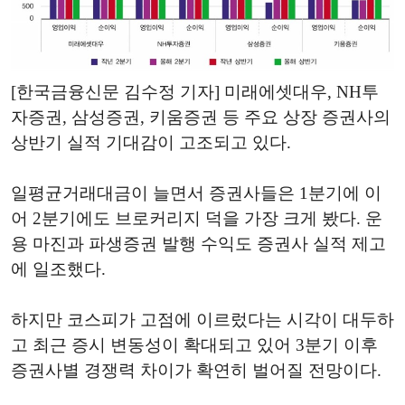
[한국금융신문 김수정 기자] 미래에셋대우, NH투
자증권, 삼성증권, 키움증권 등 주요 상장 증권사의
상반기 실적 기대감이 고조되고 있다.
일평균거래대금이 늘면서 증권사들은 1분기에 이
어 2분기에도 브로커리지 덕을 가장 크게 봤다. 운
용 마진과 파생증권 발행 수익도 증권사 실적 제고
에 일조했다.
하지만 코스피가 고점에 이르렀다는 시각이 대두하
고 최근 증시 변동성이 확대되고 있어 3분기 이후
증권사별 경쟁력 차이가 확연히 벌어질 전망이다.