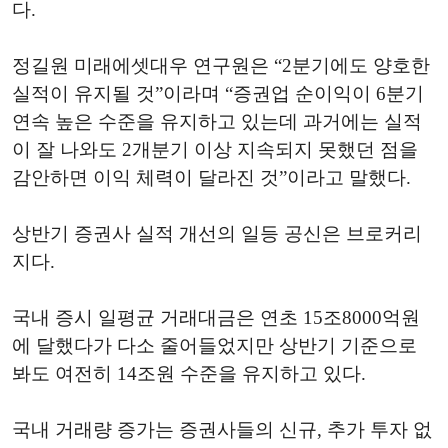
다.
정길원 미래에셋대우 연구원은 “2분기에도 양호한
실적이 유지될 것”이라며 “증권업 순이익이 6분기
연속 높은 수준을 유지하고 있는데 과거에는 실적
이 잘 나와도 2개분기 이상 지속되지 못했던 점을
감안하면 이익 체력이 달라진 것”이라고 말했다.
상반기 증권사 실적 개선의 일등 공신은 브로커리
지다.
국내 증시 일평균 거래대금은 연초 15조8000억원
에 달했다가 다소 줄어들었지만 상반기 기준으로
봐도 여전히 14조원 수준을 유지하고 있다.
국내 거래량 증가는 증권사들의 신규, 추가 투자 없