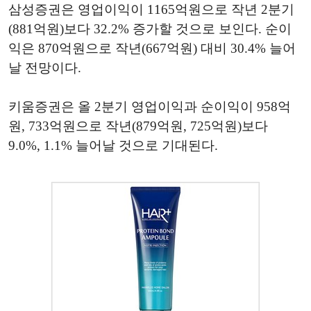
삼성증권은 영업이익이 1165억원으로 작년 2분기
(881억원)보다 32.2% 증가할 것으로 보인다. 순이
익은 870억원으로 작년(667억원) 대비 30.4% 늘어
날 전망이다.
키움증권은 올 2분기 영업이익과 순이익이 958억
원, 733억원으로 작년(879억원, 725억원)보다
9.0%, 1.1% 늘어날 것으로 기대된다.