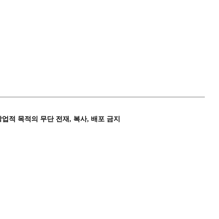
상업적 목적의 무단 전재, 복사, 배포 금지