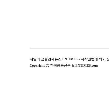
데일리 금융경제뉴스 FNTIMES - 저작권법에 의거 
Copyright ⓒ 한국금융신문 & FNTIMES.com