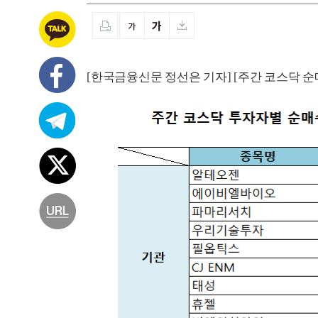
[한국금융신문 정선은 기자] [주간 코스닥 순