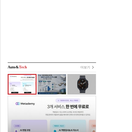
Auto&
Tech
더보기