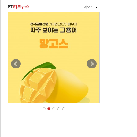
FT
카드뉴스
더보기