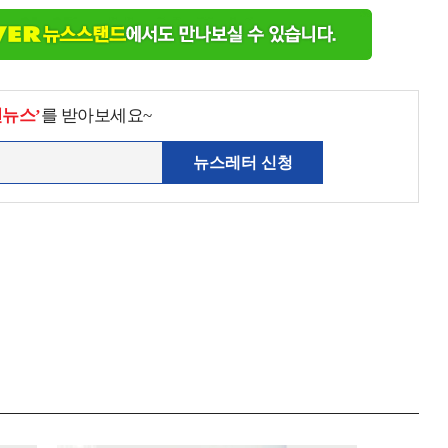
천뉴스’
를 받아보세요~
뉴스레터 신청