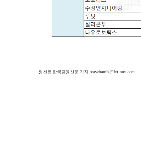
정선은 한국금융신문 기자 bravebambi@fntimes.com