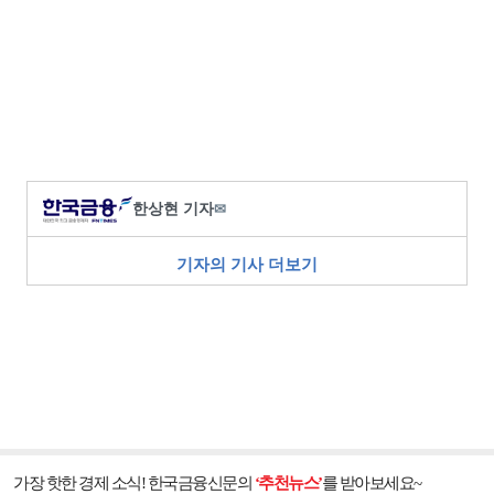
한상현 기자
✉
기자의 기사 더보기
가장 핫한 경제 소식! 한국금융신문의
‘추천뉴스’
를 받아보세요~