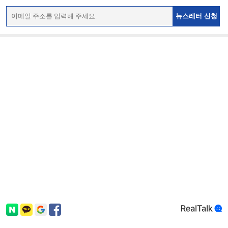
뉴스레터 신청