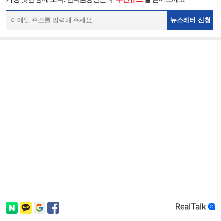
뉴스레터 신청