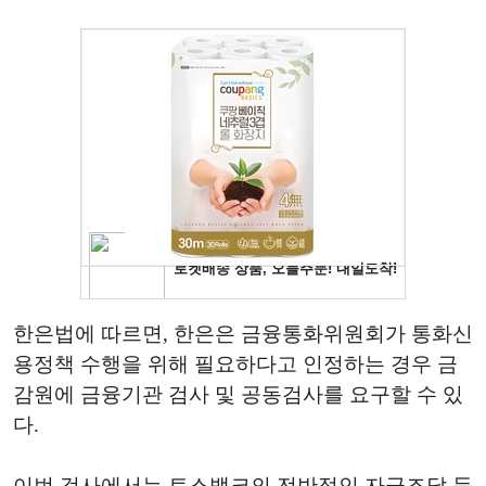
한은법에 따르면, 한은은 금융통화위원회가 통화신
용정책 수행을 위해 필요하다고 인정하는 경우 금
감원에 금융기관 검사 및 공동검사를 요구할 수 있
다.
이번 검사에서는 토스뱅크의 전반적인 자금조달 등