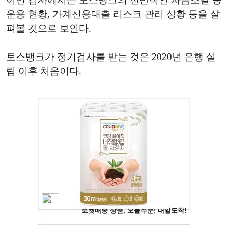
운용 현황, 가계신용대출 리스크 관리 상황 등을 살
펴볼 것으로 보인다.
토스뱅크가 정기검사를 받는 것은 2020년 은행 설
립 이후 처음이다.