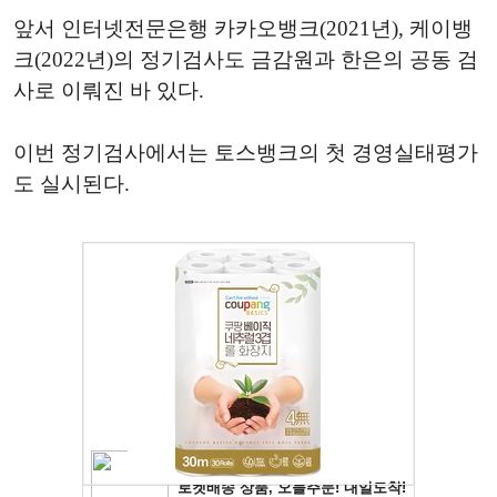
앞서 인터넷전문은행 카카오뱅크(2021년), 케이뱅
크(2022년)의 정기검사도 금감원과 한은의 공동 검
사로 이뤄진 바 있다.
이번 정기검사에서는 토스뱅크의 첫 경영실태평가
도 실시된다.