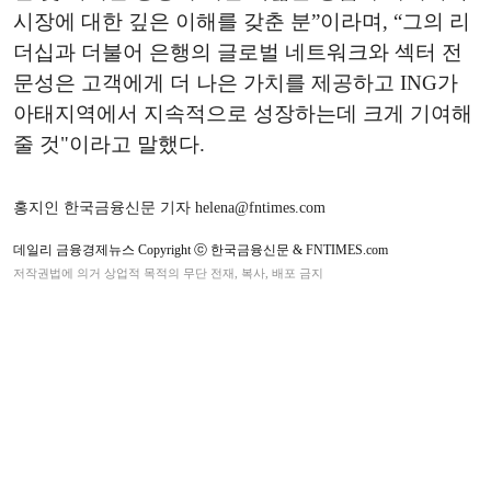
시장에 대한 깊은 이해를 갖춘 분”이라며, “그의 리
더십과 더불어 은행의 글로벌 네트워크와 섹터 전
문성은 고객에게 더 나은 가치를 제공하고 ING가
아태지역에서 지속적으로 성장하는데 크게 기여해
줄 것"이라고 말했다.
홍지인 한국금융신문 기자 helena@fntimes.com
데일리 금융경제뉴스 Copyright ⓒ 한국금융신문 & FNTIMES.com
저작권법에 의거 상업적 목적의 무단 전재, 복사, 배포 금지