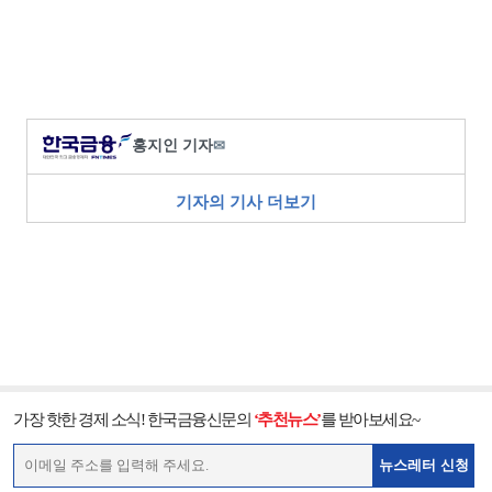
홍지인 기자
✉
기자의 기사 더보기
가장 핫한 경제 소식! 한국금융신문의
‘추천뉴스’
를 받아보세요~
뉴스레터 신청