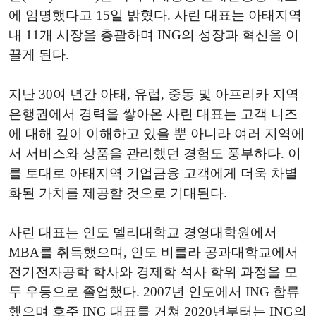
에 임명했다고 15일 밝혔다. 사린 대표는 아태지역
내 11개 시장을 총괄하며 ING의 성장과 혁신을 이
끌게 된다.
지난 30여 년간 아태, 유럽, 중동 및 아프리카 지역
은행권에서 경력을 쌓아온 사린 대표는 고객 니즈
에 대해 깊이 이해하고 있을 뿐 아니라 여러 지역에
서 서비스와 상품을 관리했던 경험도 풍부하다. 이
를 토대로 아태지역 기업금융 고객에게 더욱 차별
화된 가치를 제공할 것으로 기대된다.
사린 대표는 인도 델리대학교 경영대학원에서
MBA를 취득했으며, 인도 비를라 공과대학교에서
전기전자공학 학사와 경제학 석사 학위 과정을 모
두 우등으로 졸업했다. 2007년 인도에서 ING 합류
했으며 호주 ING 대표를 거쳐 2020년부터는 ING의