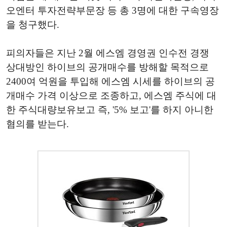
오엔터 투자전략부문장 등 총 3명에 대한 구속영장
을 청구했다.
피의자들은 지난 2월 에스엠 경영권 인수전 경쟁
상대방인 하이브의 공개매수를 방해할 목적으로
2400여 억원을 투입해 에스엠 시세를 하이브의 공
개매수 가격 이상으로 조종하고, 에스엠 주식에 대
한 주식대량보유보고 즉, '5% 보고'를 하지 아니한
혐의를 받는다.