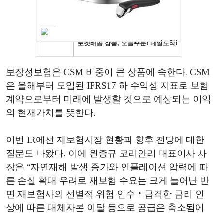
보장성보험은 CSM 비중이 큰 상품에 속한다. CSM
은 올해부터 도입된 IFRS17 하 수익성 지표로 보험
계약으로부터 미래에 발생할 것으로 예상되는 이익
의 현재가치를 뜻한다.
이번 IR에선 재보험시장 현황과 향후 전망에 대한
질문도 나왔다. 이에 원종규 코리안리 대표이사 사
장은 “자연재해 발생 증가와 인플레이션 압력에 따
른 손실 확대 우려로 재보험 수요는 크게 늘어난 반
면 재보험사의 선별적 위험 인수‧급격한 금리 인
상에 따른 대체자본 이탈 등으로 공급은 축소됨에