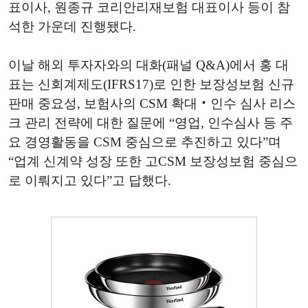
표이사, 원종규 코리안리재보험 대표이사 등이 참
석한 가운데 진행됐다.
이날 해외 투자자와의 대화(패널 Q&A)에서 홍 대
표는 신회계제도(IFRS17)로 인한 보장성보험 신규
판매 중요성, 보험사의 CSM 확대‧인수 심사 리스
크 관리 전략에 대한 질문에 “영업, 인수심사 등 주
요 경영활동을 CSM 중심으로 추진하고 있다”며
“업계 신계약 성장 또한 고CSM 보장성보험 중심으
로 이뤄지고 있다”고 답했다.