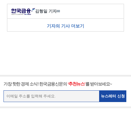
김형일 기자
✉
기자의 기사 더보기
가장 핫한 경제 소식! 한국금융신문의
‘추천뉴스’
를 받아보세요~
뉴스레터 신청