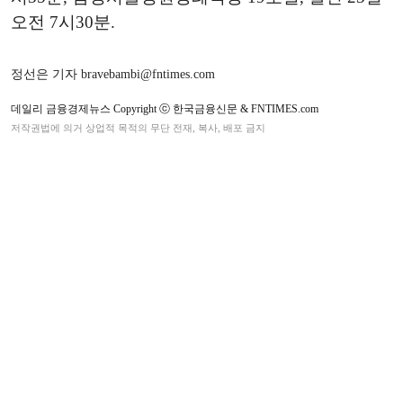
오전 7시30분.
정선은 기자 bravebambi@fntimes.com
데일리 금융경제뉴스 Copyright ⓒ 한국금융신문 & FNTIMES.com
저작권법에 의거 상업적 목적의 무단 전재, 복사, 배포 금지