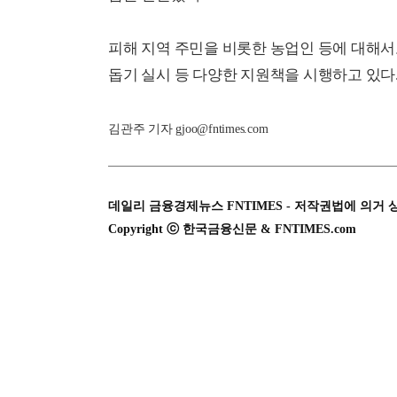
피해 지역 주민을 비롯한 농업인 등에 대해서
돕기 실시 등 다양한 지원책을 시행하고 있다
김관주 기자 gjoo@fntimes.com
데일리 금융경제뉴스 FNTIMES - 저작권법에 의거 
Copyright ⓒ 한국금융신문 & FNTIMES.com