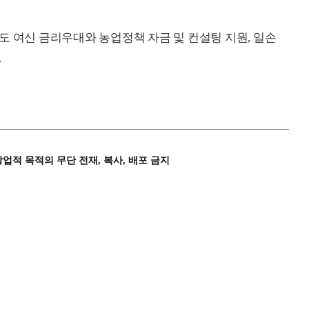
도 여신 금리우대와 농업정책 자금 및 컨설팅 지원, 일손
.
상업적 목적의 무단 전재, 복사, 배포 금지