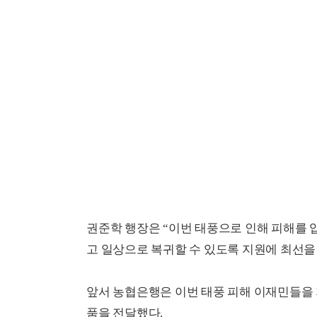
권준학 행장은 “이번 태풍으로 인해 피해를 
고 일상으로 복귀할 수 있도록 지원에 최선을
앞서 농협은행은 이번 태풍 피해 이재민들을 
품을 전달했다.