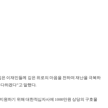
입은 이재민들께 깊은 위로의 마음을 전하며 재난을 극복하
 다하겠다”고 말했다.
지원하기 위해 대한적십자사에 1000만원 상당의 구호물