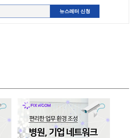
뉴스레터 신청