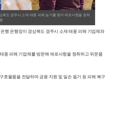
경상북도 경주시 소재 태풍 피해 농가를 찾아 애로사항을 청취
행
은행 은행장이 경상북도 경주시 소재 태풍 피해 기업체와
 태풍 피해 기업체를 방문해 애로사항을 청취하고 위문품
구호물품을 전달하며 금융 지원 및 일손 돕기 등 피해 복구