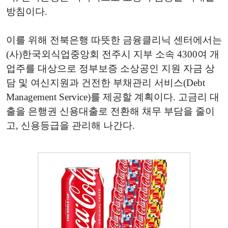
방침이다.
이를 위해 전북은행 따뜻한 금융클리닉 센터에서는
(사)한국외식업중앙회 전주시 지부 소속 4300여 개
업주를 대상으로 정부보증 소상공인 지원 자금 상
담 및 여신지원과 건전한 부채관리 서비스(Debt
Management Service)를 제공할 계획이다. 고금리 대
출을 은행권 신용대출로 전환해 채무 부담을 줄이
고, 신용등급을 관리해 나간다.