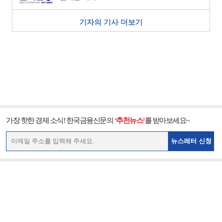
기자의 기사 더보기
가장 핫한 경제 소식! 한국금융신문의
‘추천뉴스’
를 받아보세요~
뉴스레터 신청