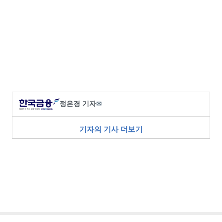
정은경 기자
✉
기자의 기사 더보기