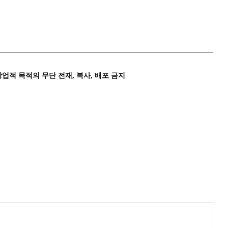
상업적 목적의 무단 전재, 복사, 배포 금지