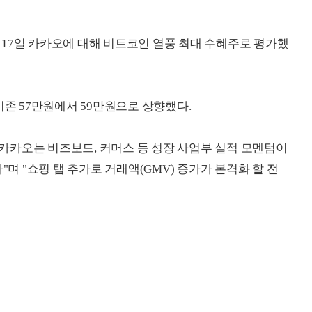
17일 카카오에 대해 비트코인 열풍 최대 수혜주로 평가했
기존 57만원에서 59만원으로 상향했다.
카카오는 비즈보드, 커머스 등 성장 사업부 실적 모멘텀이
"며 "쇼핑 탭 추가로 거래액(GMV) 증가가 본격화 할 전