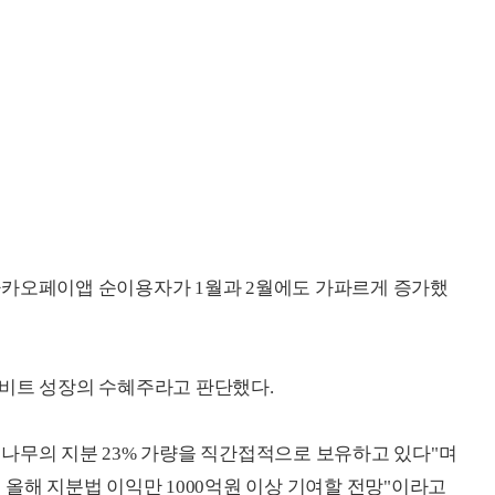
카카오페이앱 순이용자가 1월과 2월에도 가파르게 증가했
업비트 성장의 수혜주라고 판단했다.
나무의 지분 23% 가량을 직간접적으로 보유하고 있다"며
올해 지분법 이익만 1000억원 이상 기여할 전망"이라고