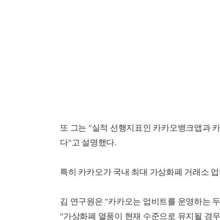
또 그는 "실적 선행지표인 카카오뱅크앱과 
다"고 설명했다.
특히 카카오가 국내 최대 가상화폐 거래소 
김 연구원은 "카카오는 업비트를 운영하는 두
"가상화폐 열풍이 현재 수준으로 유지될 경우 