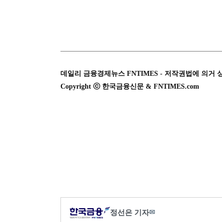
데일리 금융경제뉴스 FNTIMES - 저작권법에 의거 
Copyright ⓒ 한국금융신문 & FNTIMES.com
정선은 기자
✉