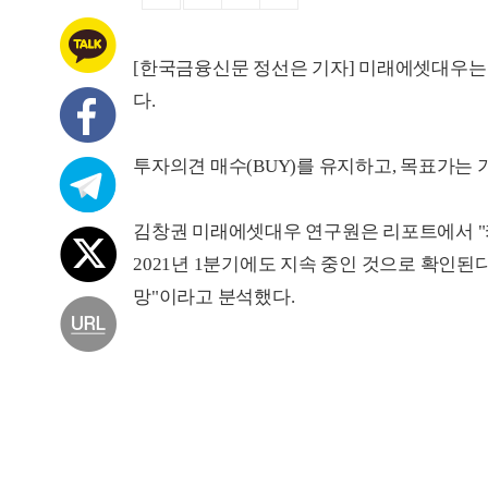
[한국금융신문 정선은 기자] 미래에셋대우는 
다.
투자의견 매수(BUY)를 유지하고, 목표가는 
김창권 미래에셋대우 연구원은 리포트에서 "
2021년 1분기에도 지속 중인 것으로 확인된다
망"이라고 분석했다.