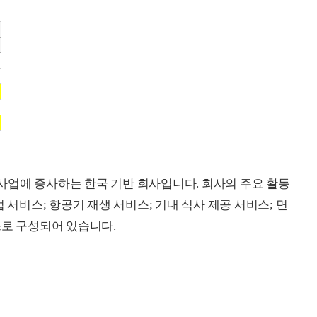
사업에 종사하는 한국 기반 회사입니다. 회사의 주요 활동
 서비스; 항공기 재생 서비스; 기내 식사 제공 서비스; 면
스로 구성되어 있습니다.