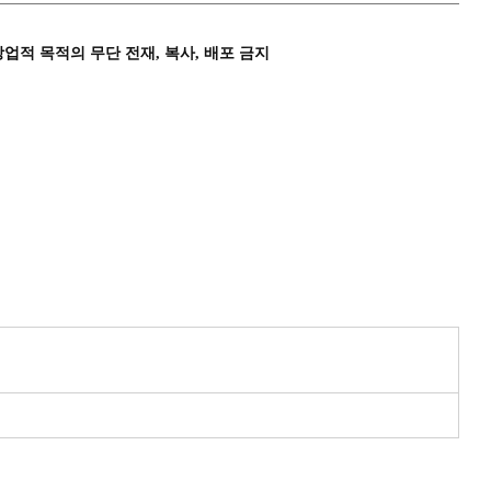
상업적 목적의 무단 전재, 복사, 배포 금지