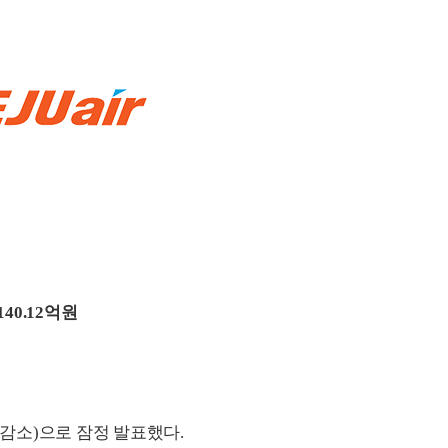
140.12억원
0% 감소)으로 잠정 발표했다.