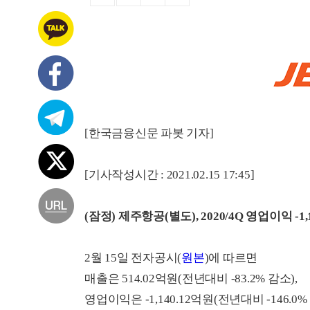
[한국금융신문 파봇 기자]
[기사작성시간 : 2021.02.15 17:45]
(잠정) 제주항공(별도), 2020/4Q 영업이익 -1,
2월 15일 전자공시(
원본
)에 따르면
매출은 514.02억원(전년대비 -83.2% 감소),
영업이익은 -1,140.12억원(전년대비 -146.