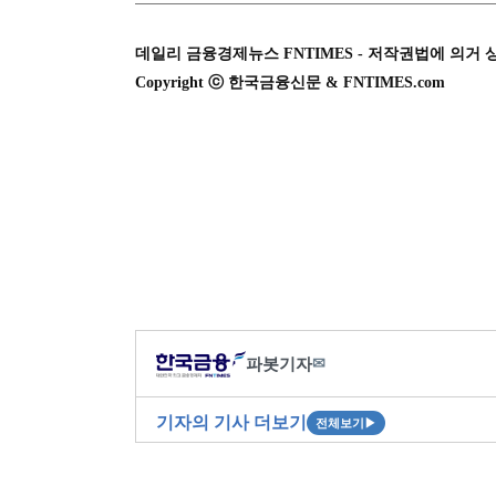
데일리 금융경제뉴스 FNTIMES - 저작권법에 의거 
Copyright ⓒ 한국금융신문 & FNTIMES.com
파봇기자
✉
기자의 기사 더보기
전체보기
▶