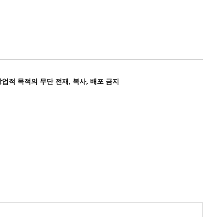
상업적 목적의 무단 전재, 복사, 배포 금지