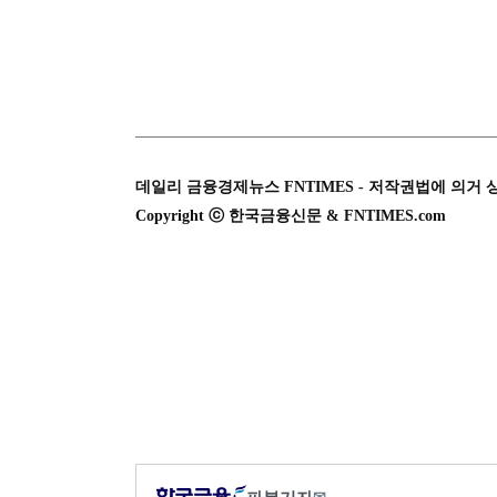
데일리 금융경제뉴스 FNTIMES - 저작권법에 의거 
Copyright ⓒ 한국금융신문 & FNTIMES.com