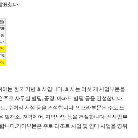
발표했다.
원)
/09
416
877
8%
729
7%
하는 한국 기반 회사입니다. 회사는 여섯 개 사업부문을
주로 사무실 빌딩, 공장, 아파트 빌딩 등을 건설합니다.
트, 수처리 시설 등을 건설합니다. 인프라부문은 주로 도
 발전소, 전력제어, 지역난방 등을 건설합니다. 신사업부
합니다.기타부문은 주로 리조트 사업 및 임대 사업을 영위