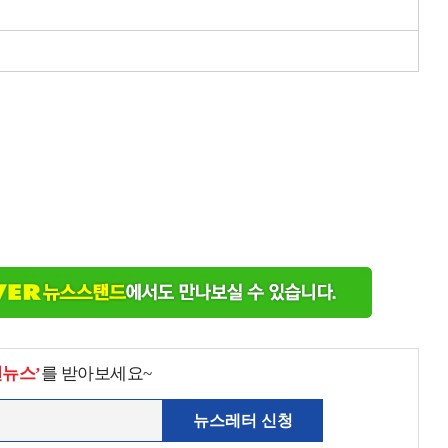
천뉴스’
를 받아보세요~
뉴스레터 신청