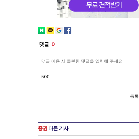
증권
다른 기사