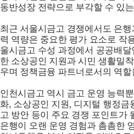
동반성장 전략으로 부각할 수 있는
최근 서울시금고 경쟁에서도 은행과
력 역량은 중요한 평가 요소로 작
울시금고 수성 과정에서 공공배달앱
한 소상공인 지원과 시민 생활밀
우며 정책금융 파트너로서의 역할을
인천시금고 역시 금고 운영 능력뿐
화, 소상공인 지원, 디지털 행정금
고 방안 등이 주요 경쟁 포인트가 
은행이 오랜 운영 경험과 촘촘한 