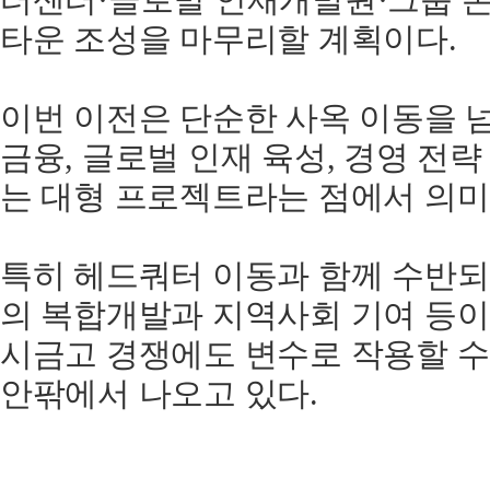
터센터·글로벌 인재개발원·그룹 
타운 조성을 마무리할 계획이다.
이번 이전은 단순한 사옥 이동을 
금융, 글로벌 인재 육성, 경영 전
는 대형 프로젝트라는 점에서 의미
특히 헤드쿼터 이동과 함께 수반
의 복합개발과 지역사회 기여 등이
시금고 경쟁에도 변수로 작용할 수
안팎에서 나오고 있다.