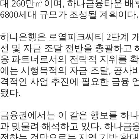
대 260만㎡이며, 하나금융타운 배
6800세대 규모가 조성될 계획이다.
하나은행은 로열파크씨티 2단계 
선 및 자금 조달 전반을 총괄하고 
융 파트너로서의 전략적 지위를 확
에는 시행목적의 자금 조달, 공사비 
격적인 사업 추진에 필요한 금융 
됐다.
금융권에서는 이 같은 행보를 하나
과 맞물려 해석하고 있다. 하나금
전하는 것만으로는 지역 기반 확대