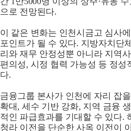
간 1만5000명 이상의 상주·유동 
으로 전망된다.
이 같은 변화는 인천시금고 심사
포인트가 될 수 있다. 지방자치단
리와 재무 안정성뿐 아니라 지역사
편의성, 시정 협력 가능성 등 정성
다.
금융그룹 본사가 인천에 자리 잡을 
확대, 세수 기반 강화, 지역 금융
적인 파급효과를 기대할 수 있다.
청라 이전을 단순한 사옥 이전이 