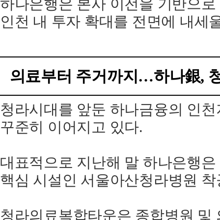
하나은행은 본사 이전을 기반으로 
인천 내 투자 확대를 전면에 내세울
의료부터 주거까지…하나銀, 
청라시대를 앞둔 하나금융의 인천
꾸준히 이어지고 있다.
대표적으로 지난해 말 하나은행
핵심 시설인 서울아산청라병원 착
청라의료복합타운은 종합병원 및 의