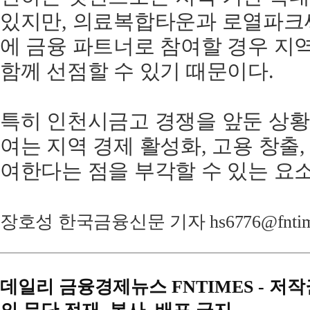
있지만, 의료복합타운과 로열파크
에 금융 파트너로 참여할 경우 지
함께 선점할 수 있기 때문이다.
특히 인천시금고 경쟁을 앞둔 상황
여는 지역 경제 활성화, 고용 창출
여한다는 점을 부각할 수 있는 요
장호성 한국금융신문 기자 hs6776@fntime
데일리 금융경제뉴스 FNTIMES - 저