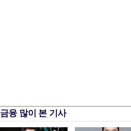
금융 많이 본 기사