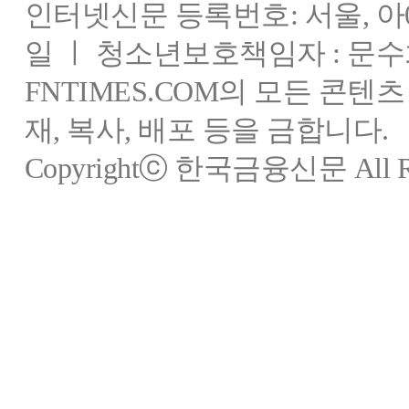
인터넷신문 등록번호: 서울, 아03
일 ㅣ 청소년보호책임자 : 문수
FNTIMES.COM의 모든 콘텐
재, 복사, 배포 등을 금합니다.
Copyrightⓒ 한국금융신문 All Rig