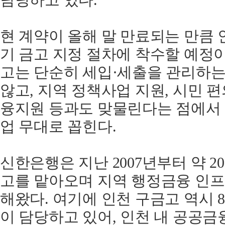
현 계약이 올해 말 만료되는 만큼 
기 금고 지정 절차에 착수할 예정
고는 단순히 세입·세출을 관리하는
않고, 지역 정책사업 지원, 시민 
융지원 등과도 맞물린다는 점에서
업 무대로 꼽힌다.
신한은행은 지난 2007년부터 약 2
고를 맡아오며 지역 행정금융 인
해왔다. 여기에 인천 구금고 역시 
이 담당하고 있어, 인천 내 공공