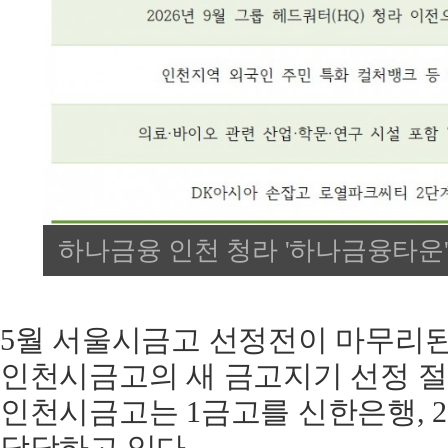
하나금융 인천 청라 '하나금융타운'
5월 서울시금고 선정전이 마무리된
인천시금고의 새 금고지기 선정 절
인천시금고는 1금고를 신한은행, 
담당하고 있다.