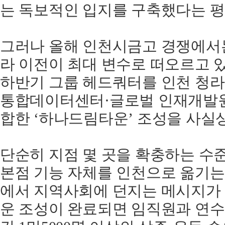
는 독보적인 입지를 구축했다는 평
그러나 올해 인천시금고 경쟁에서
라 이전이 최대 변수로 떠오르고 
하반기 그룹 헤드쿼터를 인천 청
통합데이터센터·글로벌 인재개발원
합한 ‘하나드림타운’ 조성을 사실
단순히 지점 몇 곳을 확충하는 수
본점 기능 자체를 인천으로 옮기는
에서 지역사회에 던지는 메시지가 
운 조성이 완료되면 임직원과 연수