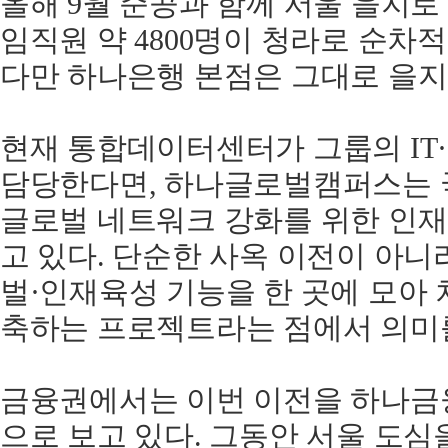
올해 9월 준공과 함께 서울 을지로 
임직원 약 4800명이 청라로 순차
다만 하나은행 본점은 그대로 을지
현재 통합데이터센터가 그룹의 IT
담당한다면, 하나글로벌캠퍼스는 
글로벌 네트워크 강화를 위한 인재
고 있다. 단순한 사옥 이전이 아니
벌·인재육성 기능을 한 곳에 모아 
축하는 프로젝트라는 점에서 의미
금융권에서는 이번 이전을 하나금융
으로 보고 있다. 그동안 서울 도심