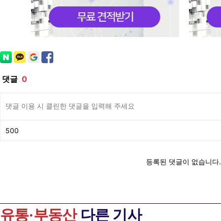
유통·부동산
다른 기사