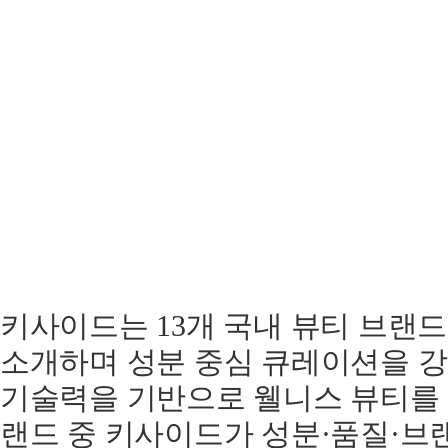
키사이드는 13개 국내 뷰티 브랜드
소개하며 성분 중심 큐레이션을 강
기술력을 기반으로 웰니스 뷰티를 
랜드 중 키사이드가 성분·품질·브