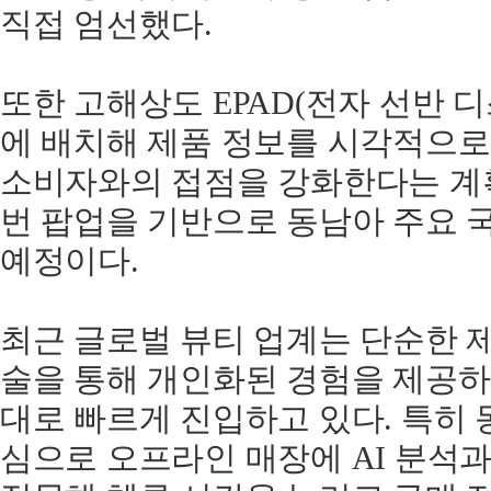
직접 엄선했다.
또한 고해상도 EPAD(전자 선반 
에 배치해 제품 정보를 시각적으
소비자와의 접점을 강화한다는 계
번 팝업을 기반으로 동남아 주요 
예정이다.
최근 글로벌 뷰티 업계는 단순한 제
술을 통해 개인화된 경험을 제공하는 
대로 빠르게 진입하고 있다. 특히
심으로 오프라인 매장에 AI 분석