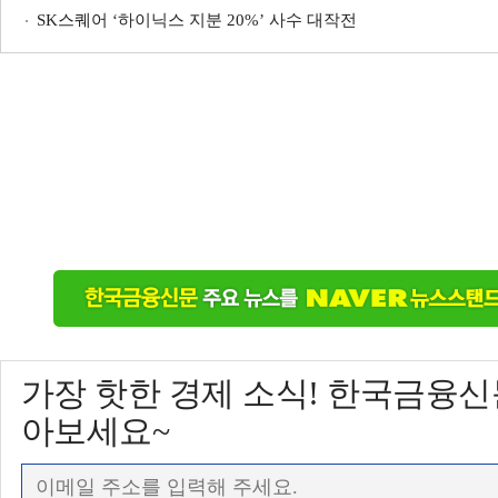
SK스퀘어 ‘하이닉스 지분 20%’ 사수 대작전
가장 핫한 경제 소식! 한국금융
아보세요~