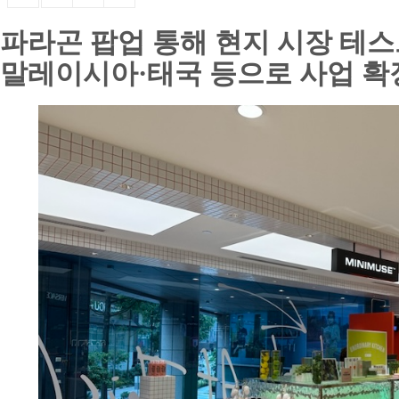
파라곤 팝업 통해 현지 시장 테
말레이시아·태국 등으로 사업 확