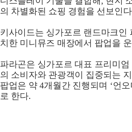
디스플레이 기술을 결합해, 현지 
의 차별화된 쇼핑 경험을 선보인다
키사이드는 싱가포르 랜드마크인 
치한 미니뮤즈 매장에서 팝업을 운
파라곤은 싱가포르 대표 프리미엄 
의 소비자와 관광객이 집중되는 지
팝업은 약 4개월간 진행되며 ‘언
로 한다.