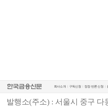
회사소개
구독신청
정정·반론 신청
발행소(주소) : 서울시 중구 