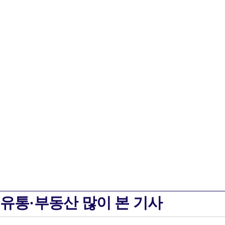
유통·부동산 많이 본 기사