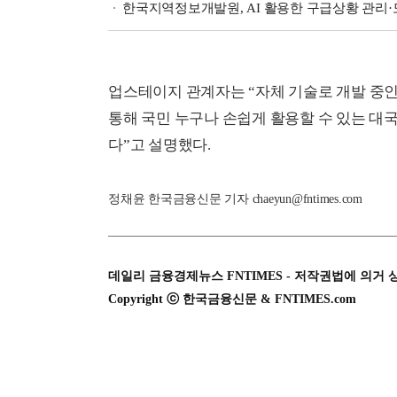
한국지역정보개발원, AI 활용한 구급상황 관리·
업스테이지 관계자는 “자체 기술로 개발 중인
통해 국민 누구나 손쉽게 활용할 수 있는 대국
다”고 설명했다.
정채윤 한국금융신문 기자 chaeyun@fntimes.com
데일리 금융경제뉴스 FNTIMES - 저작권법에 의거 
Copyright ⓒ 한국금융신문 & FNTIMES.com