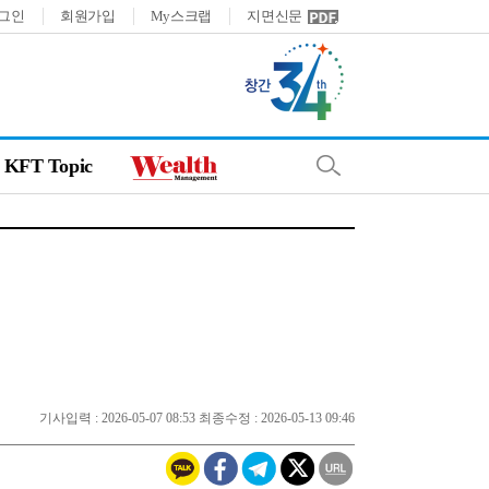
그인
회원가입
My스크랩
지면신문
KFT Topic
기사입력 : 2026-05-07 08:53 최종수정 : 2026-05-13 09:46