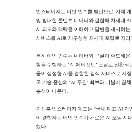
업스테이지는 이번 인수를 발판으로, 자체 개발
및 방대한 콘텐츠 데이터와 결합해 차세대 A
서 의도와 맥락을 이해하고 답변을 제시하는 
서비스를 AI로 재구성한 차세대 포털로 자
특히 이번 인수는 네이버와 구글이 주도해온 
할을 수행하는 ‘AI 에이전트’ 포털로 전환되
들이 생성형 AI를 결합한 검색 서비스로 시
국 기술 중심의 ‘AI 주권’ 확보와 더불어 
분석이 나온다.
김성훈 업스테이지 대표는 “국내 대표 AI 
이 결합하는 이번 인수가 새로운 AI 포털 시
했다.