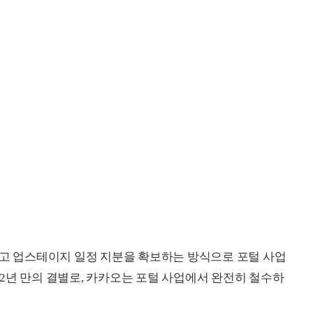
하고 업스테이지 일정 지분을 확보하는 방식으로 포털 사업
 12년 만의 결별로, 카카오는 포털 사업에서 완전히 철수하