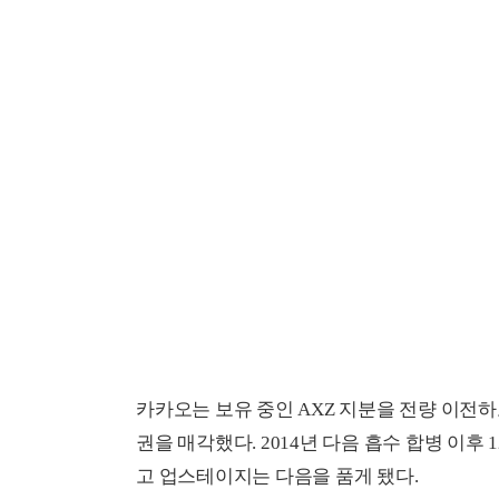
카카오는 보유 중인 AXZ 지분을 전량 이전
권을 매각했다. 2014년 다음 흡수 합병 이후
고 업스테이지는 다음을 품게 됐다.