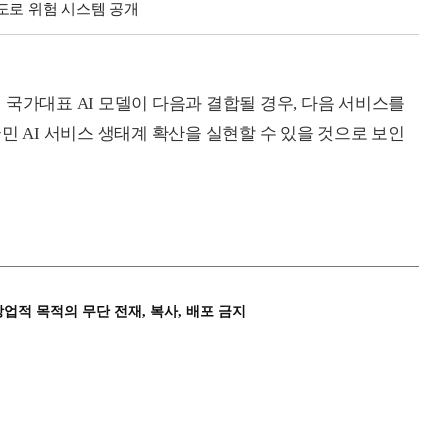
도로 위험 시스템 공개
 국가대표 AI 모델이 다음과 결합될 경우, 다음 서비스를
민 AI 서비스 생태계 확산을 실현할 수 있을 것으로 보인
상업적 목적의 무단 전재, 복사, 배포 금지