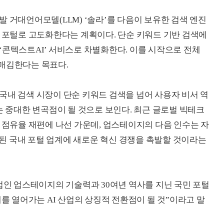
 거대언어모델(LLM) ‘솔라’를 다음이 보유한 검색 엔진
I 포털로 고도화한다는 계획이다. 단순 키워드 기반 검색에
‘콘텍스트AI’ 서비스로 차별화한다. 이를 시작으로 전체
리매김한다는 목표다.
국내 검색 시장이 단순 키워드 검색을 넘어 사용자 비서 역
는 중대한 변곡점이 될 것으로 보인다. 최근 글로벌 빅테크
장 점유율 재편에 나선 가운데, 업스테이지의 다음 인수는 자
침체된 국내 포털 업계에 새로운 혁신 경쟁을 촉발할 것이라는
기업인 업스테이지의 기술력과 30여년 역사를 지닌 국민 포털
대를 열어가는 AI 산업의 상징적 전환점이 될 것”이라고 말