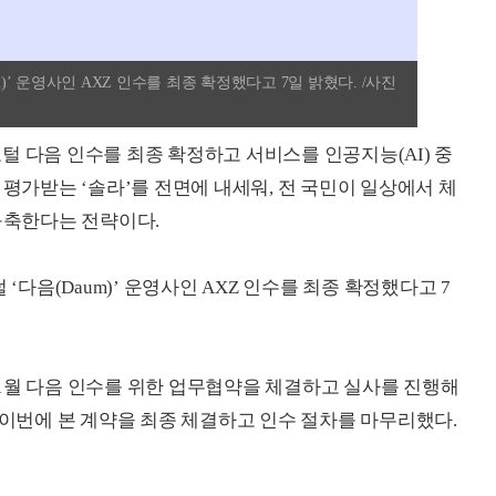
m)’ 운영사인 AXZ 인수를 최종 확정했다고 7일 밝혔다. /사진
털 다음 인수를 최종 확정하고 서비스를 인공지능(AI) 중
 평가받는 ‘솔라’를 전면에 내세워, 전 국민이 일상에서 체
 구축한다는 전략이다.
‘다음(Daum)’ 운영사인 AXZ 인수를 최종 확정했다고 7
1월 다음 인수를 위한 업무협약을 체결하고 실사를 진행해
 이번에 본 계약을 최종 체결하고 인수 절차를 마무리했다.