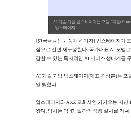
AI 기술 기업 업스테이지는 포털 ‘다음(Dau
=업스테이지
[한국금융신문 정채윤 기자] 업스테이지가 포
심으로 전면 재구성한다. 국가대표 AI 모델로
감할 수 있는 독자적인 AI 서비스 생태계를
AI 기술 기업 업스테이지(대표 김성훈)는 포털 
일 밝혔다.
업스테이지와 AXZ 모회사인 카카오는 지난 
왔다. 양사는 약 4개월간의 심층 실사를 거쳐