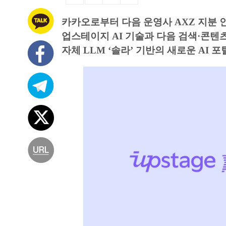
카카오로부터 다음 운영사 AXZ 지분 
업스테이지 AI 기술과 다음 검색·콘텐
자체 LLM ‘솔라’ 기반의 새로운 AI 