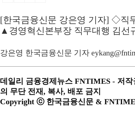
[한국금융신문 강은영 기자] ◇직
▲경영혁신본부장 직무대행 김선
강은영 한국금융신문 기자 eykang@fntime
데일리 금융경제뉴스 FNTIMES - 저
의 무단 전재, 복사, 배포 금지
Copyright ⓒ 한국금융신문 & FNTIME