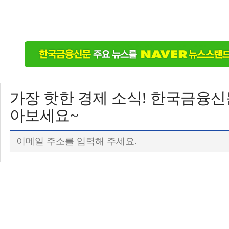
가장 핫한 경제 소식! 한국금융
아보세요~