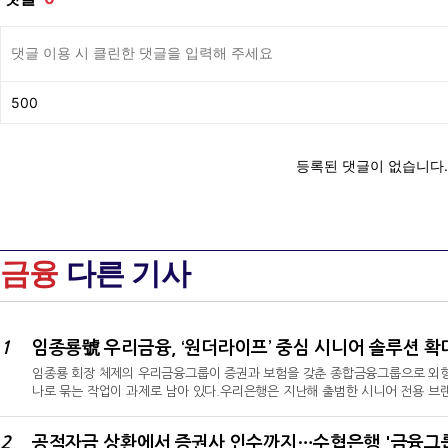
금융
다른 기사
1
임종룡 회장 체제의 우리금융그룹이 증권과 보험을 갖춘 종합금융그룹으로 외형
나로 묶는 작업이 과제로 남아 있다.우리은행은 지난해 출범한 시니어 전용 브랜
하고 있으나, 동양생명·ABL생명과 우리투자증권까지 포괄하는 그룹 차원의 시
시니어 금융상품 라인업을 확대하고 중장기적으로 실버타운 등 주거 편의사업까
2
은행의 고객 기반과 보험사의 건강·간병 역량, 증권사의 자산운용 기능을 하나의