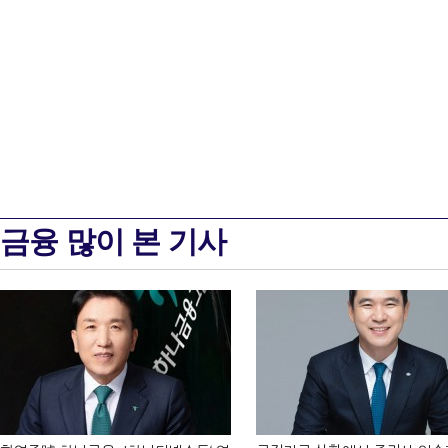
금융 많이 본 기사