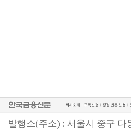
회사소개
구독신청
정정·반론 신청
발행소(주소) : 서울시 중구 