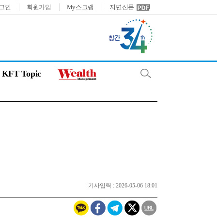
그인
회원가입
My스크랩
지면신문
KFT Topic
기사입력 : 2026-05-06 18:01