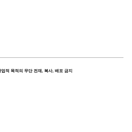
상업적 목적의 무단 전재, 복사, 배포 금지