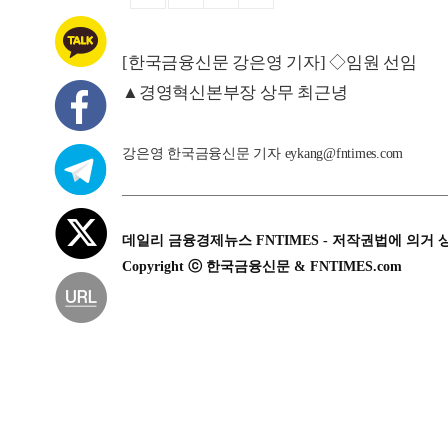
[한국금융신문 강은영 기자] ◇임원 선임
▲경영혁신본부장 상무 최근녕
강은영 한국금융신문 기자 eykang@fntimes.com
데일리 금융경제뉴스 FNTIMES - 저작권법에 의거 
Copyright ⓒ 한국금융신문 & FNTIMES.com