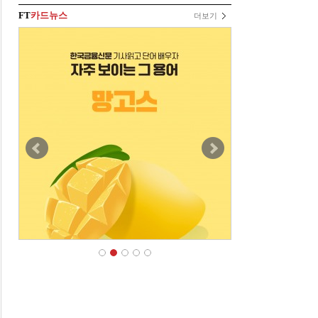
FT
카드뉴스
더보기