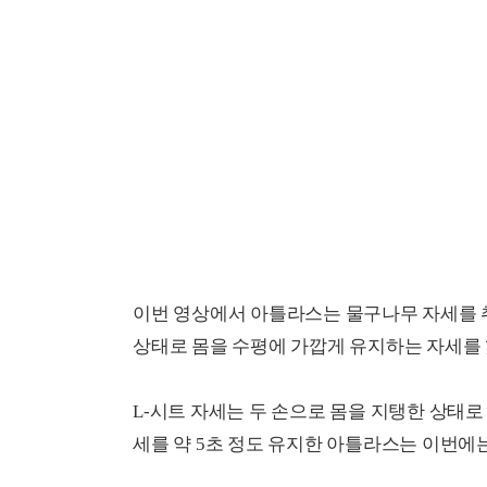
이번 영상에서 아틀라스는 물구나무 자세를 
상태로 몸을 수평에 가깝게 유지하는 자세를 했다가
L-시트 자세는 두 손으로 몸을 지탱한 상태로 
세를 약 5초 정도 유지한 아틀라스는 이번에