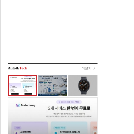
Auto&
Tech
더보기