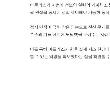
아틀라스가 이번에 선보인 일련의 기계체조 동
팔 관절을 동시에 정밀 제어해야 가능한 동작
접지 면적이 극히 작은 양손으로 전신 무게
수준의 기술 단계에 도달했을 보여주는 사례
이를 통해 아틀라스가 향후 실제 제조 현장
할 수 있는 역량을 확보했다는 점을 확인할 수