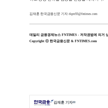
김재훈 한국금융신문 기자 rlqm93@fntimes.com
데일리 금융경제뉴스 FNTIMES - 저작권법에 의거 
Copyright ⓒ 한국금융신문 & FNTIMES.com
김재훈 기자
✉