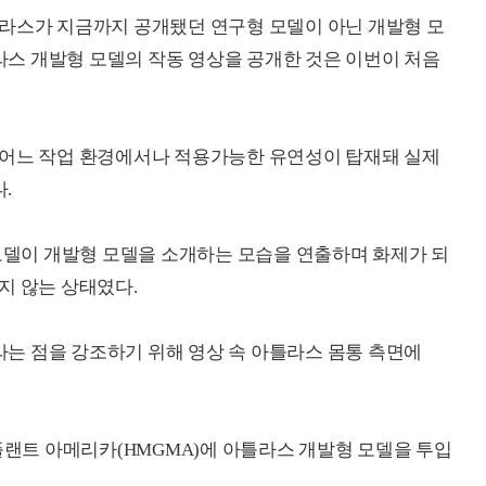
틀라스가 지금까지 공개됐던 연구형 모델이 아닌 개발형 모
스 개발형 모델의 작동 영상을 공개한 것은 이번이 처음
 어느 작업 환경에서나 적용가능한 유연성이 탑재돼 실제
.
 모델이 개발형 모델을 소개하는 모습을 연출하며 화제가 되
지 않는 상태였다.
는 점을 강조하기 위해 영상 속 아틀라스 몸통 측면에
트 아메리카(HMGMA)에 아틀라스 개발형 모델을 투입