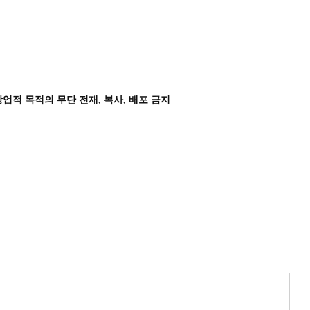
상업적 목적의 무단 전재, 복사, 배포 금지