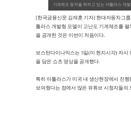
기계체조 동작을 취하고 있는 아틀라스 개발
[한국금융신문 김재훈 기자] 현대자동차그룹
틀라스 개발형 모델이 고난도 기계체조를 펼
을 공개한 것은 이번이 처음이다.
보스턴다이나믹스는 5일(미 현지시각) 자사
을 담은 쇼츠 영상을 공개했다.
특히 아틀라스가 미국 내 생산현장에서 진행
보여줬다는 점에서 많은 유튜브 시청자들의 