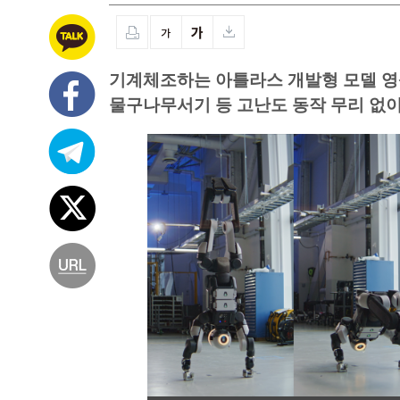
기계체조하는 아틀라스 개발형 모델 영
물구나무서기 등 고난도 동작 무리 없이