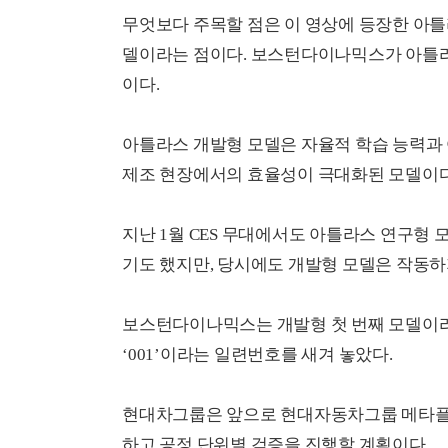
무엇보다 주목할 점은 이 영상에 등장한 아
델이라는 점이다. 보스턴다이나믹스가 아틀라
이다.
아틀라스 개발형 모델은 자율적 학습 능력과
제조 현장에서의 효율성이 극대화된 모델이다
지난 1월 CES 무대에서도 아틀라스 연구형
기도 했지만, 당시에도 개발형 모델은 작동하
보스턴다이나믹스는 개발형 첫 번째 모델이라
‘001’이라는 일련번호를 새겨 놓았다.
현대차그룹은 앞으로 현대자동차그룹 메타플랜
하고 공정 단위별 검증을 진행할 계획이다.