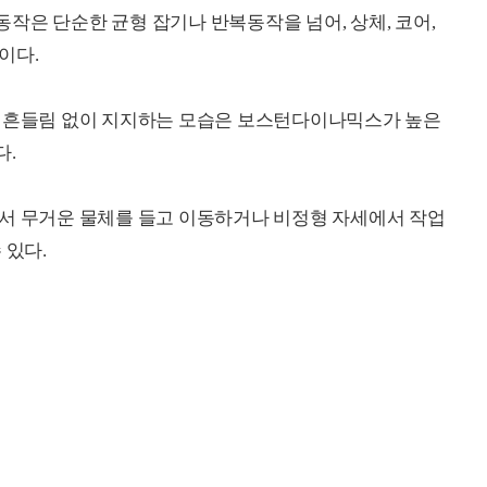
작은 단순한 균형 잡기나 반복동작을 넘어, 상체, 코어,
이다.
를 흔들림 없이 지지하는 모습은 보스턴다이나믹스가 높은
다.
에서 무거운 물체를 들고 이동하거나 비정형 자세에서 작업
 있다.