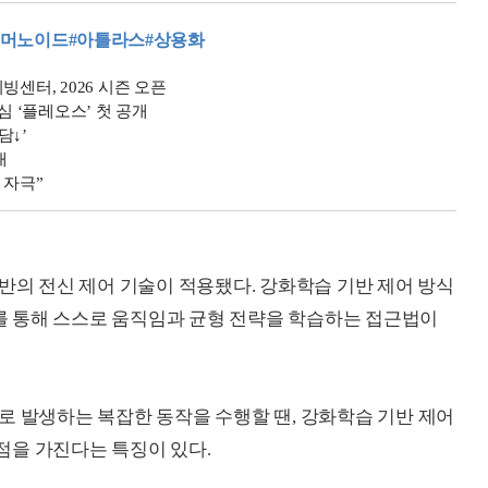
휴머노이드
#아틀라스
#상용화
센터, 2026 시즌 오픈
심 ‘플레오스’ 첫 공개
담↓’
대
 자극”
ng) 기반의 전신 제어 기술이 적용됐다. 강화학습 기반 제어 방식
 통해 스스로 움직임과 균형 전략을 학습하는 접근법이
로 발생하는 복잡한 동작을 수행할 땐, 강화학습 기반 제어
점을 가진다는 특징이 있다.