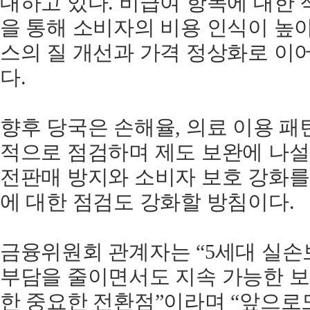
대하고 있다. 비급여 항목에 대한
을 통해 소비자의 비용 인식이 높아
스의 질 개선과 가격 정상화로 이
다.
향후 당국은 손해율, 의료 이용 패
적으로 점검하며 제도 보완에 나설
전판매 방지와 소비자 보호 강화를
에 대한 점검도 강화할 방침이다.
금융위원회 관계자는 “5세대 실손
부담을 줄이면서도 지속 가능한 
한 중요한 전환점”이라며 “앞으로