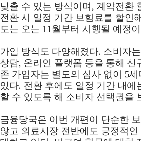
낮출 수 있는 방식이며, 계약전환
전환 시 일정 기간 보험료를 할인해
도는 오는 11월부터 시행될 예정이
가입 방식도 다양해졌다. 소비자는
상담, 온라인 플랫폼 등을 통해 신
존 가입자는 별도의 심사 없이 5
있다. 전환 후에도 일정 기간 내에
할 수 있도록 해 소비자 선택권을 
금융당국은 이번 개편이 단순한 
않고 의료시장 전반에도 긍정적인 