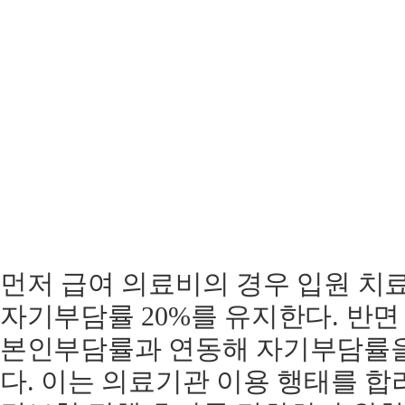
먼저 급여 의료비의 경우 입원 치
자기부담률 20%를 유지한다. 반
본인부담률과 연동해 자기부담률
다. 이는 의료기관 이용 행태를 