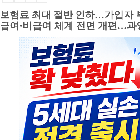
보험료 최대 절반 인하…가입자 
급여·비급여 체계 전면 개편…과