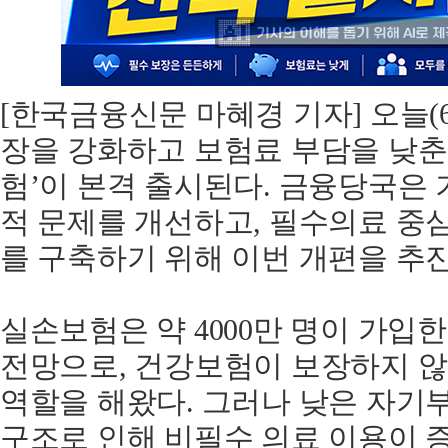
[한국금융신문 마혜경 기자] 오늘(
장을 강화하고 보험료 부담을 낮춘
험’이 본격 출시된다. 금융당국은
적 문제를 개선하고, 필수의료 중
를 구축하기 위해 이번 개편을 추
실손보험은 약 4000만 명이 가입
전망으로, 건강보험이 보장하지 
역할을 해왔다. 그러나 낮은 자기
구조로 인해 비필수 의료 이용이 