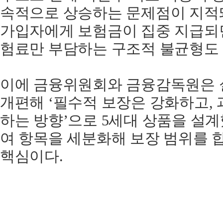
속적으로 상승하는 문제점이 지적돼
가입자에게 보험금이 집중 지급되
험료만 부담하는 구조적 불균형도
이에 금융위원회와 금융감독원은 
개편해 ‘필수적 보장은 강화하고, 
하는 방향’으로 5세대 상품을 설계
여 항목을 세분화해 보장 범위를 
핵심이다.