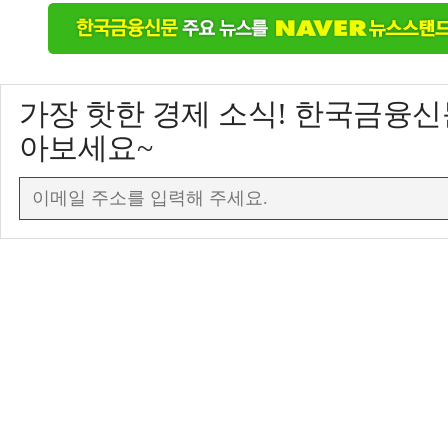
가장 핫한 경제 소식! 한국금융
아보세요~