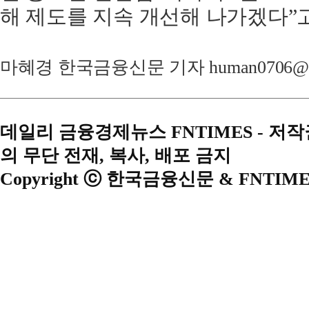
해 제도를 지속 개선해 나가겠다”고
마혜경 한국금융신문 기자 human0706@fnt
데일리 금융경제뉴스 FNTIMES - 저
의 무단 전재, 복사, 배포 금지
Copyright ⓒ 한국금융신문 & FNTIME