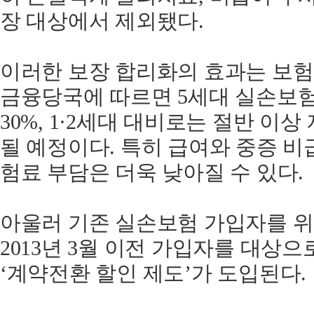
장 대상에서 제외됐다.
이러한 보장 합리화의 효과는 보험
금융당국에 따르면 5세대 실손보험
30%, 1·2세대 대비로는 절반 이
될 예정이다. 특히 급여와 중증 비
험료 부담은 더욱 낮아질 수 있다.
아울러 기존 실손보험 가입자를 위
2013년 3월 이전 가입자를 대상으
‘계약전환 할인 제도’가 도입된다.