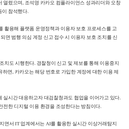
 열렸으며, 조석영 카카오 컴플라이언스 성과리더와 오창
이 참석했다.
를 활용해 플랫폼 운영정책과 이용자 보호 프로세스를 고
되면 범행 의심 계정 신고 접수 시 이용자 보호 조치를 신
조치도 시행한다. 경찰청이 신고 및 제보를 통해 이용중지
유하면, 카카오는 해당 번호로 가입한 계정에 대한 이용 제
 실시간 대응하고자 대검찰청과도 협업을 이어가고 있다.
안전한 디지털 이용 환경을 조성한다는 방침이다.
지면서 IT 업계에서는 AI를 활용한 실시간 이상거래탐지