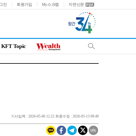
그인
회원가입
My스크랩
지면신문
KFT Topic
기사입력 : 2026-05-06 12:22 최종수정 : 2026-05-13 09:49