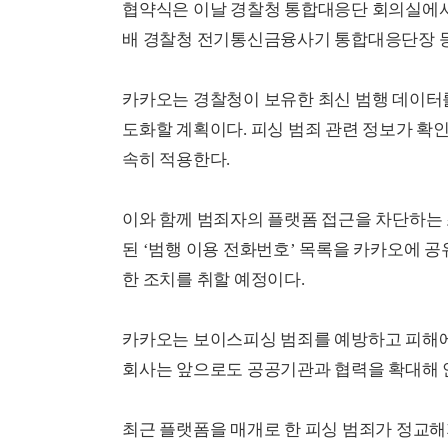
협약식은 이날 경찰청 통합대응단 회의실에서
배 경찰청 전기통신금융사기 통합대응단장 등
카카오는 경찰청이 보유한 최신 범행 데이터
도화할 계획이다. 피싱 범죄 관련 정보가 확인
속히 적용한다.
이와 함께 범죄자의 플랫폼 접근을 차단하는 
된 ‘범행 이용 전화번호’ 목록을 카카오에 공
한 조치를 취할 예정이다.
카카오는 보이스피싱 범죄를 예방하고 피해에
회사는 앞으로도 공공기관과 협력을 확대해 
최근 플랫폼을 매개로 한 피싱 범죄가 정교해