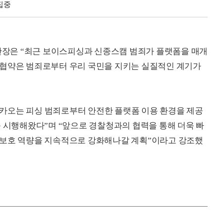
집중
장은 “최근 보이스피싱과 신종스캠 범죄가 플랫폼을 매개
무협약은 범죄로부터 우리 국민을 지키는 실질적인 계기가
카오는 피싱 범죄로부터 안전한 플랫폼 이용 환경을 제공
속 시행해왔다”며 “앞으로 경찰청과의 협력을 통해 더욱 빠
 보호 역량을 지속적으로 강화해나갈 계획”이라고 강조했