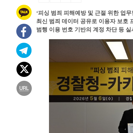
‘피싱 범죄 피해예방 및 근절 위한 업무
최신 범죄 데이터 공유로 이용자 보호
범행 이용 번호 기반의 계정 차단 등 실