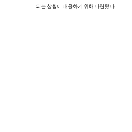
되는 상황에 대응하기 위해 마련됐다.