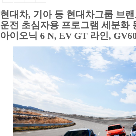
현대차, 기아 등 현대차그룹 브랜
운전 초심자용 프로그램 세분화 
아이오닉 6 N, EV GT 라인, GV