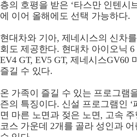
층의 호평을 받은 ‘타스만 인텐시
에 이어 올해에도 선택 가능하다.
현대차와 기아, 제네시스의 신차를
회도 제공한다. 현대차 아이오닉 6 N
EV4 GT, EV5 GT, 제네시스GV
즐길 수 있다.
온 가족이 즐길 수 있는 프로그램을 
즌의 특징이다. 신설 프로그램인 ‘
면 마른 노면과 젖은 노면, 고속 주
코스 가운데 2개를 골라 성인과 