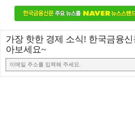
가장 핫한 경제 소식! 한국금융
아보세요~