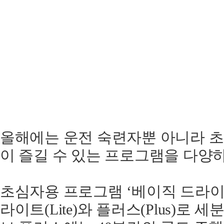
올해에는 운전 숙련자뿐 아니라 
이 즐길 수 있는 프로그램을 다양
초심자용 프로그램 ‘베이직 드라이
라이트(Lite)와 플러스(Plus)로