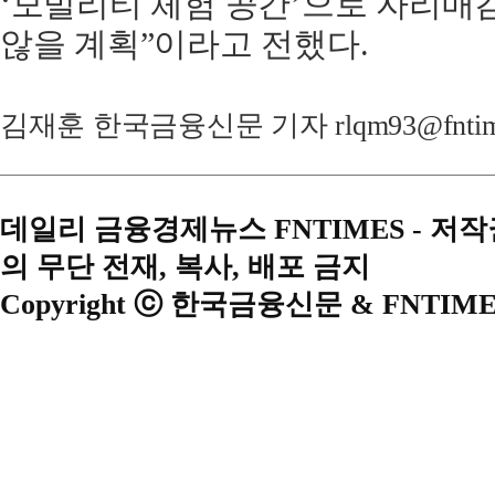
‘모빌리티 체험 공간’으로 자리매
않을 계획”이라고 전했다.
김재훈 한국금융신문 기자 rlqm93@fntime
데일리 금융경제뉴스 FNTIMES - 저
의 무단 전재, 복사, 배포 금지
Copyright ⓒ 한국금융신문 & FNTIME