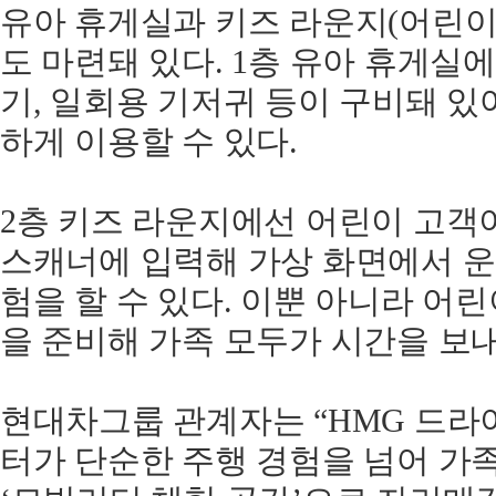
유아 휴게실과 키즈 라운지(어린이
도 마련돼 있다. 1층 유아 휴게실
기, 일회용 기저귀 등이 구비돼 있
하게 이용할 수 있다.
2층 키즈 라운지에선 어린이 고객
스캐너에 입력해 가상 화면에서 운
험을 할 수 있다. 이뿐 아니라 어
을 준비해 가족 모두가 시간을 보
현대차그룹 관계자는 “HMG 드라
터가 단순한 주행 경험을 넘어 가족