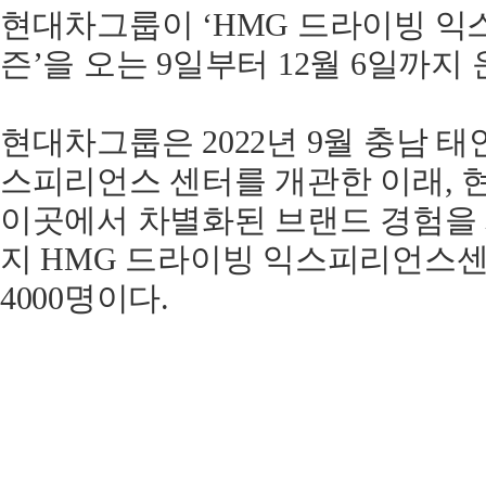
현대차그룹이 ‘HMG 드라이빙 익스
즌’을 오는 9일부터 12월 6일까지
현대차그룹은 2022년 9월 충남 태
스피리언스 센터를 개관한 이래, 
이곳에서 차별화된 브랜드 경험을 
지 HMG 드라이빙 익스피리언스센
4000명이다.