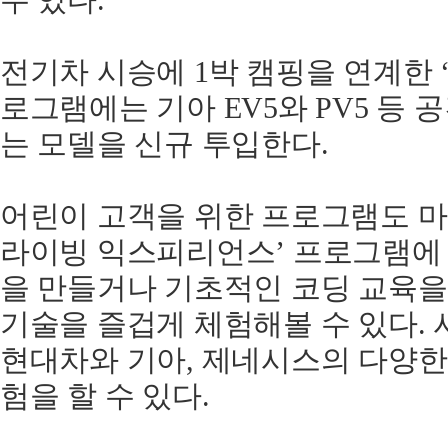
수 있다.
전기차 시승에 1박 캠핑을 연계한 
로그램에는 기아 EV5와 PV5 등 
는 모델을 신규 투입한다.
어린이 고객을 위한 프로그램도 마련
라이빙 익스피리언스’ 프로그램에
을 만들거나 기초적인 코딩 교육을
기술을 즐겁게 체험해볼 수 있다.
현대차와 기아, 제네시스의 다양한
험을 할 수 있다.