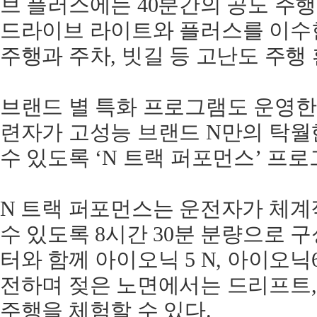
브 플러스에는 40분간의 공도 주
드라이브 라이트와 플러스를 이수
주행과 주차, 빗길 등 고난도 주행
브랜드 별 특화 프로그램도 운영한
련자가 고성능 브랜드 N만의 탁월
수 있도록 ‘N 트랙 퍼포먼스’ 프
N 트랙 퍼포먼스는 운전자가 체계
수 있도록 8시간 30분 분량으로 
터와 함께 아이오닉 5 N, 아이오닉
전하며 젖은 노면에서는 드리프트,
주행을 체험할 수 있다.