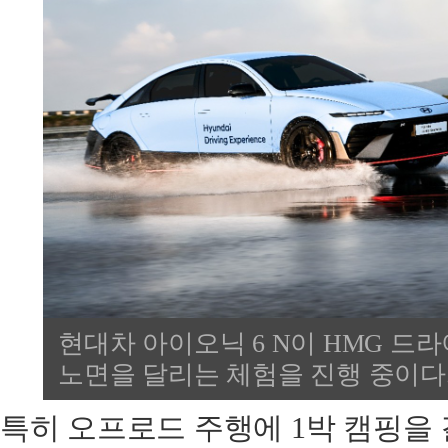
현대차 아이오닉 6 N이 HMG 
노면을 달리는 체험을 진행 중이다.
특히 오프로드 주행에 1박 캠핑을