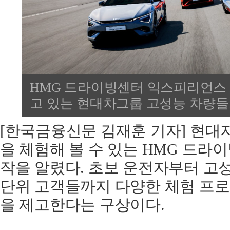
HMG 드라이빙센터 익스피리언스
고 있는 현대차그룹 고성능 차량들.
[한국금융신문 김재훈 기자] 현대
을 체험해 볼 수 있는 HMG 드라이
작을 알렸다. 초보 운전자부터 고성
단위 고객들까지 다양한 체험 프
을 제고한다는 구상이다.