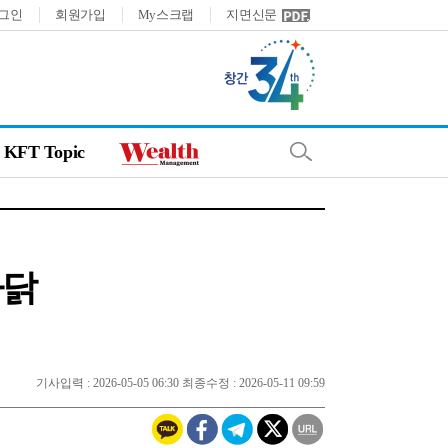
그인
회원가입
My스크랩
지면신문
KFT Topic
까닭
기사입력 : 2026-05-05 06:30 최종수정 : 2026-05-11 09:59