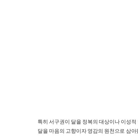
특히 서구권이 달을 정복의 대상이나 이성적 
달을 마음의 고향이자 영감의 원천으로 삼아