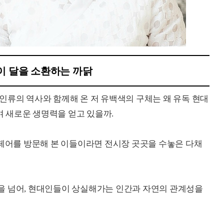
이 달을 소환하는 까닭
인류의 역사와 함께해 온 저 유백색의 구체는 왜 유독 현대
 새로운 생명력을 얻고 있을까.
 아트페어를 방문해 본 이들이라면 전시장 곳곳을 수놓은 다채
을 넘어, 현대인들이 상실해가는 인간과 자연의 관계성을