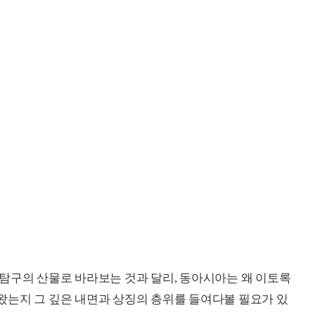
탐구의 산물로 바라보는 것과 달리, 동아시아는 왜 이토록
왔는지 그 깊은 내면과 상징의 층위를 들여다볼 필요가 있