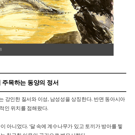
8
 주목하는 동양의 정서
는 강인한 질서와 이성, 남성성을 상징한다. 반면 동아시아
적인 위치를 점해왔다.
이 아니었다. '달 속에 계수나무가 있고 토끼가 방아를 찧