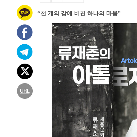
“천 개의 강에 비친 하나의 마음”