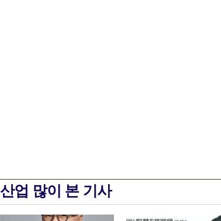
산업 많이 본 기사