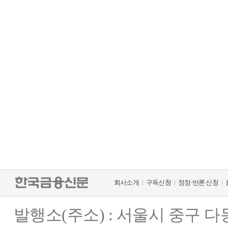
회사소개
구독신청
정정·반론 신청
발행소(주소) : 서울시 중구 