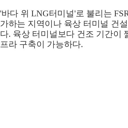
'바다 위 LNG터미널'로 불리는 F
가하는 지역이나 육상 터미널 건설
다. 육상 터미널보다 건조 기간이 
프라 구축이 가능하다.