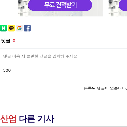
산업
다른 기사