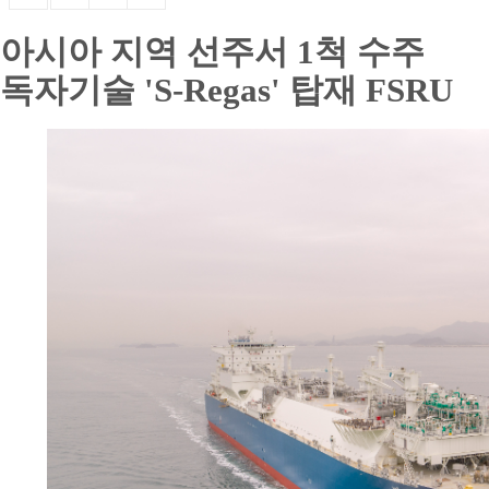
아시아 지역 선주서 1척 수주
독자기술 'S-Regas' 탑재 FSRU