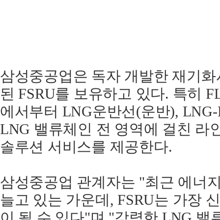
삼성중공업은 독자 개발한 재기화시스템
된 FSRU를 보유하고 있다. 특히 F
에서부터 LNG운반선(운반), LNG-
LNG 밸류체인 전 영역에 걸친 라
솔루션 서비스를 제공한다.
삼성중공업 관계자는 "최근 에너지
늘고 있는 가운데, FSRU는 가장
이 될 수 있다"며 "강력한 LNG