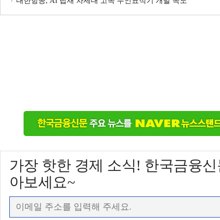
대한항공, AI 탑재 차세대 고속 무인표적기 개발 속도
가장 핫한 경제 소식! 한국금융
아보세요~