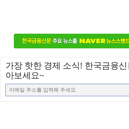
가장 핫한 경제 소식! 한국금융
아보세요~