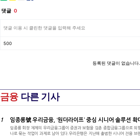
금융
다른 기사
1
임종룡 회장 체제의 우리금융그룹이 증권과 보험을 갖춘 종합금융그룹으로 외형
나로 묶는 작업이 과제로 남아 있다.우리은행은 지난해 출범한 시니어 전용 브랜
하고 있으나, 동양생명·ABL생명과 우리투자증권까지 포괄하는 그룹 차원의 시