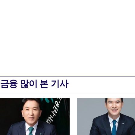
금융 많이 본 기사