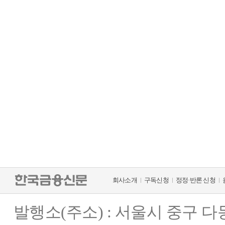
회사소개
구독신청
정정·반론 신청
발행소(주소) : 서울시 중구 