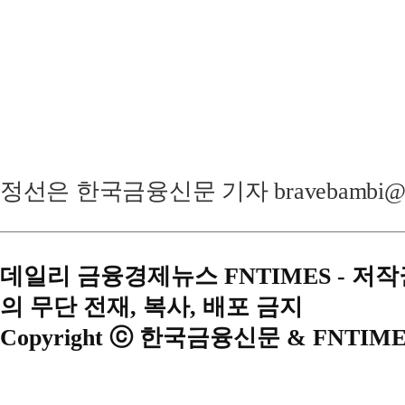
정선은 한국금융신문 기자 bravebambi@fnt
데일리 금융경제뉴스 FNTIMES - 저
의 무단 전재, 복사, 배포 금지
Copyright ⓒ 한국금융신문 & FNTIME