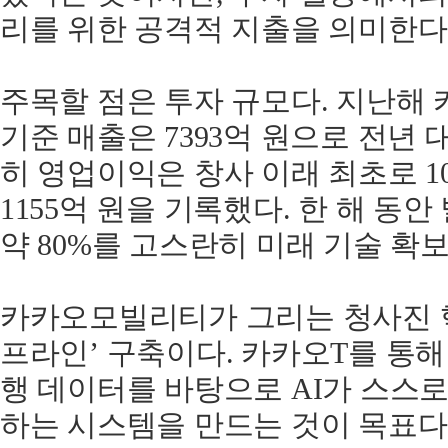
리를 위한 공격적 지출을 의미한다
주목할 점은 투자 규모다. 지난해
기준 매출은 7393억 원으로 전년 대
히 영업이익은 창사 이래 최초로 10
1155억 원을 기록했다. 한 해 동
약 80%를 고스란히 미래 기술 확
카카오모빌리티가 그리는 청사진 핵
프라인’ 구축이다. 카카오T를 통해
행 데이터를 바탕으로 AI가 스스
하는 시스템을 만드는 것이 목표다.