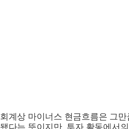
회계상 마이너스 현금흐름은 그만
됐다는 뜻이지만, 투자 활동에서의