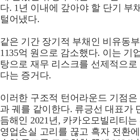
다. 1년 이내에 갚아야 할 단기 부채
털어냈다.
같은 기간 장기적 부채인 비유동부채
1135억 원으로 감소했다. 이는 기
탕으로 재무 리스크를 선제적으로
다는 증거다.
이러한 구조적 턴어라운드 기점은 
과 궤를 같이한다. 류긍선 대표가 
듬해인 2021년, 카카오모빌리티는
영업손실 고리를 끊고 흑자 전환에