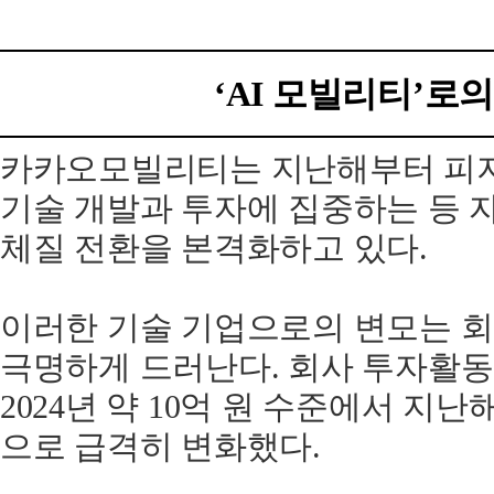
‘AI 모빌리티’로
카카오모빌리티는 지난해부터 피지컬
기술 개발과 투자에 집중하는 등 
체질 전환을 본격화하고 있다.
이러한 기술 기업으로의 변모는 회
극명하게 드러난다. 회사 투자활
2024년 약 10억 원 수준에서 지난해
으로 급격히 변화했다.