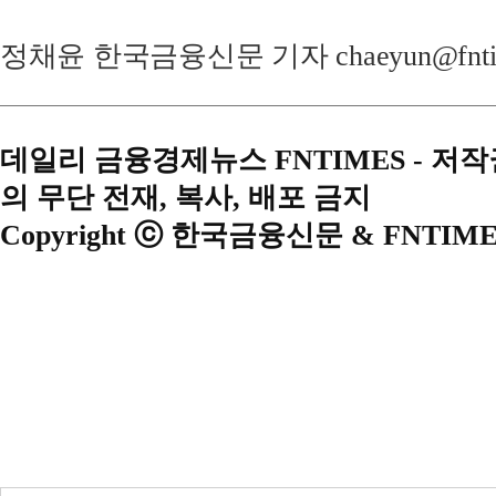
정채윤 한국금융신문 기자 chaeyun@fntim
데일리 금융경제뉴스 FNTIMES - 저
의 무단 전재, 복사, 배포 금지
Copyright ⓒ 한국금융신문 & FNTIME