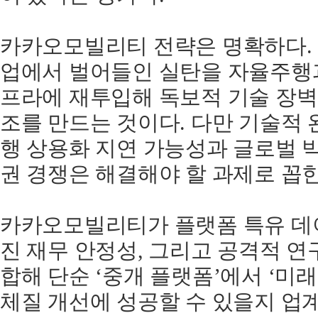
카카오모빌리티 전략은 명확하다. 
업에서 벌어들인 실탄을 자율주행
프라에 재투입해 독보적 기술 장벽
조를 만드는 것이다. 다만 기술적
행 상용화 지연 가능성과 글로벌 
권 경쟁은 해결해야 할 과제로 꼽힌
카카오모빌리티가 플랫폼 특유 데
진 재무 안정성, 그리고 공격적 연
합해 단순 ‘중개 플랫폼’에서 ‘미
체질 개선에 성공할 수 있을지 업계