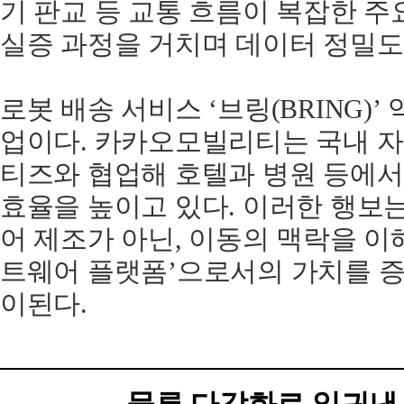
기 판교 등 교통 흐름이 복잡한 
실증 과정을 거치며 데이터 정밀도
로봇 배송 서비스 ‘브링(BRING)’
업이다. 카카오모빌리티는 국내 자
티즈와 협업해 호텔과 병원 등에서
효율을 높이고 있다. 이러한 행보
어 제조가 아닌, 이동의 맥락을 이
트웨어 플랫폼’으로서의 가치를 
이된다.