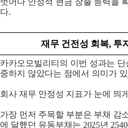
벗어나 안정적 현금 창출 능력을 
다.
재무 건전성 회복, 투
카카오모빌리티의 이번 성과는 단
중하지 않았다는 점에서 의미가 있
회사 재무 안정성 지표가 눈에 띄
가장 먼저 주목할 부분은 부채 감소다.
에 달했던 유동부채는 2025년 25