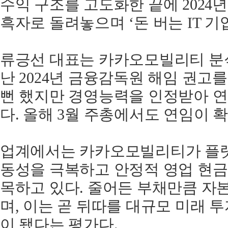
수익 구조를 고도화한 끝에 202
흑자로 돌려놓으며 ‘돈 버는 IT 
류긍선 대표는 카카오모빌리티 분
난 2024년 금융감독원 해임 권고
뻔 했지만 경영능력을 인정받아 연
다. 올해 3월 주총에서도 연임이 
업계에서는 카카오모빌리티가 플랫
동성을 극복하고 안정적 영업 현금
목하고 있다. 줄어든 부채만큼 자
며, 이는 곧 뒤따를 대규모 미래 
이 됐다는 평가다.