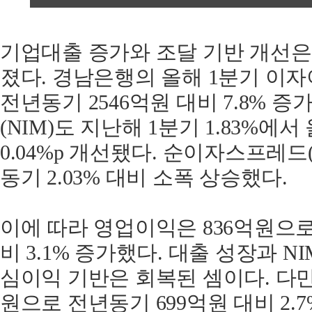
기업대출 증가와 조달 기반 개선은
졌다. 경남은행의 올해 1분기 이자
전년동기 2546억원 대비 7.8% 
(NIM)도 지난해 1분기 1.83%에서 
0.04%p 개선됐다. 순이자스프레드(N
동기 2.03% 대비 소폭 상승했다.
이에 따라 영업이익은 836억원으로
비 3.1% 증가했다. 대출 성장과 
심이익 기반은 회복된 셈이다. 다만
원으로 전년동기 699억원 대비 2.