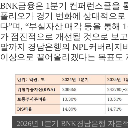
BNK금융은 1분기 컨퍼런스콜을 
폴리오가 경기 변화에 상대적으로 
다”며, “부실자산 매각 등을 통해 
가 점진적으로 개선될 것으로 보고 
말까지 경남은행의 NPL커버리지비
이상으로 끌어올리겠다는 목표도 
2026년 1분기 BNK경남은행 자본