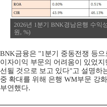
2026년 1분기 BNK경남은행 수익성
원, %)
BNK금융은 "1분기 중동전쟁 등으
이자이익 부문의 어려움이 있었지
선될 것으로 보고 있다"고 설명하는
중 확대를 위해 은행 WM부문 강
부연했다.