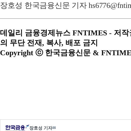
장호성 한국금융신문 기자 hs6776@fntime
데일리 금융경제뉴스 FNTIMES - 저
의 무단 전재, 복사, 배포 금지
Copyright ⓒ 한국금융신문 & FNTIME
장호성 기자
✉