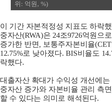
위: 억원, %)
이 기간 자본적정성 지표도 하락했
중자산(RWA)은 24조9726억원으로
증가한 반면, 보통주자본비율(CET1)
12.75%로 낮아졌다. BIS비율도 14.
락했다.
대출자산 확대가 수익성 개선에는
중자산 증가와 자본비율 관리 측
할 수 있다는 의미로 해석된다.