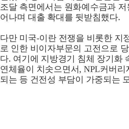
조달 측면에서는 원화예수금과 저
어나며 대출 확대를 뒷받침했다.
다만 미국-이란 전쟁을 비롯한 지
로 인한 비이자부문의 고전으로 
다. 여기에 지방경기 침체 장기화
연체율이 치솟으면서, NPL커버리지
되는 등 건전성 부담이 가중되는 