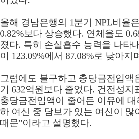
이었다.
올해 경남은행의 1분기 NPL비율은 
0.82%보다 상승했다. 연체율도 0.6
졌다. 특히 손실흡수 능력을 나타
이 123.09%에서 87.08%로 낮아지
그럼에도 불구하고 충당금전입액은
기 632억원보다 줄었다. 건전성
충당금전입액이 줄어든 이유에 대해
하 여신 중 담보가 있는 여신이 
때문”이라고 설명했다.