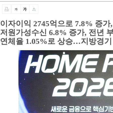
이자이익 2745억으로 7.8% 증가
저원가성수신 6.8% 증가, 전년 
연체율 1.05%로 상승…지방경기