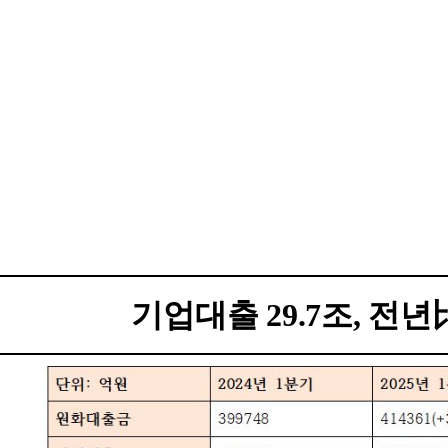
기업대출 29.7조, 전년比