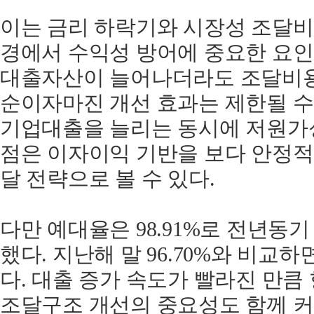
이는 금리 하락기와 시장성 조달비
경에서 수익성 방어에 중요한 요인
대출자산이 늘어나더라도 조달비
순이자마진 개선 효과는 제한될 수
기업대출을 늘리는 동시에 저원
점은 이자이익 기반을 보다 안정적
달 전략으로 볼 수 있다.
다만 예대율은 98.91%로 전년동기 
했다. 지난해 말 96.70%와 비교
다. 대출 증가 속도가 빨라진 만큼
조달구조 개선의 중요성도 함께 커