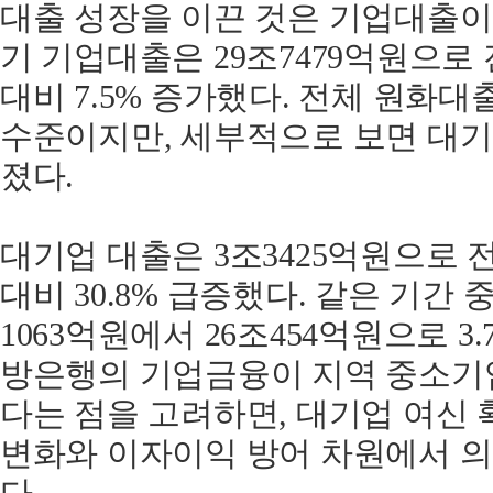
대출 성장을 이끈 것은 기업대출이
기 기업대출은 29조7479억원으로 
대비 7.5% 증가했다. 전체 원화
수준이지만, 세부적으로 보면 대기
졌다.
대기업 대출은 3조3425억원으로 전
대비 30.8% 급증했다. 같은 기간 
1063억원에서 26조454억원으로 3
방은행의 기업금융이 지역 중소기
다는 점을 고려하면, 대기업 여신
변화와 이자이익 방어 차원에서 의