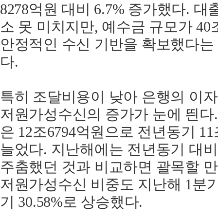
8278억원 대비 6.7% 증가했다. 대
소 못 미치지만, 예수금 규모가 4
안정적인 수신 기반을 확보했다는
다.
특히 조달비용이 낮아 은행의 이
저원가성수신의 증가가 눈에 띈다.
은 12조6794억원으로 전년동기 11조
늘었다. 지난해에는 전년동기 대비 
주춤했던 것과 비교하면 괄목할 만
저원가성수신 비중도 지난해 1분기 2
기 30.58%로 상승했다.