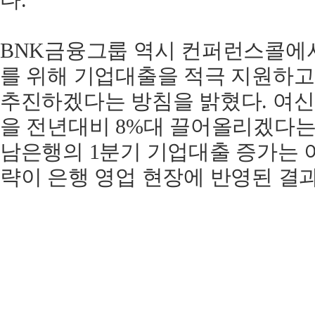
다.
BNK금융그룹 역시 컨퍼런스콜에
를 위해 기업대출을 적극 지원하고
추진하겠다는 방침을 밝혔다. 여신
을 전년대비 8%대 끌어올리겠다는
남은행의 1분기 기업대출 증가는 
략이 은행 영업 현장에 반영된 결