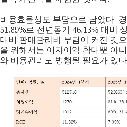
비용효율성도 부담으로 남았다. 경
51.89%로 전년동기 46.13% 대
대비 판매관리비 부담이 커진 것으
을 위해서는 이자이익 확대뿐 아
와 비용관리도 병행될 필요가 있다