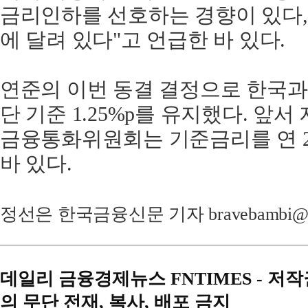
금리인하를 선호하는 경향이 있다,
에 달려 있다"고 언급한 바 있다.
연준의 이번 동결 결정으로 한국과
단 기준 1.25%p를 유지했다. 앞서
금융통화위원회는 기준금리를 연 2.
바 있다.
정선은 한국금융신문 기자 bravebambi@fnt
데일리 금융경제뉴스 FNTIMES - 저
의 무단 전재, 복사, 배포 금지