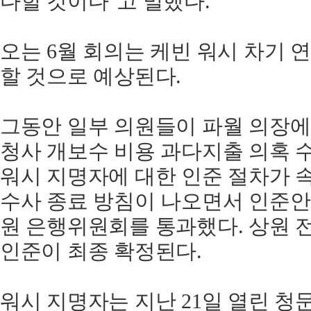
다할 것이다"고 말했다.
오는 6월 회의는 케빈 워시 차기
할 것으로 예상된다.
그동안 일부 의원들이 파월 의장에
청사 개보수 비용 과다지출 의혹 
워시 지명자에 대한 인준 절차가 
수사 종료 방침이 나오면서 인준안이
원 은행위원회를 통과했다. 상원 
인준이 최종 확정된다.
워시 지명자는 지난 21일 열린 