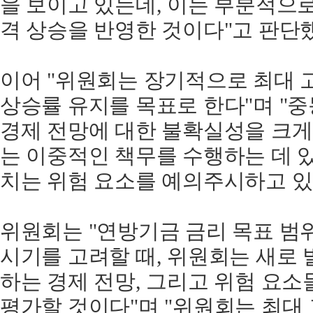
을 보이고 있는데, 이는 부분적으로
격 상승을 반영한 것이다"고 판단
이어 "위원회는 장기적으로 최대 고
상승률 유지를 목표로 한다"며 "
경제 전망에 대한 불확실성을 크게
는 이중적인 책무를 수행하는 데 
치는 위험 요소를 예의주시하고 있
위원회는 "연방기금 금리 목표 범
시기를 고려할 때, 위원회는 새로 
하는 경제 전망, 그리고 위험 요
평가할 것이다"며 "위원회는 최대