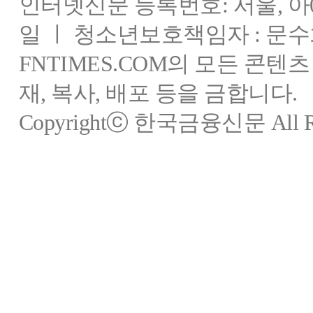
인터넷신문 등록번호: 서울, 아03
일 ㅣ 청소년보호책임자 : 문수
FNTIMES.COM의 모든 콘텐
재, 복사, 배포 등을 금합니다.
Copyrightⓒ 한국금융신문 All Rig