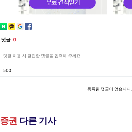
증권
다른 기사