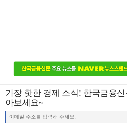
가장 핫한 경제 소식! 한국금융
아보세요~