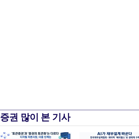
증권 많이 본 기사