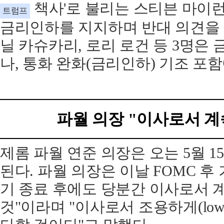
책사'로 불리는 스티븐 마이런 
트럼프
금리인하를 지지하며 반대 의견을 냈
닐 카슈카리, 로리 로건 등 3명은
나, 통화 완화(금리인하) 기조 포
파월 의장 "이사로서 계
제롬 파월 연준 의장은 오는 5월 1
된다. 파월 의장은 이날 FOMC 후
기 종료 후에도 당분간 이사로서 
것"이라며 "이사로서 조용하게(low p