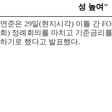
성 높여"
연준은 29일(현지시각) 이틀 간 
회) 정례회의를 마치고 기준금리를 연 
하기로 했다고 발표했다.