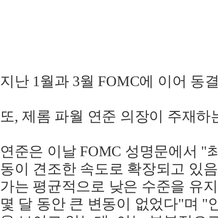
지난 1월과 3월 FOMC에 이어 동
또, 제롬 파월 연준 의장이 주재하
연준은 이날 FOMC 성명문에서 "
동이 견조한 속도로 확장되고 있음
가는 평균적으로 낮은 수준을 유지
몇 달 동안 큰 변동이 없었다"며 