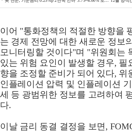
美 연준, 기준금리 0.25%p 2연속 인하 '3.75~4.00%'로…"12월 양
이어 "통화정책의 적절한 방향을 
는 경제 전망에 대한 새로운 정보
모니터링할 것이다"며 "위원회는 
있는 위험 요인이 발생할 경우, 필
향을 조정할 준비가 되어 있다, 위
인플레이션 압력 및 인플레이션 기대
세 등 광범위한 정보를 고려하여 
다.
이날 금리 동결 결정을 보면, FOMC