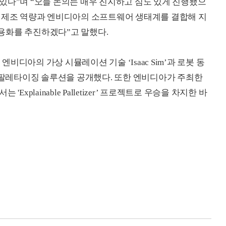
있다”며 “오늘 논의는 매우 진지하고 심도 있게 진행됐으
어 제조 역량과 엔비디아의 소프트웨어 생태계를 결합해 지
용화를 추진하겠다”고 말했다.
엔비디아의 가상 시뮬레이션 기술 ‘Isaac Sim’과 로봇 동
AI 디팔레타이징 솔루션을 공개했다. 또한 엔비디아가 주최한
는 'Explainable Palletizer’ 프로젝트로 우승을 차지한 바