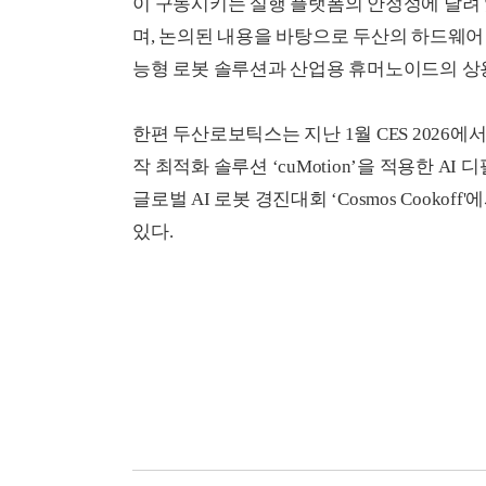
이 구동시키는 실행 플랫폼의 안정성에 달려 
며, 논의된 내용을 바탕으로 두산의 하드웨
능형 로봇 솔루션과 산업용 휴머노이드의 상
한편 두산로보틱스는 지난 1월 CES 2026에서 
작 최적화 솔루션 ‘cuMotion’을 적용한 
글로벌 AI 로봇 경진대회 ‘Cosmos Cookoff'에서
있다.