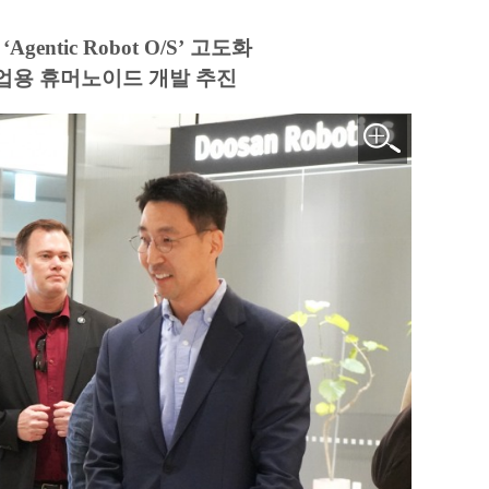
ntic Robot O/S’ 고도화
 산업용 휴머노이드 개발 추진