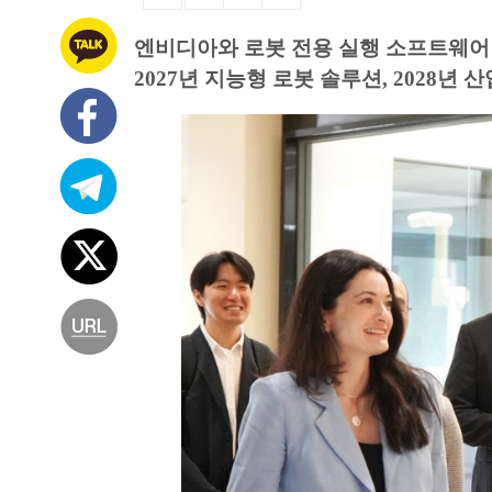
엔비디아와 로봇 전용 실행 소프트웨어 ‘Age
2027년 지능형 로봇 솔루션, 2028년