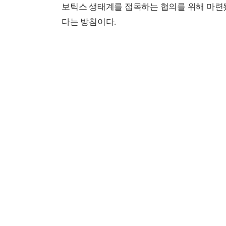
보틱스 생태계를 접목하는 협의를 위해 마련됐
다는 방침이다.