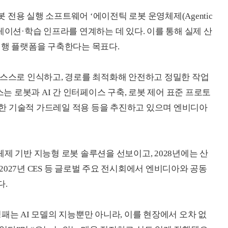
전용 실행 소프트웨어 ‘에이전틱 로봇 운영체제(Agentic
시뮬레이션·학습 인프라를 연계하는 데 있다. 이를 통해 실제 산
실행 플랫폼을 구축한다는 목표다.
 스스로 인식하고, 경로를 최적화해 안전하고 정밀한 작업
 로봇과 AI 간 인터페이스 구축, 로봇 제어 표준 프로토
 위한 기술적 가드레일 적용 등을 추진하고 있으며 엔비디아
제 기반 지능형 로봇 솔루션을 선보이고, 2028년에는 산
027년 CES 등 글로벌 주요 전시회에서 엔비디아와 공동
다.
패는 AI 모델의 지능뿐만 아니라, 이를 현장에서 오차 없