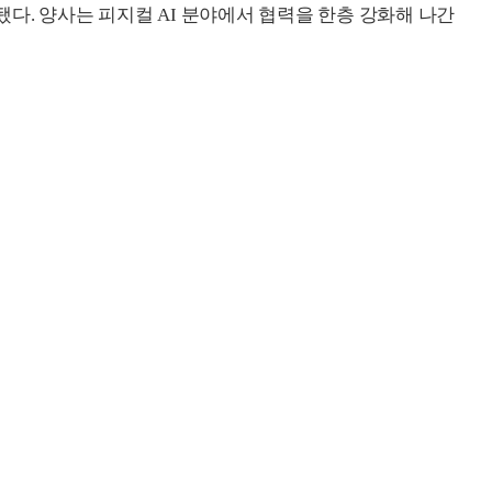
다. 양사는 피지컬 AI 분야에서 협력을 한층 강화해 나간