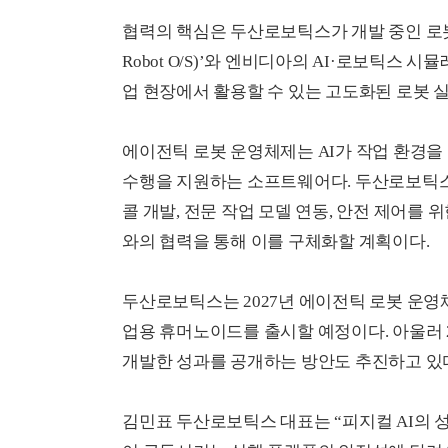
협력의 핵심은 두산로보틱스가 개발 중인 로봇 
Robot O/S)’와 엔비디아의 AI·로보틱스 
업 현장에서 활용할 수 있는 고도화된 로봇 
에이전틱 로봇 운영체제는 AI가 작업 환경을
수행을 지원하는 소프트웨어다. 두산로보틱스는
콜 개발, 전문 작업 모델 연동, 안전 제어를
와의 협력을 통해 이를 구체화할 계획이다.
두산로보틱스는 2027년 에이전틱 로봇 운영체
업용 휴머노이드를 출시할 예정이다. 아울러 2
개발한 성과를 공개하는 방안도 추진하고 있
김민표 두산로보틱스 대표는 “피지컬 AI의 성