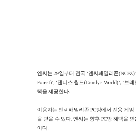
엔씨는 29일부터 전국 ‘엔씨패밀리존(NCFZ)’ PC
Forest)’, ‘댄디스 월드(Dandy's World)’, 
택을 제공한다.
이용자는 엔씨패밀리존 PC방에서 전용 게임 런처
을 받을 수 있다. 엔씨는 향후 PC방 혜택을 
이다.