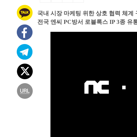
국내 시장 마케팅 위한 상호 협력 체계
전국 엔씨 PC방서 로블록스 IP 3종 유