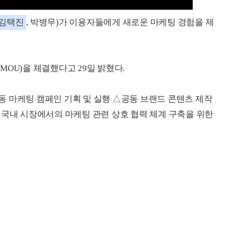
김택진
, 박병무)가 이용자들에게 새로운 마케팅 경험을 제
OU)을 체결했다고 29일 밝혔다.
 마케팅 캠페인 기획 및 실행 △공동 브랜드 콘텐츠 제작
 국내 시장에서의 마케팅 관련 상호 협력 체계 구축을 위한