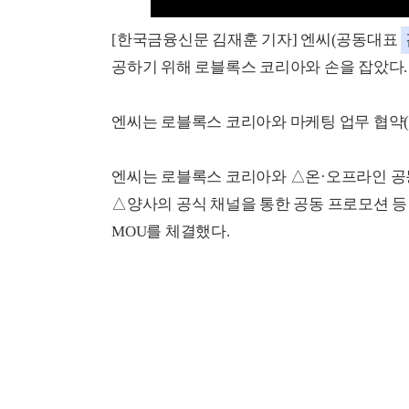
[한국금융신문 김재훈 기자] 엔씨(공동대표
공하기 위해 로블록스 코리아와 손을 잡았다.
엔씨는 로블록스 코리아와 마케팅 업무 협약(M
엔씨는 로블록스 코리아와 △온·오프라인 공동
△양사의 공식 채널을 통한 공동 프로모션 등
MOU를 체결했다.