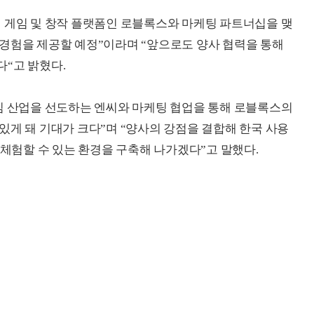
 게임 및 창작 플랫폼인 로블록스와 마케팅 파트너십을 맺
경험을 제공할 예정”이라며 “앞으로도 양사 협력을 통해
“고 밝혔다.
임 산업을 선도하는 엔씨와 마케팅 협업을 통해 로블록스의
있게 돼 기대가 크다”며 “양사의 강점을 결합해 한국 사용
 체험할 수 있는 환경을 구축해 나가겠다”고 말했다.