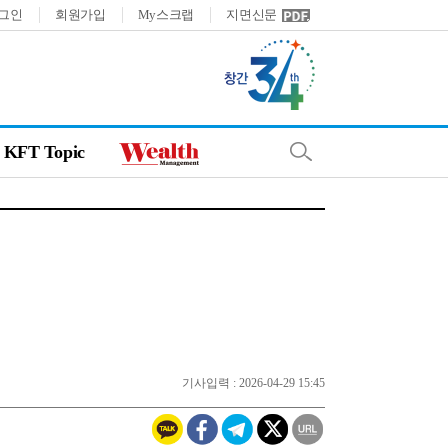
그인
회원가입
My스크랩
지면신문
KFT Topic
기사입력 : 2026-04-29 15:45