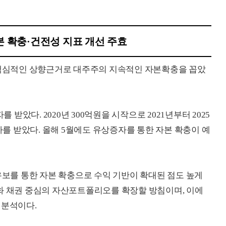
 확충·건전성 지표 개선 주효
심적인 상향근거로 대주주의 지속적인 자본확충을 꼽았
았다. 2020년 300억원을 시작으로 2021년부터 2025
증자를 받았다. 올해 5월에도 유상증자를 통한 자본 확충이 예
를 통한 자본 확충으로 수익 기반이 확대된 점도 높게
화 채권 중심의 자산포트폴리오를 확장할 방침이며, 이에
 분석이다.