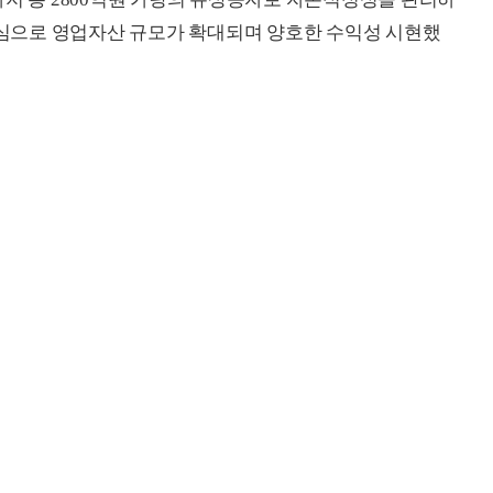
 중심으로 영업자산 규모가 확대되며 양호한 수익성 시현했