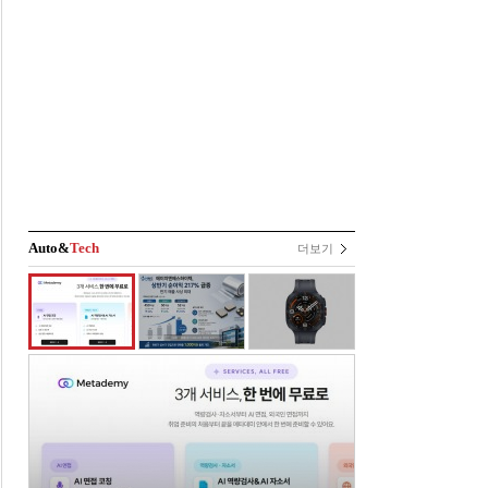
Auto&
Tech
더보기