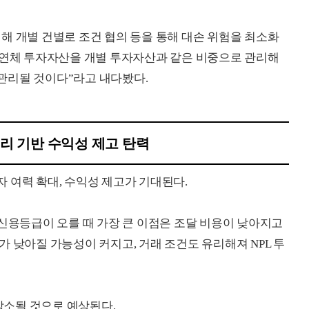
해 개별 건별로 조건 협의 등을 통해 대손 위험을 최소화
 연체 투자자산을 개별 투자자산과 같은 비중으로 관리해
관리될 것이다”라고 내다봤다.
리 기반 수익성 제고 탄력
 여력 확대, 수익성 제고가 기대된다.
 신용등급이 오를 때 가장 큰 이점은 조달 비용이 낮아지고
 낮아질 가능성이 커지고, 거래 조건도 유리해져 NPL 투
 감소될 것으로 예상된다.