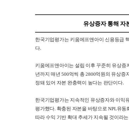
유상증자 통해 자본
한국기업평가는 키움에프앤아이 신용등급 핵
다.
키움에프앤아이는 설립 이후 꾸준히 유상증자를 받
년까지 매년 500억씩 총 2800억원의 유상
정돼 있어 자본 완충력이 높다는 판단이다.
한국기업평가는 지속적인 유상증자와 이익유보
평가했다. 확충된 자본을 바탕으로 NPL유동
따라 수익 기반 확대 추세가 지속될 것이라는