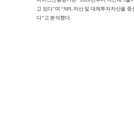
고 있다”며 “NPL 자산 및 대체투자자산을
다”고 분석했다.