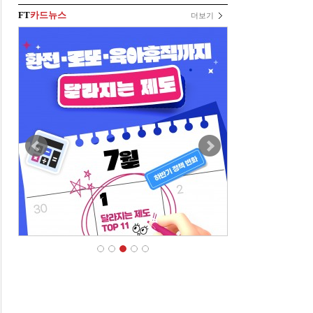
FT
카드뉴스
더보기