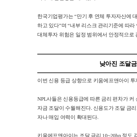
한국기업평가는 “만기 후 연체 투자자산에 대
하고 있다”며 “내부 리스크 관리기준에 따라
대체투자 위험은 일정 범위에서 안정적으로 
낮아진 조달금
이번 신용 등급 상향으로 키움에프앤아이 투자
NPL사들은 신용등급에 따른 금리 편차가 커
자금 조달이 수월해진다. 신용도가 조달 금리가
자나 매입 여력이 확대된다.
키움에프앤아이는 조달 금리 10~20bp 정도