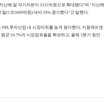
난해 말 자기자본이 3531억원으로 확대됐다"며 "지난해
말(1조5000억원) 대비 19% 증가했다"고 말했다.
NPL투자산업 내 시장지위를 높게 평가했다. 키움에프앤
지 평균 10.7%의 시장점유율을 확보하고, 올해 1분기 동안