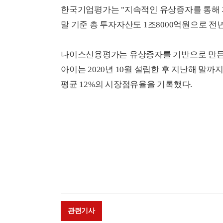
한국기업평가는 "지속적인 유상증자를 통해 지
말 기준 총 투자자산도 1조8000억원으로 전년 
나이스신용평가는 유상증자를 기반으로 만든 
아이는 2020년 10월 설립한 후 지난해 말까
평균 12%의 시장점유율을 기록했다.
관련기사