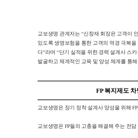
교보생명 관계자는 “신창재 회장은 고객이 
있도록 생명보험을 통한 고객의 역경 극복을
다”라며 “단기 실적을 위한 경력 설계사 스
발굴하고 체계적인 교육 및 양성 체계를 통해
FP 복지제도 
교보생명은 장기 정착 설계사 양성을 위해 F
교보생명은 FP들의 고충을 해결해 주는 전담