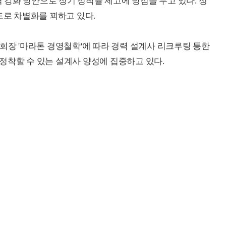
강화 방안으로 장기 정착률 제고에 방점을 두고 있다. 정
도로 차별화를 꾀하고 있다.
회장 '마라톤 경영철학'에 따라 경력 설계사 리크루팅 통한
정착할 수 있는 설계사 양성에 집중하고 있다.