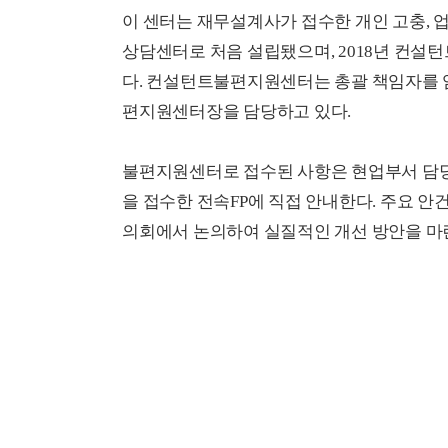
이 센터는 재무설계사가 접수한 개인 고충, 업
상담센터로 처음 설립됐으며, 2018년 컨설
다. 컨설턴트불편지원센터는 총괄 책임자를 
편지원센터장을 담당하고 있다.
불편지원센터로 접수된 사항은 현업부서 담당
을 접수한 전속FP에 직접 안내한다. 주요 
의회에서 논의하여 실질적인 개선 방안을 마