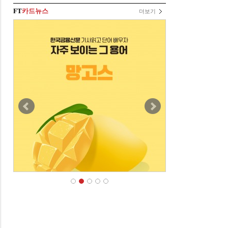
FT
카드뉴스
더보기