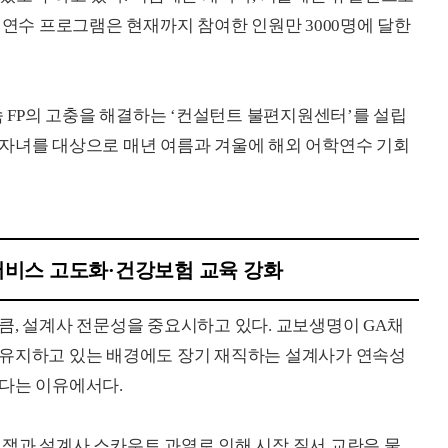
외연수 프로그램은 현재까지 참여한 인원만 3000명에 달한
속 FP의 고충을 해결하는 ‘컨설턴트 불편지원센터’를 설립
FP 자녀를 대상으로 매년 여름과 겨울에 해외 어학연수 기회
서비스 고도화·건강보험 교육 강화
큼, 설계사 전문성을 중요시하고 있다. 교보생명이 GA채
 유지하고 있는 배경에도 장기 재직하는 설계사가 연속성
있다는 이유에서다.
쟁과 설계사 스카우트 과열로 인해 시장 질서 교란은 물