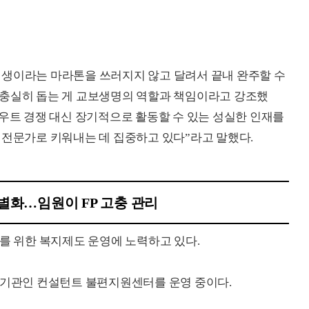
인생이라는 마라톤을 쓰러지지 않고 달려서 끝내 완주할 수
 충실히 돕는 게 교보생명의 역할과 책임이라고 강조했
카우트 경쟁 대신 장기적으로 활동할 수 있는 성실한 인재를
 전문가로 키워내는 데 집중하고 있다”라고 말했다.
차별화…임원이 FP 고충 관리
P를 위한 복지제도 운영에 노력하고 있다.
 기관인 컨설턴트 불편지원센터를 운영 중이다.