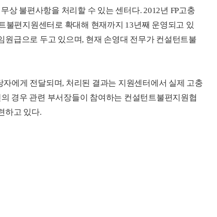
무상 불편사항을 처리할 수 있는 센터다. 2012년 FP고충
턴트불편지원센터로 확대해 현재까지 13년째 운영되고 있
임원급으로 두고 있으며, 현재 손영대 전무가 컨설턴트불
자에게 전달되며, 처리된 결과는 지원센터에서 실제 고충
안건의 경우 관련 부서장들이 참여하는 컨설턴트불편지원협
련하고 있다.