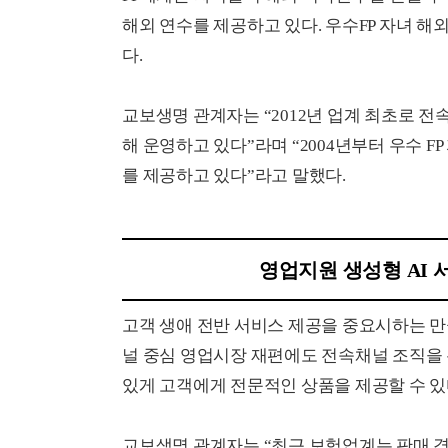
해외 연수를 제공하고 있다. 우수FP 자녀 해
다.
교보생명 관계자는 “2012년 업계 최초로 전
해 운영하고 있다”라며 “2004년부터 우수 
를 제공하고 있다”라고 말했다.
영업지원 생성형 AI 
고객 생애 전반 서비스 제공을 중요시하는 만
널 중심 영업시장 재편에도 전속채널 조직을
있게 고객에게 전문적인 상품을 제공할 수 
교보생명 관계자는 “최근 보험업계는 판매 경