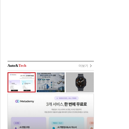
Auto&
Tech
더보기