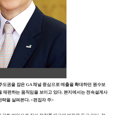
 주도권을 잡은 GA 채널 중심으로 매출을 확대하던 원수보
 재편하는 움직임을 보이고 있다. 본지에서는 전속설계사
략을 살펴본다. <편집자 주>