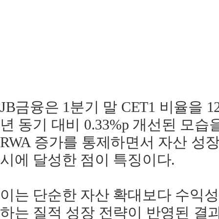
JB금융은 1분기 말 CET1 비율을 
년 동기 대비 0.33%p 개선된 모습
RWA 증가를 통제하면서 자산 성
시에 달성한 점이 특징이다.
이는 단순한 자산 확대보다 수익성
하는 질적 성장 전략이 반영된 결과