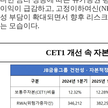
이익이 급감하고, 고정이하여신(NP
성 부담이 확대되면서 향후 리스크
는 모습이다.
CET1 개선 속 자