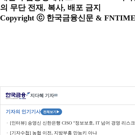
의 무단 전재, 복사, 배포 금지
Copyright ⓒ 한국금융신문 & FNTIME
지다혜 기자
✉
기자의 인기기사
전체보기
▶
[인터뷰] 송영신 신한은행 CISO "정보보호, IT 넘어 경영 리스크로
[기자수첩] 농협 이전, 지방부흥 만능키 아냐