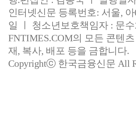
인터넷신문 등록번호: 서울, 아03
일 ㅣ 청소년보호책임자 : 문수
FNTIMES.COM의 모든 콘텐
재, 복사, 배포 등을 금합니다.
Copyrightⓒ 한국금융신문 All Rig