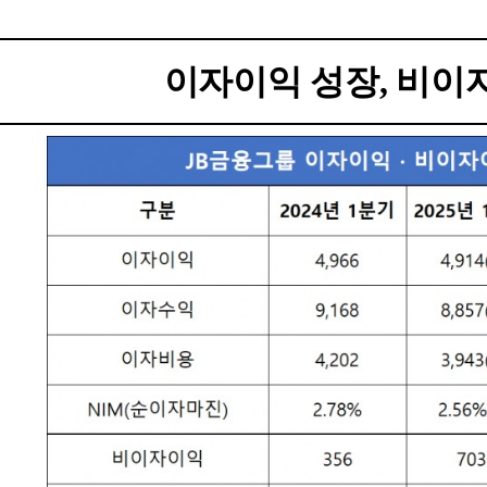
이자이익 성장, 비이