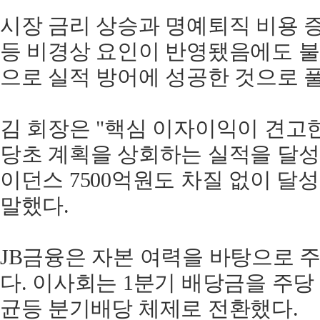
시장 금리 상승과 명예퇴직 비용 
등 비경상 요인이 반영됐음에도 불
으로 실적 방어에 성공한 것으로 
김 회장은 "핵심 이자이익이 견고
당초 계획을 상회하는 실적을 달성
이던스 7500억원도 차질 없이 달
말했다.
JB금융은 자본 여력을 바탕으로 
다. 이사회는 1분기 배당금을 주당
균등 분기배당 체제로 전환했다.