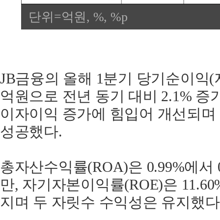
단위=억원, %, %p
JB금융의 올해 1분기 당기순이익(지
억원으로 전년 동기 대비 2.1% 
이자이익 증가에 힘입어 개선되며
성공했다.
총자산수익률(ROA)은 0.99%에서 
만, 자기자본이익률(ROE)은 11.60
지며 두 자릿수 수익성은 유지했다