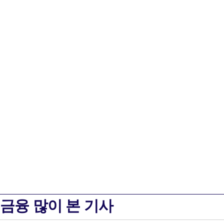
금융 많이 본 기사