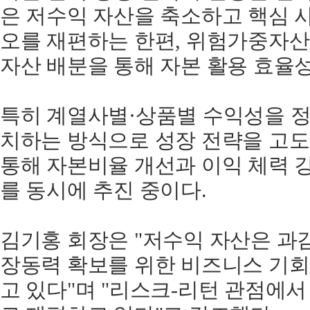
은 저수익 자산을 축소하고 핵심 
오를 재편하는 한편, 위험가중자산이
자산 배분을 통해 자본 활용 효율성
특히 계열사별·상품별 수익성을 정
치하는 방식으로 성장 전략을 고도
통해 자본비율 개선과 이익 체력 
를 동시에 추진 중이다.
김기홍 회장은 "저수익 자산은 과
장동력 확보를 위한 비즈니스 기회
고 있다"며 "리스크-리턴 관점에