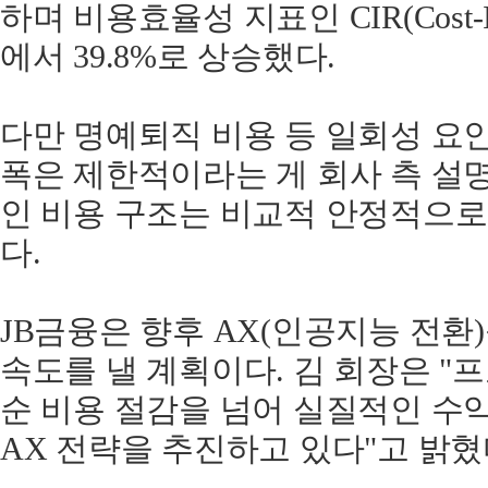
하며 비용효율성 지표인 CIR(Cost-Inc
에서 39.8%로 상승했다.
다만 명예퇴직 비용 등 일회성 요
폭은 제한적이라는 게 회사 측 설
인 비용 구조는 비교적 안정적으로
다.
JB금융은 향후 AX(인공지능 전환
속도를 낼 계획이다. 김 회장은 "
순 비용 절감을 넘어 실질적인 수
AX 전략을 추진하고 있다"고 밝혔