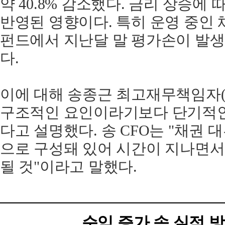
약 40.8% 감소했다. 금리 상승에
반영된 영향이다. 특히 운영 중인 
펀드에서 지난달 말 평가손이 발
다.
이에 대해 송종근 최고재무책임자(
구조적인 요인이라기보다 단기적인
다고 설명했다. 송 CFO는 "채권 
으로 구성돼 있어 시간이 지나면서
될 것"이라고 말했다.
순익 증가 속 실적 