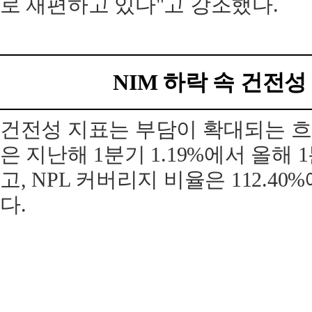
로 재편하고 있다"고 강조했다.
NIM 하락 속 건전성
건전성 지표는 부담이 확대되는 흐름
은 지난해 1분기 1.19%에서 올해 
고, NPL 커버리지 비율은 112.40
다.