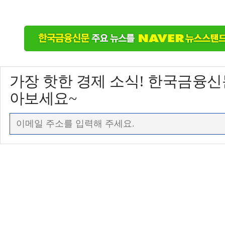
가장 핫한 경제 소식! 한국금융
아보세요~