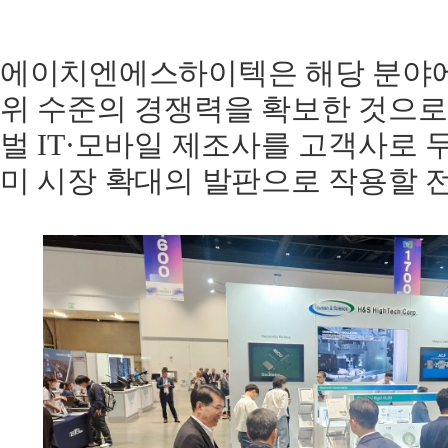
에이치엔에스하이텍은 해당 분야에서
위 수준의 경쟁력을 확보한 것으로
벌 IT·모바일 제조사를 고객사로 
미 시장 확대의 발판으로 작용할 