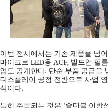
이번 전시에서는 기존 제품을 넘어 HD
마이크로 LED용 ACF, 빌드업 필
업도 공개한다. 단순 부품 공급을
디스플레이 공정 전반으로 사업 
석이다.
특히 주목되는 것은 ‘솔더블 이방성