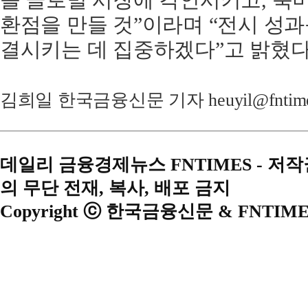
을 글로벌 시장에 각인시키고, 북미
환점을 만들 것”이라며 “전시 성
결시키는 데 집중하겠다”고 밝혔다
김희일 한국금융신문 기자 heuyil@fntime
데일리 금융경제뉴스 FNTIMES - 저
의 무단 전재, 복사, 배포 금지
Copyright ⓒ 한국금융신문 & FNTIME