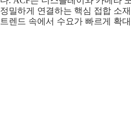
다. ACF는 디스플레이와 카메라 
정밀하게 연결하는 핵심 접합 소재
트렌드 속에서 수요가 빠르게 확대