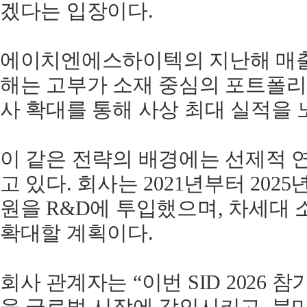
겠다는 입장이다.
에이치엔에스하이텍의 지난해 매출은
해는 고부가 소재 중심의 포트폴리
사 확대를 통해 사상 최대 실적을 
이 같은 전략의 배경에는 선제적 
고 있다. 회사는 2021년부터 2025
원을 R&D에 투입했으며, 차세대
확대할 계획이다.
회사 관계자는 “이번 SID 2026 