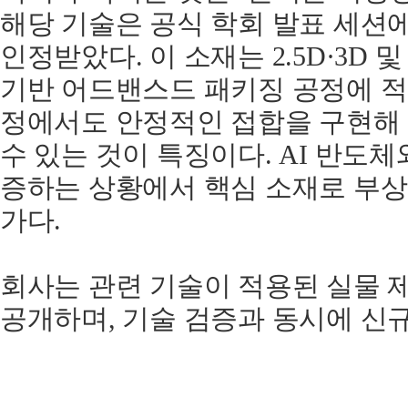
해당 기술은 공식 학회 발표 세션
인정받았다. 이 소재는 2.5D·3D 
기반 어드밴스드 패키징 공정에 적
정에서도 안정적인 접합을 구현해 
수 있는 것이 특징이다. AI 반도체
증하는 상황에서 핵심 소재로 부상
가다.
회사는 관련 기술이 적용된 실물 
공개하며, 기술 검증과 동시에 신규