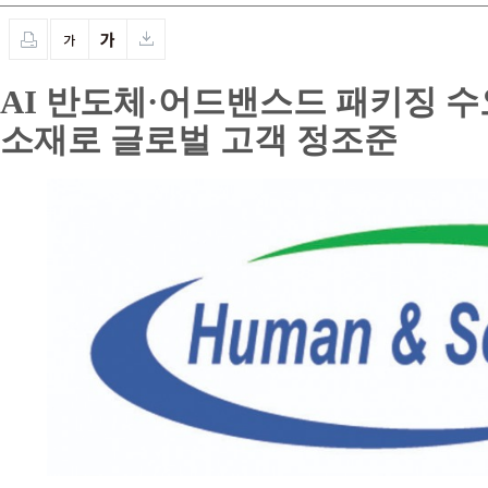
AI 반도체·어드밴스드 패키징 수
소재로 글로벌 고객 정조준