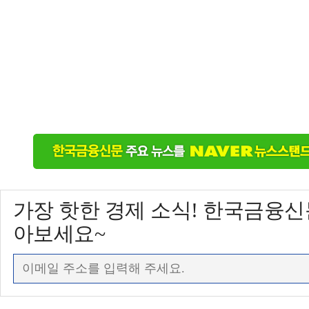
가장 핫한 경제 소식! 한국금융
아보세요~