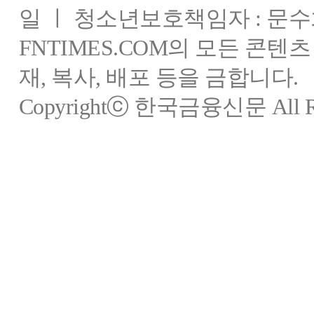
일 ㅣ 청소년보호책임자 : 문수
FNTIMES.COM의 모든 콘텐
재, 복사, 배포 등을 금합니다.
Copyrightⓒ 한국금융신문 All Rig