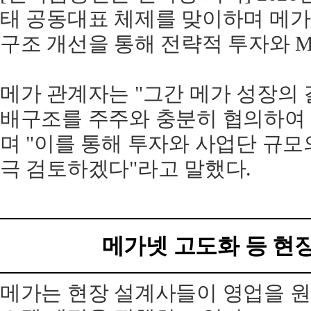
태 공동대표 체제를 맞이하며 메가
구조 개선을 통해 전략적 투자와 M
메가 관계자는 "그간 메가 성장의 
배구조를 주주와 충분히 협의하여 
며 "이를 통해 투자와 사업단 규모
극 검토하겠다"라고 말했다.
메가넷 고도화 등 현장
메가는 현장 설계사들이 영업을 원