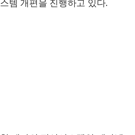
스템 개편을 진행하고 있다.