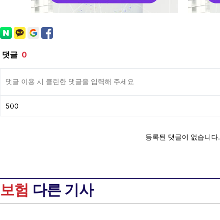
보험
다른 기사