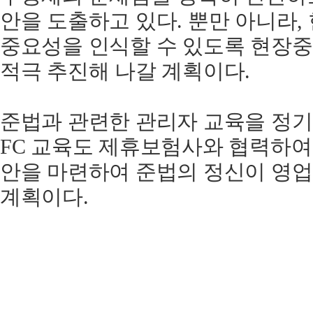
안을 도출하고 있다. 뿐만 아니라
중요성을 인식할 수 있도록 현장
적극 추진해 나갈 계획이다.
준법과 관련한 관리자 교육을 정
FC 교육도 제휴보험사와 협력하여
안을 마련하여 준법의 정신이 영업
계획이다.