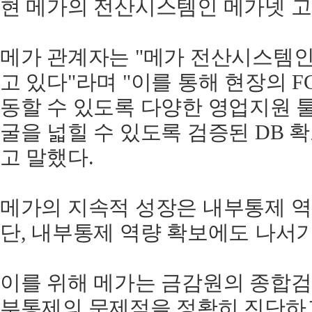
현 메가의 전산시스템인 메가넷 고
메가 관계자는 "메가 전산시스템인
고 있다"라며 "이를 통해 현장의 
동할 수 있도록 다양한 영업지원 툴
굴을 넓힐 수 있도록 검증된 DB 
고 말했다.
메가의 지속적 성장은 내부통제 역
단, 내부통제 역량 확보에도 나서기
이를 위해 메가는 금감원의 종합검
부통제의 문제점을 정확히 진단하