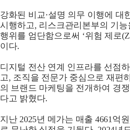
강화된 비교·설명 의무 이행에 대
시행하고, 리스크관리본부의 기능
행위를 엄단함으로써 ‘위험 제로(Ze
이다.
디지털 전산 연계 인프라를 선점하
고, 조직을 전문가 중심으로 재편
의 브랜드 마케팅을 전개하여 경
다고 밝혔다.
지난 2025년 메가는 매출 4661억
로 무난한 실적을 기뒀다. 2024년