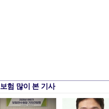
보험 많이 본 기사