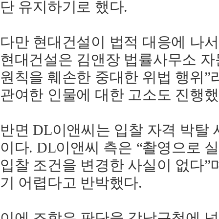
단 유지하기로 했다.
다만 현대건설이 법적 대응에 나서
현대건설은 김앤장 법률사무소 자문
원칙을 훼손한 중대한 위법 행위”
관여한 인물에 대한 고소도 진행했
반면 DL이앤씨는 입찰 자격 박탈
이다. DL이앤씨 측은 “촬영으로
입찰 조건을 변경한 사실이 없다”
기 어렵다고 반박했다.
이에 조합은 판단을 강남구청에 넘