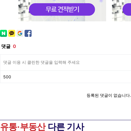
유통·부동산
다른 기사