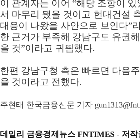
이 관계자는 이어 “해당 조항이 있
서 마무리 됐을 것이고 현대건설 
대응이 나왔을 사안으로 보인다”라
한 근거가 부족해 강남구도 유권해
을 것”이라고 귀띔했다.
한편 강남구청 측은 빠르면 다음주 
을 것이라고 전했다.
주현태 한국금융신문 기자 gun1313@fntim
데일리 금융경제뉴스 FNTIMES - 저