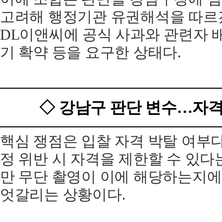
고려해 행정기관 유권해석을 따르
DL이앤씨에 공식 사과와 관련자 배
기 확약 등을 요구한 상태다.
◇ 강남구 판단 변수…자격
핵심 쟁점은 입찰 자격 박탈 여부다
정 위반 시 자격을 제한할 수 있다
만 무단 촬영이 이에 해당하는지에
엇갈리는 상황이다.