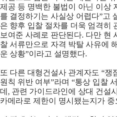
제공 등 명백한 불법이 아닌 이상
를 결정하기는 사실상 어렵다”고 설
은 향후 입찰 절차를 더욱 엄격히
보여준 사례로 판단된다. 다만 현
찰 서류만으로 자격 박탈 사유에 
운 상황”이라고 설명했다.
또 다른 대형건설사 관계자도 “쟁
원칙 위반 여부”라며 “통상 입찰
데, 관련 가이드라인에 상대 건설
카메라로 제한이 명시됐는지가 중