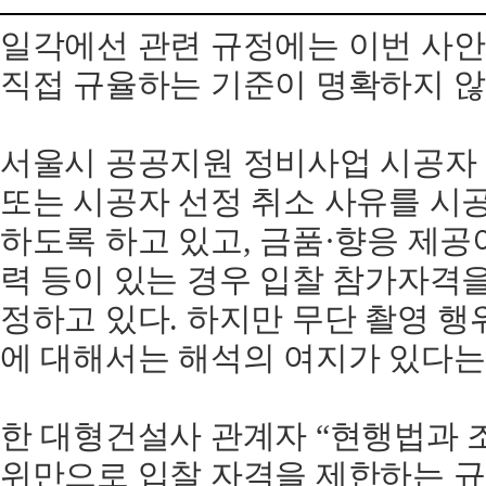
일각에선 관련 규정에는 이번 사
직접 규율하는 기준이 명확하지 않
서울시 공공지원 정비사업 시공자
또는 시공자 선정 취소 사유를 시
하도록 하고 있고, 금품·향응 제공
력 등이 있는 경우 입찰 참가자격을
정하고 있다. 하지만 무단 촬영 행
에 대해서는 해석의 여지가 있다는
한 대형건설사 관계자 “현행법과 
위만으로 입찰 자격을 제한하는 규