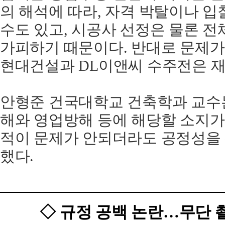
의 해석에 따라, 자격 박탈이나 입
수도 있고, 시공사 선정은 물론 전
가피하기 때문이다. 반대로 문제가
현대건설과 DL이앤씨 수주전은 재
안형준 건국대학교 건축학과 교수는
해와 영업방해 등에 해당할 소지가
적이 문제가 안되더라도 공정성을 
했다.
◇ 규정 공백 논란…무단 