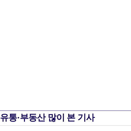
유통·부동산 많이 본 기사