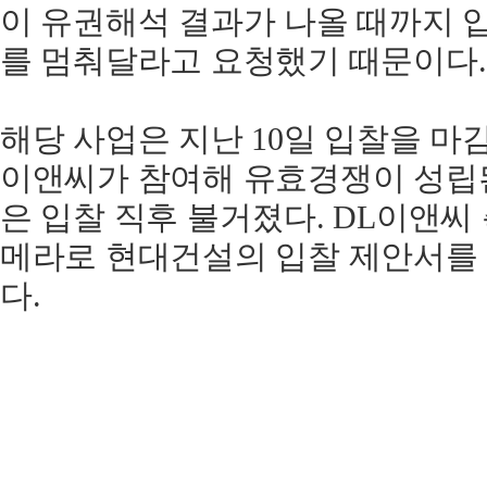
이 유권해석 결과가 나올 때까지 
를 멈춰달라고 요청했기 때문이다.
해당 사업은 지난 10일 입찰을 마
이앤씨가 참여해 유효경쟁이 성립된
은 입찰 직후 불거졌다. DL이앤씨
메라로 현대건설의 입찰 제안서를
다.