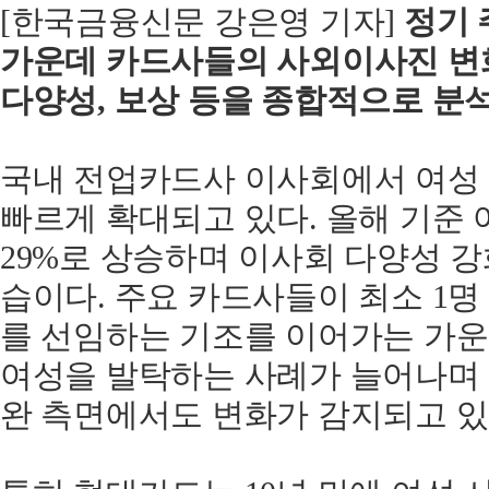
[한국금융신문 강은영 기자]
정기
가운데 카드사들의 사외이사진 변화
다양성, 보상 등을 종합적으로 분석
국내 전업카드사 이사회에서 여성
빠르게 확대되고 있다. 올해 기준
29%로 상승하며 이사회 다양성 
습이다. 주요 카드사들이 최소 1
를 선임하는 기조를 이어가는 가운
여성을 발탁하는 사례가 늘어나며 
완 측면에서도 변화가 감지되고 있