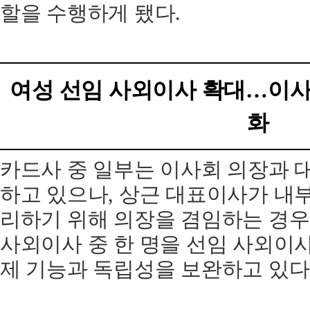
할을 수행하게 됐다.
여성 선임 사외이사 확대…이사
화
카드사 중 일부는 이사회 의장과 
하고 있으나, 상근 대표이사가 내부
리하기 위해 의장을 겸임하는 경우
사외이사 중 한 명을 선임 사외이
제 기능과 독립성을 보완하고 있다