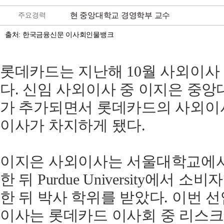
현 중앙대학교 경영학부 교수
주요경력
출처: 한국금융신문 이사회인물뱅크
롯데카드는 지난해 10월 사외이사 
다. 신임 사외이사 중 이지은 중
가 추가되면서 롯데카드의 사외이사
이사가 차지하게 됐다.
이지은 사외이사는 서울대학교에서
한 뒤 Purdue University에서
한 뒤 박사 학위를 받았다. 이번 
이사는 롯데카드 이사회 중 리스