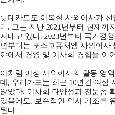
롯데카드도 이복실 사외이사가 선
다. 그는 지난 2021년부터 현재
지내고 있다. 2023년부터 국가경영
년부터는 포스코퓨처엠 사외이사 
야에서 경영 및 이사회 경험을 이
이처럼 여성 사외이사의 활동 영역
데, 우리카드는 최근 10년간 여
않았다. 이사회 다양성과 전문성 
있음에도, 보수적인 인사 기조를 
된다.