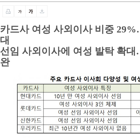
카드사 여성 사외이사 비중 29%…
대
선임 사외이사에 여성 발탁 확대
완