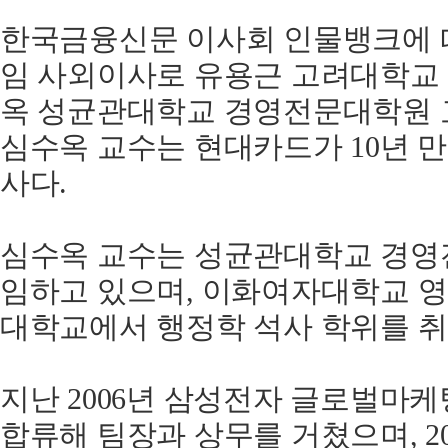
한국금융신문 이사회 인물뱅크에 
임 사외이사로 유용근 고려대학교
옥 성균관대학교 경영전문대학원 
심수옥 교수는 현대카드가 10년 
사다.
심수옥 교수는 성균관대학교 경영
임하고 있으며, 이화여자대학교 
대학교에서 행정학 석사 학위를 취
지난 2006년 삼성전자 글로벌마
합류해 팀장과 상무를 거쳤으며, 20