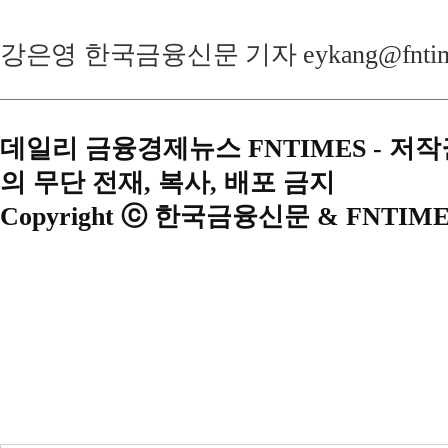
강은영 한국금융신문 기자 eykang@fntime
데일리 금융경제뉴스 FNTIMES - 저
의 무단 전재, 복사, 배포 금지
Copyright ⓒ 한국금융신문 & FNTIME