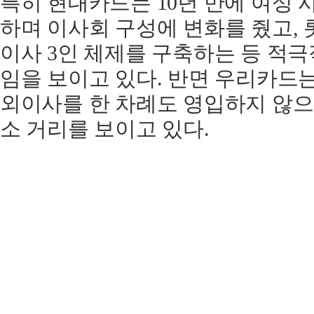
특히 현대카드는 10년 만에 여성
하며 이사회 구성에 변화를 줬고,
이사 3인 체제를 구축하는 등 적
임을 보이고 있다. 반면 우리카드는
외이사를 한 차례도 영입하지 않으
소 거리를 보이고 있다.