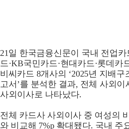
21일 한국금융신문이 국내 전업
드·KB국민카드·현대카드·롯데카
비씨카드 8개사의 ‘2025년 지배
고서’를 분석한 결과, 전체 사외이사
사외이사로 나타났다.
전체 카드사 사외이사 중 여성의 비중
와 비교해 7%p 확대됐다. 국내 