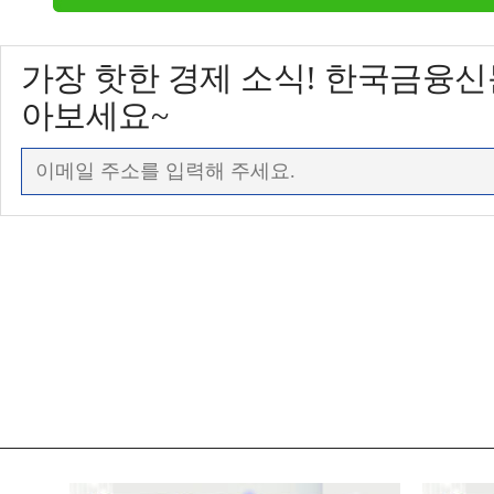
가장 핫한 경제 소식! 한국금융
아보세요~