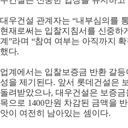
우건설은 신중한 입장을 유지하고 
대우건설 관계자는 “내부심의를 통
현재로써는 입찰지침서를 신중하게
계”라며 “참여 여부는 아직까지 
했다.
업계에서는 입찰보증금 반환 갈등
성을 제기된다. 앞서 롯데건설은 보
돌려받았으나, 대우건설은 보증금을
목으로 1400만원 차감된 금액을 반
앗이 여전히 남아있는 셈이다.