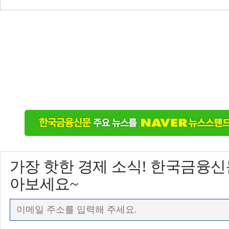
가장 핫한 경제 소식! 한국금융
아보세요~