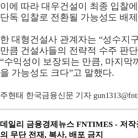
이에 따라 대우건설이 최종 입찰에
단독 입찰로 전환될 가능성도 배제
한 대형건설사 관계자는 “성수지구
만큼 건설사들의 전략적 수주 판단
“수익성이 보장되는 만큼, 마지막까
을 가능성도 크다”고 말했다.
주현태 한국금융신문 기자 gun1313@fntim
데일리 금융경제뉴스 FNTIMES - 저
의 무단 전재, 복사, 배포 금지