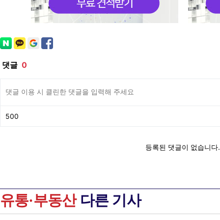
유통·부동산
다른 기사