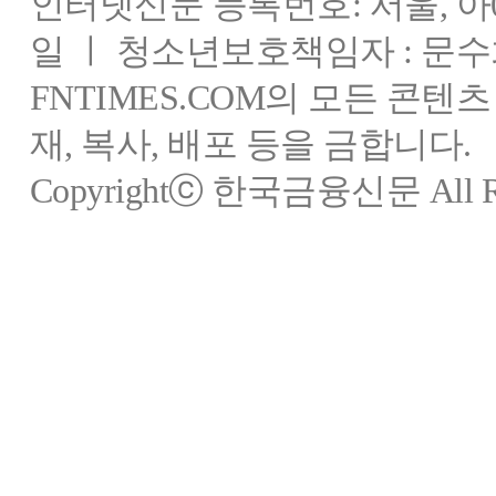
인터넷신문 등록번호: 서울, 아03
일 ㅣ 청소년보호책임자 : 문수
FNTIMES.COM의 모든 콘텐
재, 복사, 배포 등을 금합니다.
Copyrightⓒ 한국금융신문 All Rig