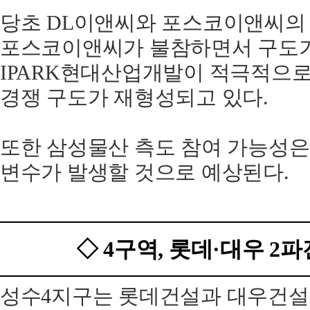
당초 DL이앤씨와 포스코이앤씨의 
포스코이앤씨가 불참하면서 구도가 
IPARK현대산업개발이 적극적으로
경쟁 구도가 재형성되고 있다.
또한 삼성물산 측도 참여 가능성은
변수가 발생할 것으로 예상된다.
◇ 4구역, 롯데·대우 2
성수4지구는 롯데건설과 대우건설 