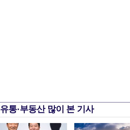
유통·부동산 많이 본 기사