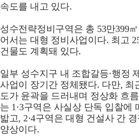
속도를 내고 있다.
성수전략정비구역은 총 53만399㎡ 
어서는 대형 정비사업이다. 최고 2
건물도 계획돼 있다.
일부 성수지구 내 조합갈등·행정 
사업이 장기간 정체됐다. 다만, 최
도가 윤곽을 드러내며 정상화 흐름
는 1·3구역은 사실상 단독 입찰에
밟고, 2·4구역은 대형 건설사 간
양상이다.