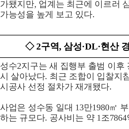
가됐지만, 업계는 최근에 이르러 
가능성을 높게 보고 있다.
◇ 2구역, 삼성·DL·현산
성수2지구는 새 집행부 출범 이후
시 살아났다. 최근 조합이 입찰지
시공사 선정 절차가 재개됐다.
사업은 성수동 일대 13만1980㎡ 
하는 규모다. 공사비는 약 1조786