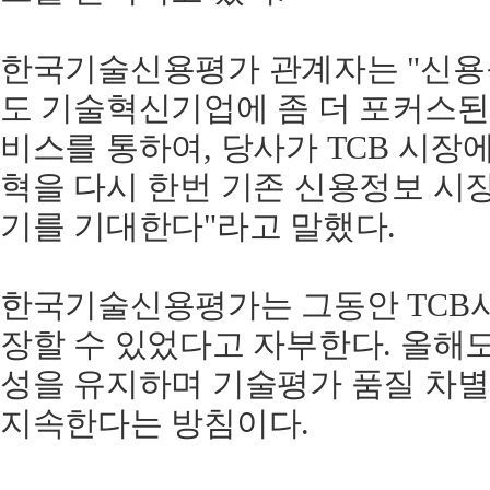
한국기술신용평가 관계자는 "신용
도 기술혁신기업에 좀 더 포커스된
비스를 통하여, 당사가 TCB 시장
혁을 다시 한번 기존 신용정보 시
기를 기대한다"라고 말했다.
한국기술신용평가는 그동안 TCB사
장할 수 있었다고 자부한다. 올해
성을 유지하며 기술평가 품질 차
지속한다는 방침이다.