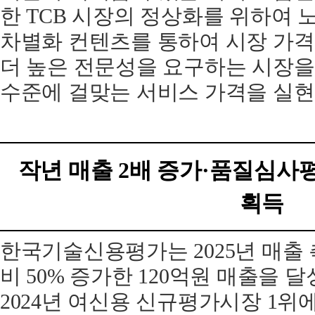
한 TCB 시장의 정상화를 위하여 
차별화 컨텐츠를 통하여 시장 가격
더 높은 전문성을 요구하는 시장을
수준에 걸맞는 서비스 가격을 실현
작년 매출 2배 증가·품질심사평
획득
한국기술신용평가는 2025년 매출
비 50% 증가한 120억원 매출을 
2024년 여신용 신규평가시장 1위에