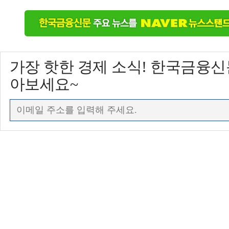
가장 핫한 경제 소식! 한국금융
아보세요~