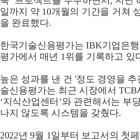
축’ 프로젝트를 수주하면서, 지난 해
일까지 약 10개월의 기간을 거쳐
을 완료했다.
한국기술신용평가는 IBK기업은행에
평가에서 매년 1위를 기록하고 있다
높은 성과를 낸 건 '정도 경영을 
술신용평가는 최근 시장에서 TCB
‘지식산업센터’와 관련해서는 부
나지 않도록 시스템을 갖췄다.
2022년 9월 1일부터 보고서의 