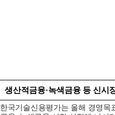
생산적금융·녹색금융 등 신시
한국기술신용평가는 올해 경영목표