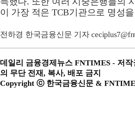
득했다. 또한 여러 시중은행들의 
이 가장 적은 TCB기관으로 명성을
전하경 한국금융신문 기자 ceciplus7@fnti
데일리 금융경제뉴스 FNTIMES - 저
의 무단 전재, 복사, 배포 금지
Copyright ⓒ 한국금융신문 & FNTIME