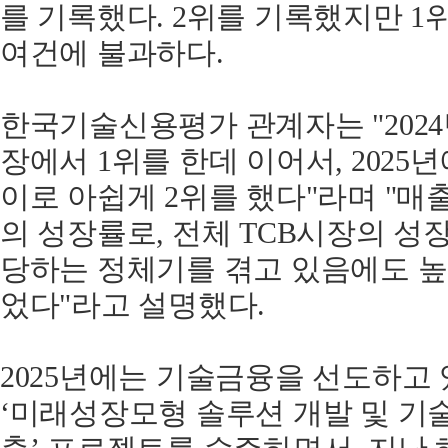
를 기록했다. 2위를 기록했지만 1위
여건에 불과하다.
한국기술신용평가 관계자는 "202
장에서 1위를 한데 이어서, 2025년
이로 아쉽게 2위를 했다"라며 "매출
의 성장률로, 전체 TCB시장의 성장
당하는 정체기를 겪고 있음에도 높
었다"라고 설명했다.
2025년에는 기술금융을 선도하고 
‘미래성장모형 솔루션 개발 및 기