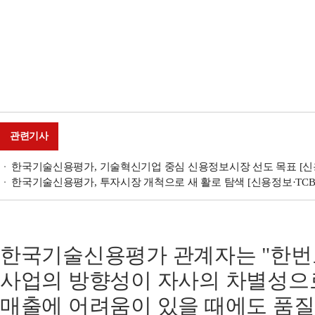
관련기사
한국기술신용평가, 기술혁신기업 중심 신용정보시장 선도 목표 [신
한국기술신용평가, 투자시장 개척으로 새 활로 탐색 [신용정보·TCB 
한국기술신용평가 관계자는 "한번
사업의 방향성이 자사의 차별성으
매출에 어려움이 있을 때에도 품질