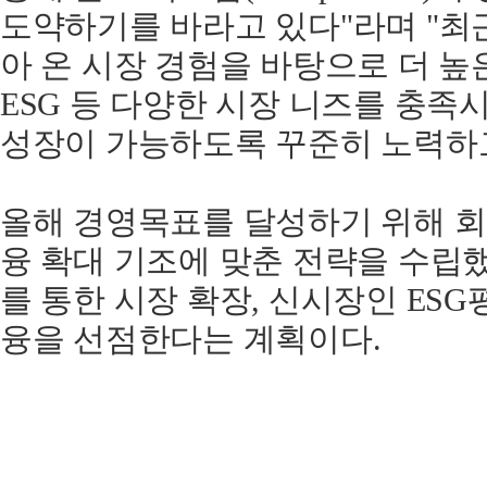
도약하기를 바라고 있다"라며 "최
아 온 시장 경험을 바탕으로 더 높
ESG 등 다양한 시장 니즈를 충족시
성장이 가능하도록 꾸준히 노력하고
올해 경영목표를 달성하기 위해 회
융 확대 기조에 맞춘 전략을 수립
를 통한 시장 확장, 신시장인 ESG
융을 선점한다는 계획이다.