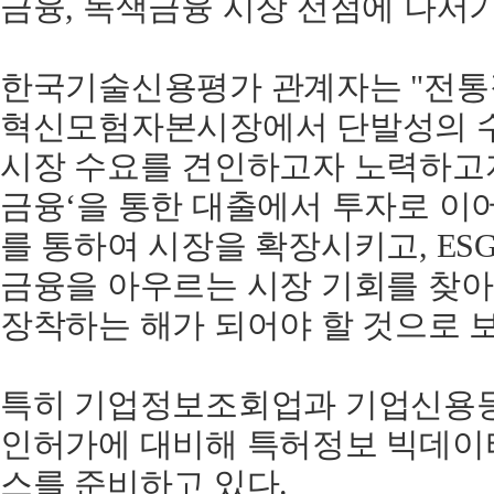
금융, 녹색금융 시장 선점에 나서기
한국기술신용평가 관계자는 "전통
혁신모험자본시장에서 단발성의 수
시장 수요를 견인하고자 노력하고자
금융‘을 통한 대출에서 투자로 이
를 통하여 시장을 확장시키고, ES
금융을 아우르는 시장 기회를 찾아
장착하는 해가 되어야 할 것으로 보
특히 기업정보조회업과 기업신용
인허가에 대비해 특허정보 빅데이터
스를 준비하고 있다.