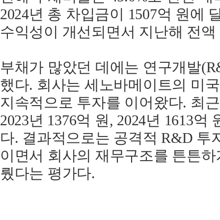
2024년 총 차입금이 1507억 원
수익성이 개선되면서 지난해 전액
부채가 많았던 데에는 연구개발(R&
했다. 회사는 세노바메이트의 미국
지속적으로 투자를 이어왔다. 최근 
2023년 1376억 원, 2024년 1613억 
다. 결과적으로는 공격적 R&D 투
이면서 회사의 재무구조를 튼튼하
뤘다는 평가다.