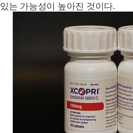
있는 가능성이 높아진 것이다.