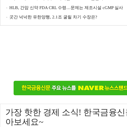
HLB, 간암 신약 FDA CRL 수령…문제는 제조시설 cGMP 실사
곳간 넉넉한 유한양행, 2.1조 굴릴 차기 수장은?
가장 핫한 경제 소식! 한국금융
아보세요~