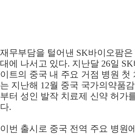
재무부담을 털어낸 SK바이오팜은
대에 나서고 있다. 지난달 26일 
이트의 중국 내 주요 거점 병원 첫
는 지난해 12월 중국 국가의약품감
부터 성인 발작 치료제 신약 허가를
다.
이번 출시로 중국 전역 주요 병원