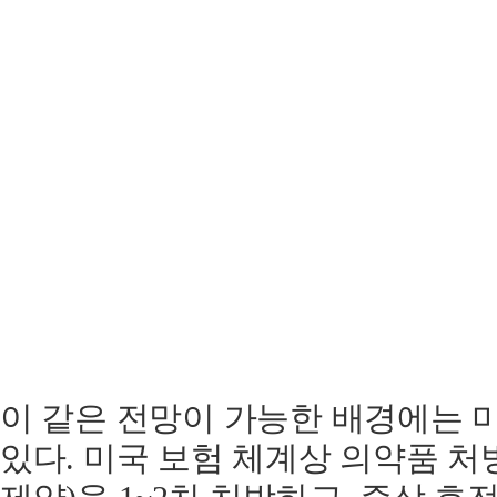
이 같은 전망이 가능한 배경에는
있다. 미국 보험 체계상 의약품 처