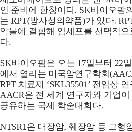
인 준비에 한창이다. SK바이오팜
는 RPT(방사성의약품)가 있다. 
약물에 결합해 암세포를 선택적으
다.
SK바이오팜은 오는 17일부터 2
에서 열리는 미국암연구학회(AACR
RPT 치료제 ‘SKL35501’ 전임상
AACR은 전 세계 연구자와 기업이
공유하는 국제 학술대회다.
NTSR1은 대장암, 췌장암 등 고