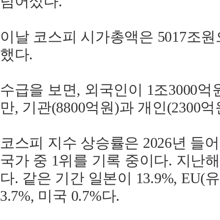
넘어섰다.
이날 코스피 시가총액은 5017조원
했다.
수급을 보면, 외국인이 1조3000
만, 기관(8800억원)과 개인(2300
코스피 지수 상승률은 2026년 들어 
국가 중 1위를 기록 중이다. 지난해(
다. 같은 기간 일본이 13.9%, EU(
3.7%, 미국 0.7%다.