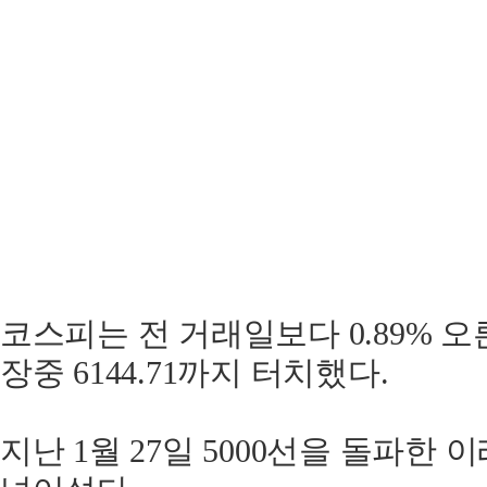
코스피는 전 거래일보다 0.89% 오른 
장중 6144.71까지 터치했다.
지난 1월 27일 5000선을 돌파한 이