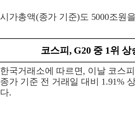
시가총액(종가 기준)도 5000조원
코스피, G20 중 1위 
한국거래소에 따르면, 이날 코스피 
종가 기준 전 거래일 대비 1.91% 상
다.