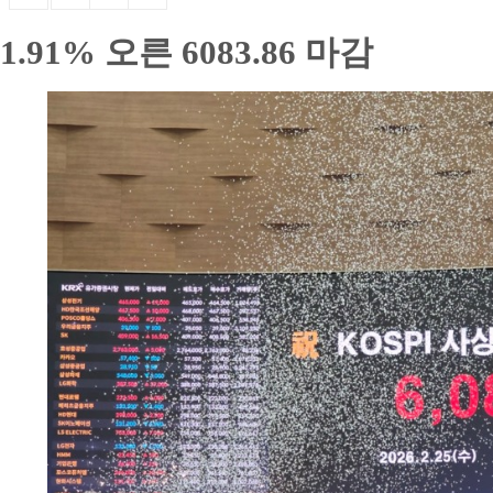
1.91% 오른 6083.86 마감