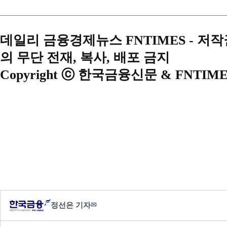
데일리 금융경제뉴스 FNTIMES - 저
의 무단 전재, 복사, 배포 금지
Copyright ⓒ 한국금융신문 & FNTIME
정선은 기자
✉