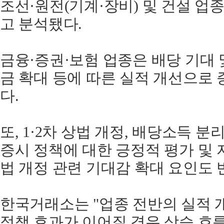
조선·원전(기계·장비) 및 건설 
고 분석됐다.
금융·증권·보험 업종은 배당 기대 
금 확대 등에 따른 실적 개선으로
다.
또, 1·2차 상법 개정, 배당소득 
증시 정책에 대한 긍정적 평가 및 
법 개정 관련 기대감 확대 요인도 
한국거래소는 "업종 전반의 실적 
정책 효과가 이어질 경우 상승 흐